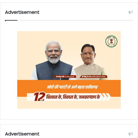
Advertisement
Advertisement