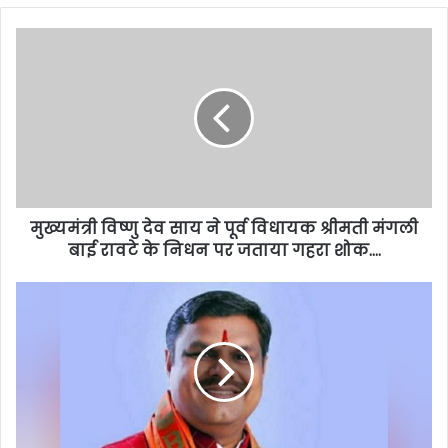
मुख्यमंत्री विष्णु देव साय ने पूर्व विधायक श्रीमती मंगली
बाई रावटे के निधन पर जताया गहरा शोक….