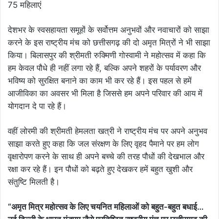
देशभर के स्वसहायता समूहों के सर्वोत्तम अनुभवों और नवाचारों को साझा
करने के इस राष्ट्रीय मंच को छत्तीसगढ़ की दो अमृत मित्रों ने भी साझा
किया। बिलासपुर की श्रीमती रुक्मिणी गोस्वामी ने महोत्सव में कहा कि
हम केवल पौधे ही नहीं लगा रहे हैं, बल्कि अपने शहरों के पर्यावरण और
भविष्य को सुरक्षित बनाने का काम भी कर रहे हैं। इस पहल से हमें
आजीविका का अवसर भी मिला है जिससे हम अपने परिवार की आय में
योगदान दे पा रहे हैं।
वहीं लोरमी की श्रीमती हेमलता खत्री ने राष्ट्रीय मंच पर अपने अनुभव
साझा करते हुए कहा कि जल संरक्षण के लिए वृहद पैमाने पर हम लोग
वृक्षारोपण करने के साथ ही अपने बच्चे की तरह पौधों की देखभाल और
रक्षा कर रहे हैं। इन पौधों को बढ़ते हुए देखकर हमें बहुत खुशी और
संतुष्टि मिलती है।
“अमृत मित्र महोत्सव के लिए चयनित महिलाओं को बहुत-बहुत बधाई…