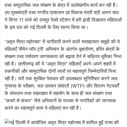
तथा सामुदायिक जल संरक्षण के क्षेत्र में उल्लेखनीय कार्य कर रही हैं।
उप मुख्यमंत्री तथा नगरीय प्रशासन एवं विकास मंत्री श्री अरुण साव
ने विगत 11 मार्च को रायपुर रेलवे स्टेशन में हरी झंडी दिखाकर महिलाओं
के इस दल को नई दिल्ली के लिए रवाना किया था।
“अमृत मित्र महोत्सव” में भागीदारी करने वाली स्वसहायता समूहों की ये
महिलाएँ ‘वीमेन फॉर ट्री’ अभियान के अंतर्गत वृक्षारोपण, हरित क्षेत्रों के
संरक्षण तथा पर्यावरण जागरूकता को बढ़ावा देने में सक्रिय भूमिका निभा
रही हैं। छत्तीसगढ़ की ये “अमृत मित्र” महिलाएँ अपने-अपने शहरों में
तकनीकी और सामुदायिक दोनों स्तरों पर महत्वपूर्ण जिम्मेदारियाँ निभा
रही हैं। घरों तक सुरक्षित पेयजल की उपलब्धता सुनिश्चित करने जल
गुणवत्ता के परीक्षण, जल उपचार संयंत्रों (WTP) और वितरण नेटवर्कों
के संचालन तथा रखरखाव में सहयोग के साथ ही जल संरक्षण तथा
“कचरे से कंचन” जैसे अभियानों के माध्यम से नागरिकों को जागरूक
करने का महत्वपूर्ण काम ये महिलाएं कर रही हैं।