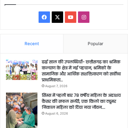
Facebook
X
YouTube
Instagram
Recent
Popular
ढाई साल की उपलब्धियाँ- छत्तीसगढ़ का श्रमिक
कल्याण के क्षेत्र में नई पहचान, श्रमिकों के
सामाजिक और आर्थिक सशक्तिकरण को सर्वाेच्च
प्राथमिकता…
August 7, 2026
सिम्स में पहली बार 78 वर्षीय महिला के अंडाशय
कैंसर की सफल सर्जरी, एक किलो का ट्यूमर
निकाल महिला को दिया नया जीवन….
August 6, 2026