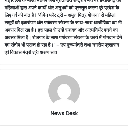
नई दिल्ली के भारत मंडपम जैसे प्रतिष्ठित राष्ट्रीय मंच पर छत्तीसगढ़ की
महिलाओं द्वारा अपने कार्यों और अनुभवों को प्रस्तुत करना पूरे प्रदेश के
लिए गर्व की बात है। ‘वीमेन फॉर ट्री – अमृत मित्र योजना’ से महिला
समूहों को वृक्षारोपण और पर्यावरण संरक्षण के साथ-साथ आजीविका का भी
अवसर मिल रहा है। इस पहल से उन्हें सशक्त और आत्मनिर्भर बनने का
अवसर मिला है। रोजगार के साथ पर्यावरण संरक्षण के कार्य में योगदान देने
का संतोष भी प्राप्त हो रहा है।” – उप मुख्यमंत्री तथा नगरीय प्रशासन
एवं विकास मंत्री श्री अरुण साव
News Desk