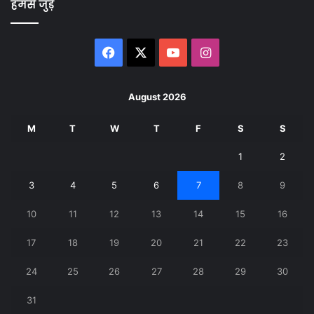
हमसे जुड़े
Facebook
X
YouTube
Instagram
August 2026
M
T
W
T
F
S
S
1
2
3
4
5
6
7
8
9
10
11
12
13
14
15
16
17
18
19
20
21
22
23
24
25
26
27
28
29
30
31