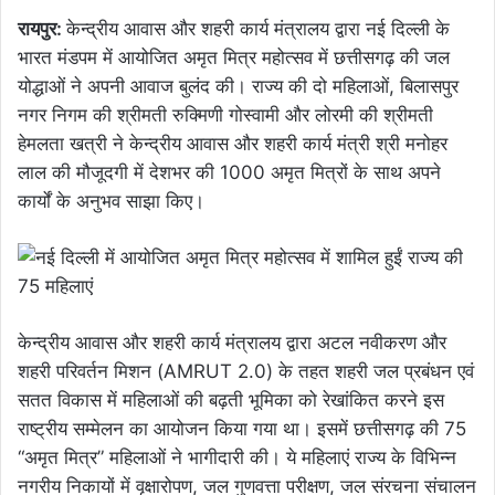
रायपुर:
केन्द्रीय आवास और शहरी कार्य मंत्रालय द्वारा नई दिल्ली के
भारत मंडपम में आयोजित अमृत मित्र महोत्सव में छत्तीसगढ़ की जल
योद्धाओं ने अपनी आवाज बुलंद की। राज्य की दो महिलाओं, बिलासपुर
नगर निगम की श्रीमती रुक्मिणी गोस्वामी और लोरमी की श्रीमती
हेमलता खत्री ने केन्द्रीय आवास और शहरी कार्य मंत्री श्री मनोहर
लाल की मौजूदगी में देशभर की 1000 अमृत मित्रों के साथ अपने
कार्यों के अनुभव साझा किए।
केन्द्रीय आवास और शहरी कार्य मंत्रालय द्वारा अटल नवीकरण और
शहरी परिवर्तन मिशन (AMRUT 2.0) के तहत शहरी जल प्रबंधन एवं
सतत विकास में महिलाओं की बढ़ती भूमिका को रेखांकित करने इस
राष्ट्रीय सम्मेलन का आयोजन किया गया था। इसमें छत्तीसगढ़ की 75
“अमृत मित्र” महिलाओं ने भागीदारी की। ये महिलाएं राज्य के विभिन्न
नगरीय निकायों में वृक्षारोपण, जल गुणवत्ता परीक्षण, जल संरचना संचालन