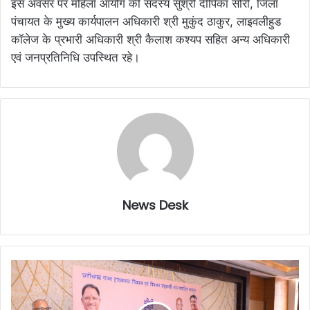
इस अवसर पर महिला आयोग की सदस्य सुश्री दीपिका सोरी, जिला
पंचायत के मुख्य कार्यपालन अधिकारी श्री मुकुंद ठाकुर, लाइवलीहुड
कॉलेज के प्रभारी अधिकारी श्री कैलाश कश्यप सहित अन्य अधिकारी
एवं जनप्रतिनिधि उपस्थित रहे।
News Desk