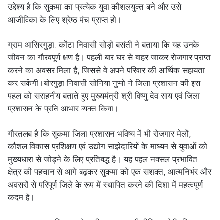
उद्देश्य है कि सुकमा का प्रत्येक युवा कौशलयुक्त बने और उसे
आजीविका के लिए श्रेष्ठ मंच प्राप्त हो।
ग्राम आसिरगुड़ा, कोंटा निवासी सोड़ी बसंती ने बताया कि यह उनके
जीवन का गौरवपूर्ण क्षण है। पहली बार घर से बाहर जाकर रोजगार प्राप्त
करने का अवसर मिला है, जिससे वे अपने परिवार की आर्थिक सहायता
कर सकेंगी।बोरगुड़ा निवासी सोनिया नुप्पो ने जिला प्रशासन की इस
पहल को सराहनीय बताते हुए मुख्यमंत्री श्री विष्णु देव साय एवं जिला
प्रशासन के प्रति आभार व्यक्त किया।
गौरतलब है कि सुकमा जिला प्रशासन भविष्य में भी रोजगार मेलों,
कौशल विकास प्रशिक्षण एवं उद्योग साझेदारियों के माध्यम से युवाओं को
मुख्यधारा से जोड़ने के लिए प्रतिबद्ध है। यह पहल नक्सल प्रभावित
क्षेत्र की पहचान से आगे बढ़कर सुकमा को एक सशक्त, आत्मनिर्भर और
अवसरों से परिपूर्ण जिले के रूप में स्थापित करने की दिशा में महत्वपूर्ण
कदम है।