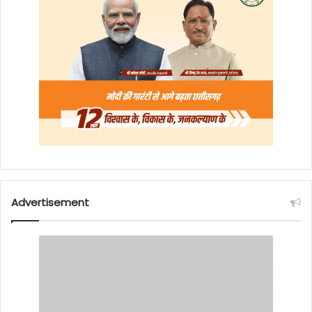
Advertisement