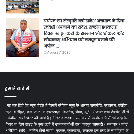
पर्यटन एवं संस्कृति मंत्री राजेश अग्रवाल ने दिया
स्वदेशी अपनाने का संदेश, राष्ट्रीय हथकरघा
दिवस पर बुनकरों के सम्मान और श्वोकल फॉर
लोकलश् अभियान को मजबूत बनाने की
अपील…..
August 7, 2026
हमारे बारे में
यह एक हिंदी वेब न्यूज़ पोर्टल है जिसमें ब्रेकिंग न्यूज़ के अलावा राजनीति, प्रशासन, ट्रेंडिंग
न्यूज, बॉलीवुड, खेल जगत, लाइफस्टाइल, बिजनेस, सेहत, ब्यूटी, रोजगार तथा टेक्नोलॉजी से
संबंधित खबरें पोस्ट की जाती है। Disclaimer - समाचार से सम्बंधित किसी भी तरह के
विवाद के लिए साइट के कुछ तत्वों में उपयोगकर्ताओं द्वारा प्रस्तुत सामग्री ( समाचार / फोटो
/ विडियो आदि ) शामिल होगी स्वामी, मुद्रक, प्रकाशक, संपादक इस तरह के सामग्रियों के