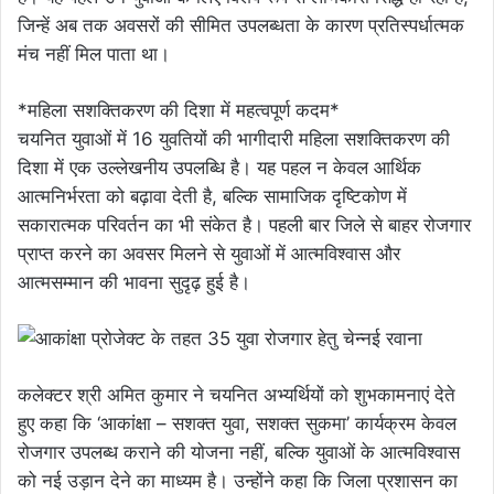
जिन्हें अब तक अवसरों की सीमित उपलब्धता के कारण प्रतिस्पर्धात्मक
मंच नहीं मिल पाता था।
*महिला सशक्तिकरण की दिशा में महत्वपूर्ण कदम*
चयनित युवाओं में 16 युवतियों की भागीदारी महिला सशक्तिकरण की
दिशा में एक उल्लेखनीय उपलब्धि है। यह पहल न केवल आर्थिक
आत्मनिर्भरता को बढ़ावा देती है, बल्कि सामाजिक दृष्टिकोण में
सकारात्मक परिवर्तन का भी संकेत है। पहली बार जिले से बाहर रोजगार
प्राप्त करने का अवसर मिलने से युवाओं में आत्मविश्वास और
आत्मसम्मान की भावना सुदृढ़ हुई है।
कलेक्टर श्री अमित कुमार ने चयनित अभ्यर्थियों को शुभकामनाएं देते
हुए कहा कि ‘आकांक्षा – सशक्त युवा, सशक्त सुकमा’ कार्यक्रम केवल
रोजगार उपलब्ध कराने की योजना नहीं, बल्कि युवाओं के आत्मविश्वास
को नई उड़ान देने का माध्यम है। उन्होंने कहा कि जिला प्रशासन का