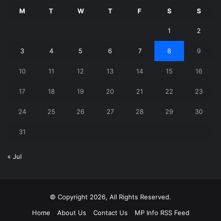
M
T
W
T
F
S
S
1
2
3
4
5
6
7
8
9
10
11
12
13
14
15
16
17
18
19
20
21
22
23
24
25
26
27
28
29
30
31
« Jul
© Copyright 2026, All Rights Reserved.
Home
About Us
Contact Us
MP Info RSS Feed