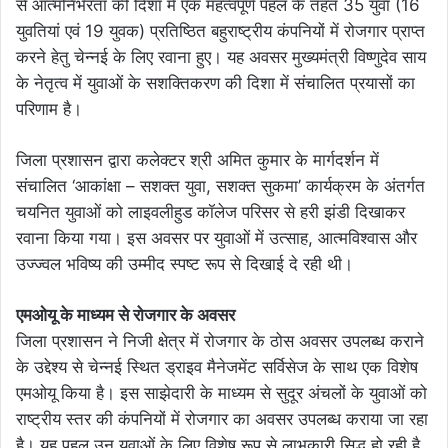
से आत्मनिर्भरता की दिशा में एक महत्वपूर्ण पहल के तहत 35 युवा (16
युवतियां एवं 19 युवक) प्रतिष्ठित बहुराष्ट्रीय कंपनियों में रोजगार प्राप्त
करने हेतु चेन्नई के लिए रवाना हुए। यह अवसर मुख्यमंत्री विष्णुदेव साय
के नेतृत्व में युवाओं के सशक्तिकरण की दिशा में संचालित प्रयासों का
परिणाम है।
जिला प्रशासन द्वारा कलेक्टर श्री अमित कुमार के मार्गदर्शन में
संचालित ‘आकांक्षा – सशक्त युवा, सशक्त सुकमा’ कार्यक्रम के अंतर्गत
चयनित युवाओं को लाइवलीहुड कॉलेज परिसर से हरी झंडी दिखाकर
रवाना किया गया। इस अवसर पर युवाओं में उत्साह, आत्मविश्वास और
उज्ज्वल भविष्य की उम्मीद स्पष्ट रूप से दिखाई दे रही थी।
एमओयू के माध्यम से रोजगार के अवसर
जिला प्रशासन ने निजी क्षेत्र में रोजगार के ठोस अवसर उपलब्ध कराने
के उद्देश्य से चेन्नई स्थित ड्राइव मैनेजमेंट सर्विसेज के साथ एक विशेष
एमओयू किया है। इस साझेदारी के माध्यम से सुदूर अंचलों के युवाओं को
राष्ट्रीय स्तर की कंपनियों में रोजगार का अवसर उपलब्ध कराया जा रहा
है। यह पहल उन युवाओं के लिए विशेष रूप से लाभकारी सिद्ध हो रही है,