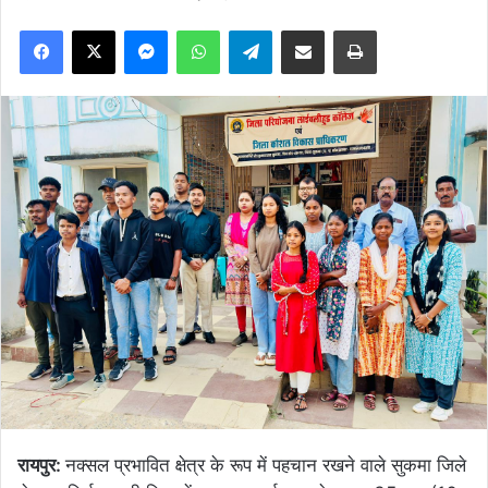
Facebook
X
Messenger
WhatsApp
Telegram
Share via Email
Print
रायपुर:
नक्सल प्रभावित क्षेत्र के रूप में पहचान रखने वाले सुकमा जिले