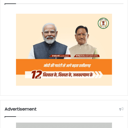
Advertisement