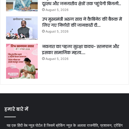
दूरस्थ और जनजातीय क्षेत्रों तक पहुंचेगी बिजली…
August 5, 2026
उप मुख्यमंत्री अरुण साव ने कैबिनेट की बैठक में
लिए गए निर्णयों की जानकारी दी….
August 5, 2026
नवजात का पहला सुरक्षा कवच- स्तनपान और
इसका सामाजिक महत्व…..
August 5, 2026
हमारे बारे में
यह एक हिंदी वेब न्यूज़ पोर्टल है जिसमें ब्रेकिंग न्यूज़ के अलावा राजनीति, प्रशासन, ट्रेंडिंग