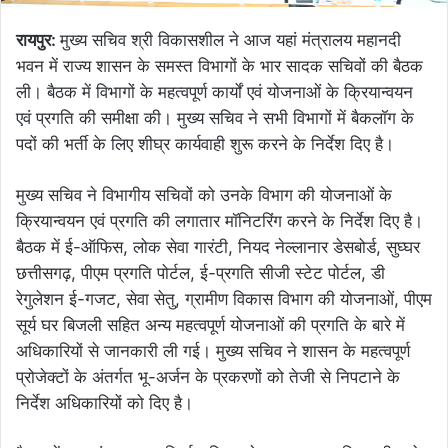
रायपुर:
मुख्य सचिव श्री विकासशील ने आज यहां मंत्रालय महानदी
भवन में राज्य शासन के समस्त विभागों के भार सादक सचिवों की बैठक
ली। बैठक में विभागों के महत्वपूर्ण कार्यों एवं योजनाओं के क्रियान्वयन
एवं प्रगति की समीक्षा की। मुख्य सचिव ने सभी विभागों में बैकलॉग के
पदों की भर्ती के लिए शीघ्र कार्यवाही शुरू करने के निर्देश दिए है।
मुख्य सचिव ने विभागीय सचिवों को उनके विभाग की योजनाओं के
क्रियान्वयन एवं प्रगति की लगातार मॉनिटरिंग करने के निर्देश दिए है।
बैठक में ई-ऑफिस, लोक सेवा गारंटी, नियद नेल्लानार डेसबोर्ड, सुघ्घर
छत्तीसगढ़, पीएम प्रगति पोर्टल, ई-प्रगति सीजी स्टेट पोर्टल, डी
रेगुलेशन ई-गजट, सेवा सेतु, ग्रामीण विकास विभाग की योजनाओं, पीएम
सूर्य घर बिजली सहित अन्य महत्वपूर्ण योजनाओं की प्रगति के बारे में
अधिकारियों से जानकारी ली गई। मुख्य सचिव ने शासन के महत्वपूर्ण
प्रोजेक्टों के अंतर्गत भू-अर्जन के प्रकरणों को तेजी से निपटाने के
निर्देश अधिकारियों को दिए है।