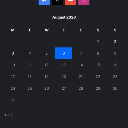
August 2026
M
T
W
T
F
S
S
1
2
3
4
5
6
7
8
9
10
11
12
13
14
15
16
17
18
19
20
21
22
23
24
25
26
27
28
29
30
31
« Jul