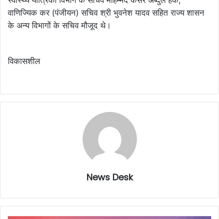
वाणिज्यिक कर (पंजीयन) सचिव श्री भुवनेश यादव सहित राज्य शासन
के अन्य विभागों के सचिव मौजूद थे।
विकासशील
News Desk