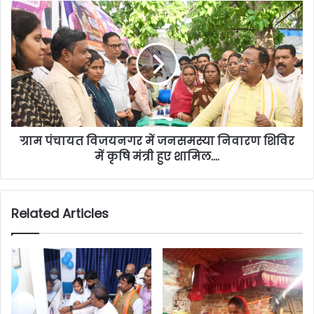
ग्राम पंचायत विजयनगर में जनसमस्या निवारण शिविर
में कृषि मंत्री हुए शामिल….
Related Articles