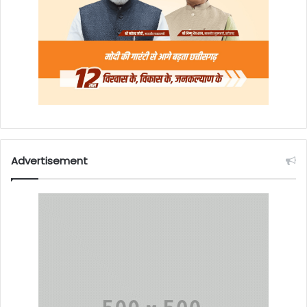
Advertisement