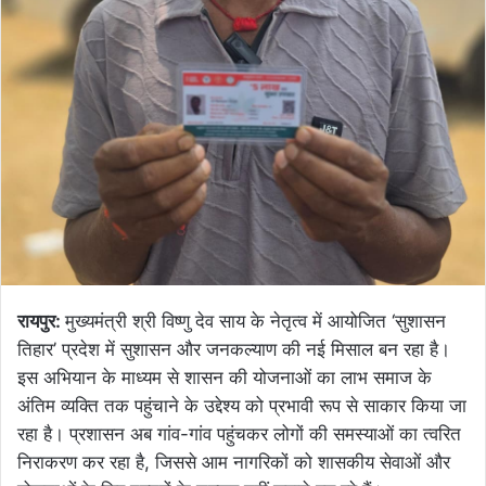
रायपुर:
मुख्यमंत्री श्री विष्णु देव साय के नेतृत्व में आयोजित ‘सुशासन
तिहार’ प्रदेश में सुशासन और जनकल्याण की नई मिसाल बन रहा है।
इस अभियान के माध्यम से शासन की योजनाओं का लाभ समाज के
अंतिम व्यक्ति तक पहुंचाने के उद्देश्य को प्रभावी रूप से साकार किया जा
रहा है। प्रशासन अब गांव-गांव पहुंचकर लोगों की समस्याओं का त्वरित
निराकरण कर रहा है, जिससे आम नागरिकों को शासकीय सेवाओं और