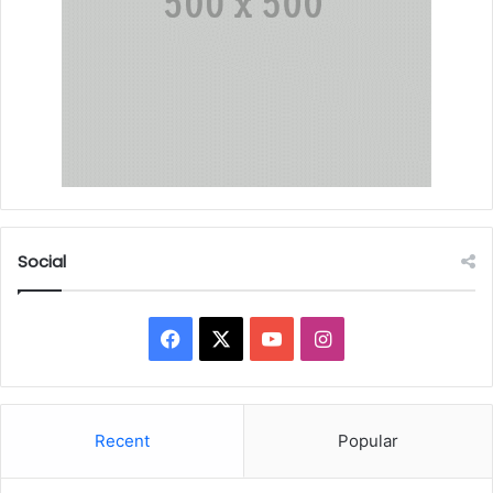
Social
Facebook
X
YouTube
Instagram
Recent
Popular