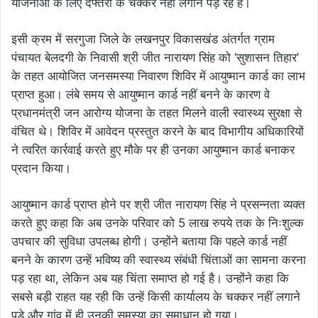
योजनाओं के लिए दफ्तरों के चक्कर नहीं लगाने पड़ रहे हैं।
इसी क्रम में सरगुजा जिले के लखनपुर विकासखंड अंतर्गत ग्राम
पंचायत बेलदगी के निवासी श्री जीत नारायण सिंह को ‘सुशासन तिहार’
के तहत आयोजित जनसमस्या निवारण शिविर में आयुष्मान कार्ड का लाभ
प्राप्त हुआ। लंबे समय से आयुष्मान कार्ड नहीं बनने के कारण वे
प्रधानमंत्री जन आरोग्य योजना के तहत मिलने वाली स्वास्थ्य सुरक्षा से
वंचित थे। शिविर में आवेदन प्रस्तुत करने के बाद विभागीय अधिकारियों
ने त्वरित कार्रवाई करते हुए मौके पर ही उनका आयुष्मान कार्ड बनाकर
प्रदान किया।
आयुष्मान कार्ड प्राप्त होने पर श्री जीत नारायण सिंह ने प्रसन्नता व्यक्त
करते हुए कहा कि अब उनके परिवार को 5 लाख रुपये तक के निःशुल्क
उपचार की सुविधा उपलब्ध होगी। उन्होंने बताया कि पहले कार्ड नहीं
बनने के कारण उन्हें भविष्य की स्वास्थ्य संबंधी चिंताओं का सामना करना
पड़ रहा था, लेकिन अब यह चिंता समाप्त हो गई है। उन्होंने कहा कि
सबसे बड़ी राहत यह रही कि उन्हें किसी कार्यालय के चक्कर नहीं लगाने
पड़े और गांव में ही उनकी समस्या का समाधान हो गया।