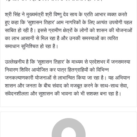
श्री सिंह ने मुख्यमंत्री श्री विष्णु देव साय के प्रति आभार व्यक्त करते
हुए कहा कि ‘सुशासन तिहार’ आम नागरिकों के लिए अत्यंत उपयोगी पहल
साबित हो रही है। इससे ग्रामीण क्षेत्रों के लोगों को शासन की योजनाओं
का लाभ आसानी से मिल रहा है और उनकी समस्याओं का त्वरित
समाधान सुनिश्चित हो रहा है।
उल्लेखनीय है कि ‘सुशासन तिहार’ के माध्यम से प्रदेशभर में जनसमस्या
निवारण शिविर आयोजित कर पात्र हितग्राहियों को विभिन्न
जनकल्याणकारी योजनाओं से लाभान्वित किया जा रहा है। यह अभियान
शासन और जनता के बीच संवाद को मजबूत करने के साथ-साथ सेवा,
संवेदनशीलता और सुशासन की भावना को भी सशक्त बना रहा है।