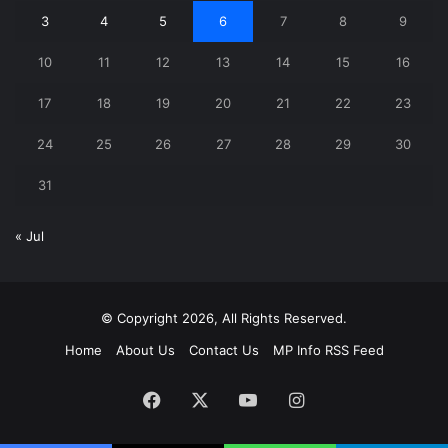
3
4
5
6
7
8
9
10
11
12
13
14
15
16
17
18
19
20
21
22
23
24
25
26
27
28
29
30
31
« Jul
© Copyright 2026, All Rights Reserved.
Home
About Us
Contact Us
MP Info RSS Feed
Facebook
X
YouTube
Instagram