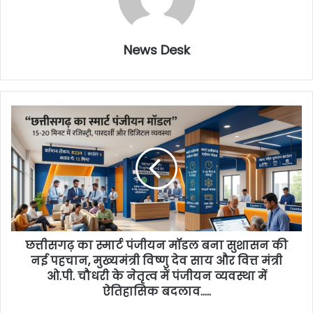
News Desk
छत्तीसगढ़ का स्मार्ट पंजीयन मॉडल बना सुशासन की
नई पहचान, मुख्यमंत्री विष्णु देव साय और वित्त मंत्री
ओ.पी. चौधरी के नेतृत्व में पंजीयन व्यवस्था में
ऐतिहासिक बदलाव…..