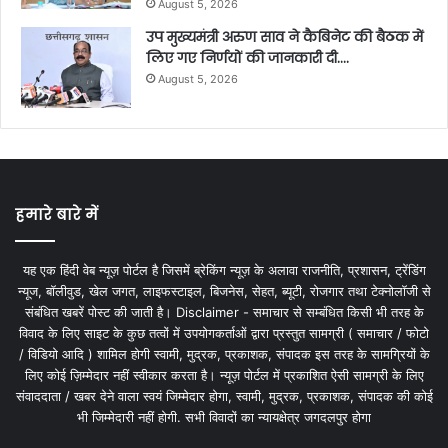
August 5, 2026
उप मुख्यमंत्री अरुण साव ने कैबिनेट की बैठक में
लिए गए निर्णयों की जानकारी दी….
August 5, 2026
हमारे बारे में
यह एक हिंदी वेब न्यूज़ पोर्टल है जिसमें ब्रेकिंग न्यूज़ के अलावा राजनीति, प्रशासन, ट्रेंडिंग
न्यूज, बॉलीवुड, खेल जगत, लाइफस्टाइल, बिजनेस, सेहत, ब्यूटी, रोजगार तथा टेक्नोलॉजी से
संबंधित खबरें पोस्ट की जाती है। Disclaimer - समाचार से सम्बंधित किसी भी तरह के
विवाद के लिए साइट के कुछ तत्वों में उपयोगकर्ताओं द्वारा प्रस्तुत सामग्री ( समाचार / फोटो
/ विडियो आदि ) शामिल होगी स्वामी, मुद्रक, प्रकाशक, संपादक इस तरह के सामग्रियों के
लिए कोई ज़िम्मेदार नहीं स्वीकार करता है। न्यूज़ पोर्टल में प्रकाशित ऐसी सामग्री के लिए
संवाददाता / खबर देने वाला स्वयं जिम्मेदार होगा, स्वामी, मुद्रक, प्रकाशक, संपादक की कोई
भी जिम्मेदारी नहीं होगी. सभी विवादों का न्यायक्षेत्र जगदलपुर होगा