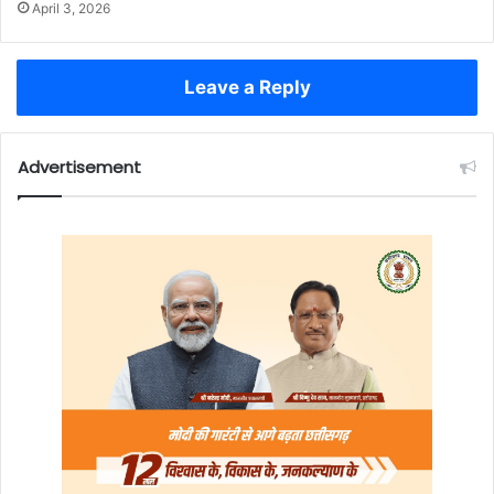
April 3, 2026
Leave a Reply
Advertisement