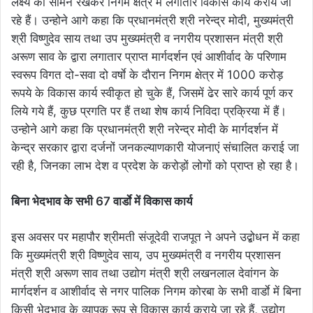
लक्ष्य को सामने रखकर निगम क्षेत्र में लगातार विकास कार्य कराये जा
रहे हैं। उन्होने आगे कहा कि प्रधानमंत्री श्री नरेन्द्र मोदी, मुख्यमंत्री
श्री विष्णुदेव साय तथा उप मुख्यमंत्री व नगरीय प्रशासन मंत्री श्री
अरूण साव के द्वारा लगातार प्राप्त मार्गदर्शन एवं आशीर्वाद के परिणाम
स्वरूप विगत दो-सवा दो वर्षाे के दौरान निगम क्षेत्र में 1000 करोड़
रूपये के विकास कार्य स्वीकृत हो चुके हैं, जिसमें ढेर सारे कार्य पूर्ण कर
लिये गये हैं, कुछ प्रगति पर हैं तथा शेष कार्य निविदा प्रक्रिया में हैं।
उन्होने आगे कहा कि प्रधानमंत्री श्री नरेन्द्र मोदी के मार्गदर्शन में
केन्द्र सरकार द्वारा दर्जनों जनकल्याणकारी योजनाएं संचालित कराई जा
रही है, जिनका लाभ देश व प्रदेश के करोड़ों लोगों को प्राप्त हो रहा है।
बिना भेदभाव के सभी 67 वार्डाे में विकास कार्य
इस अवसर पर महापौर श्रीमती संजूदेवी राजपूत ने अपने उद्बोधन में कहा
कि मुख्यमंत्री श्री विष्णुदेव साय, उप मुख्यमंत्री व नगरीय प्रशासन
मंत्री श्री अरूण साव तथा उद्योग मंत्री श्री लखनलाल देवांगन के
मार्गदर्शन व आशीर्वाद से नगर पालिक निगम कोरबा के सभी वार्डाे में बिना
किसी भेदभाव के व्यापक रूप से विकास कार्य कराये जा रहे हैं, उद्योग