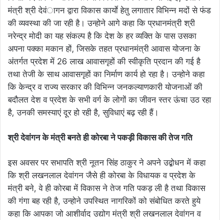
मंत्री श्री देवंागन द्वारा विकास कार्याे हेतु लगातार विभिन्न मदों से फंड
की व्यवस्था की जा रही है। उन्होने आगे कहा कि प्रधानमंत्री श्री
नरेन्द्र मोदी का यह संकल्प है कि देश के हर व्यक्ति के पास उसका
अपना पक्का मकान हों, जिसके तहत प्रधानमंत्री आवास योजना के
अंतर्गत प्रदेश में 26 लाख आवासगृहों की स्वीकृति प्रदान की गई है
तथा तेजी के साथ आवासगृहों का निर्माण कार्य हो रहा है। उन्होने कहा
कि केन्द्र व राज्य सरकार की विभिन्न जनकल्याणकारी योजनाओं की
बदौलत देश व प्रदेश के सभी वर्ग के लोगों का जीवन स्तर ऊंचा उठ रहा
है, उनकी समस्याएं दूर हो रही है, सुविधाएं बढ़ रही हैं।
श्री देवांगन के मंत्री बनते ही कोरबा ने पकड़ी विकास की तेज गति
इस अवसर पर सभापति श्री नूतन सिंह ठाकुर ने अपने उद्बोधन में कहा
कि श्री लखनलाल देवांगन जैसे ही कोरबा के विधायक व प्रदेश के
मंत्री बने, वे ही कोरबा में विकास ने तेज गति पकड़ ली है तथा विकास
की गंगा बह रही है, उन्होने उपस्थित नागरिकों को संबोधित करते हुये
कहा कि आपका जो आशीर्वाद उद्योग मंत्री श्री लखनलाल देवांगन व