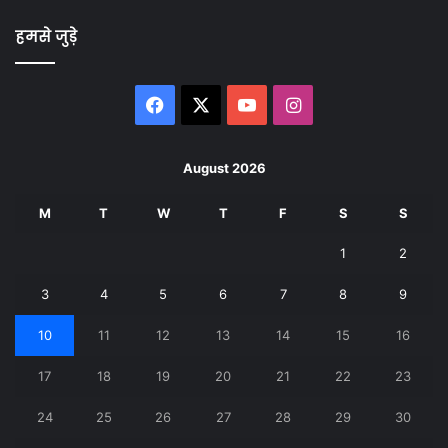
हमसे जुड़े
Facebook
X
YouTube
Instagram
August 2026
M
T
W
T
F
S
S
1
2
3
4
5
6
7
8
9
10
11
12
13
14
15
16
17
18
19
20
21
22
23
24
25
26
27
28
29
30