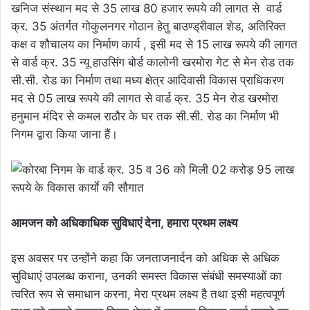
खनिज संस्थान मद से 35 लाख 80 हजार रूपये की लागत से वार्ड
क्र. 35 अंतर्गत गोकुलनगर गोठान हेतु बाउण्ड्रीवाल शेड, अतिरिक्त
कक्ष व शौचालय का निर्माण कार्य , इसी मद से 15 लाख रूपये की लागत
से वार्ड क्र. 35 न्यू हाउसिंग बोर्ड कालोनी खरमोरा गेट से मेन रोड तक
सी.सी. रोड का निर्माण तथा मध्य क्षेत्र आदिवासी विकास प्राधिकरण
मद से 05 लाख रूपये की लागत से वार्ड क्र. 35 मेन रोड खरमोरा
हनुमान मंदिर से कमल राठौर के घर तक सी.सी. रोड का निर्माण भी
निगम द्वारा किया जाना हैं।
आमजन को अधिकाधिक सुविधाएं देना, हमारा प्रथम लक्ष्य
इस अवसर पर उन्होंने कहा कि जनताजनार्दन को अधिक से अधिक
सुविधाएं उपलब्ध कराना, उनकी समस्त विकास संबंधी समस्याओं का
त्वरित रूप से समाधान करना, मेरा प्रथम लक्ष्य है तथा इसी महत्वपूर्ण