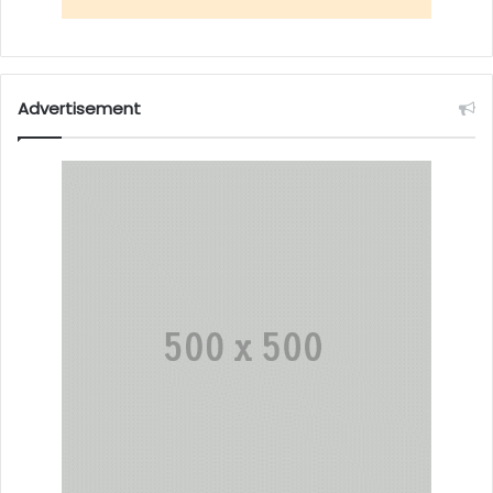
Advertisement