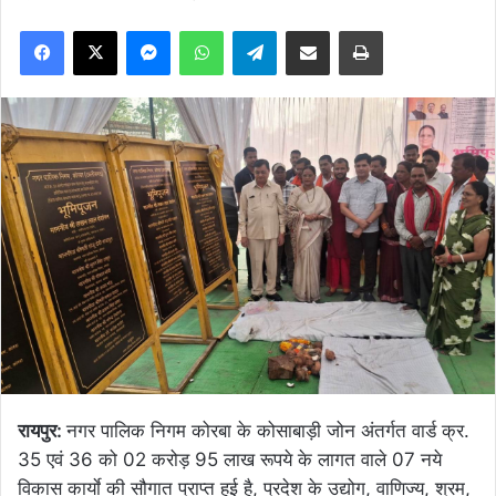
Facebook
X
Messenger
WhatsApp
Telegram
Share via Email
Print
रायपुर:
नगर पालिक निगम कोरबा के कोसाबाड़ी जोन अंतर्गत वार्ड क्र.
35 एवं 36 को 02 करोड़ 95 लाख रूपये के लागत वाले 07 नये
विकास कार्याे की सौगात प्राप्त हुई है, प्रदेश के उद्योग, वाणिज्य, श्रम,