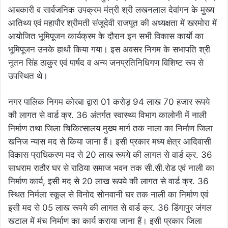
आबकारी व सार्वजनिक उपक्रम मंत्री श्री लखनलाल देवांगन के मुख्य
आतिथ्य एवं महापौर श्रीमती संजूदेवी राजपूत की अध्यक्षता में खरमोरा में
आयोजित भूमिपूजन कार्यक्रम के दौरान इन सभी विकास कार्याे का
भूमिपूजन उनके हाथों किया गया। इस अवसर निगम के सभापति श्री
नूतन सिंह ठाकुर एवं पार्षद व अन्य जनप्रतिनिधिगण विशिष्ट रूप से
उपस्थित थे।
नगर पालिक निगम कोरबा द्वारा 01 करोड़ 94 लाख 70 हजार रूपये
की लागत से वार्ड क्र. 36 अंतर्गत स्वास्थ्य विभाग कालोनी में नाली
निर्माण तथा जिला चिकित्सालय मुख्य मार्ग तक नाला का निर्माण जिला
खनिज न्यास मद से किया जाना हैं। इसी प्रकार मध्य क्षेत्र आदिवासी
विकास प्राधिकरण मद से 20 लाख रूपये की लागत से वार्ड क्र. 36
साधराम राठौर घर से राठिया समाज भवन तक सी.सी.रोड एवं नाली का
निर्माण कार्य, इसी मद से 20 लाख रूपये की लागत से वार्ड क्र. 36
स्थित निर्मला स्कूल से विनोद सोनवानी घर तक नाली का निर्माण एवं
इसी मद से 05 लाख रूपये की लागत से वार्ड क्र. 36 डिंगापुर जंगल
खटाल में मंच निर्माण का कार्य कराया जाना हैं। इसी प्रकार जिला