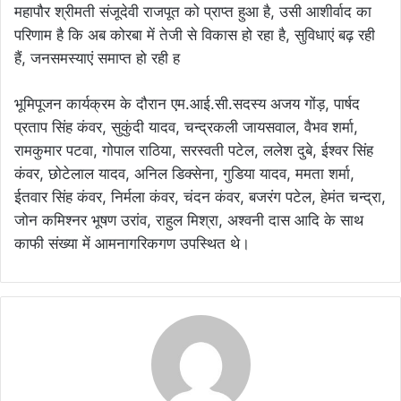
महापौर श्रीमती संजूदेवी राजपूत को प्राप्त हुआ है, उसी आशीर्वाद का
परिणाम है कि अब कोरबा में तेजी से विकास हो रहा है, सुविधाएं बढ़ रही
हैं, जनसमस्याएं समाप्त हो रही ह
भूमिपूजन कार्यक्रम के दौरान एम.आई.सी.सदस्य अजय गोंड़, पार्षद
प्रताप सिंह कंवर, सुकुंदी यादव, चन्द्रकली जायसवाल, वैभव शर्मा,
रामकुमार पटवा, गोपाल राठिया, सरस्वती पटेल, ललेश दुबे, ईश्वर सिंह
कंवर, छोटेलाल यादव, अनिल डिक्सेना, गुडिया यादव, ममता शर्मा,
ईतवार सिंह कंवर, निर्मला कंवर, चंदन कंवर, बजरंग पटेल, हेमंत चन्द्रा,
जोन कमिश्नर भूषण उरांव, राहुल मिश्रा, अश्वनी दास आदि के साथ
काफी संख्या में आमनागरिकगण उपस्थित थे।