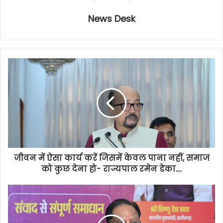
News Desk
जीवन में ऐसा कार्य करें जिसमें केवल पाना नहीं, समाज
को कुछ देना हो- राज्यपाल रमेन डेका….