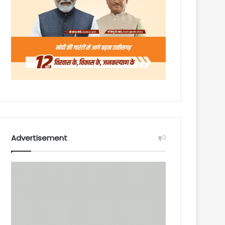
Advertisement