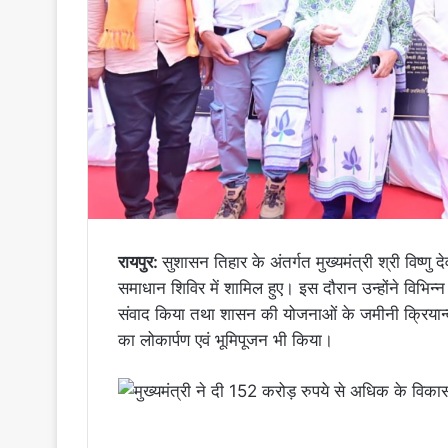
रायपुर:
सुशासन तिहार के अंतर्गत मुख्यमंत्री श्री विष्णु
समाधान शिविर में शामिल हुए। इस दौरान उन्होंने विभिन्न
संवाद किया तथा शासन की योजनाओं के जमीनी क्रियान्वयन
का लोकार्पण एवं भूमिपूजन भी किया।