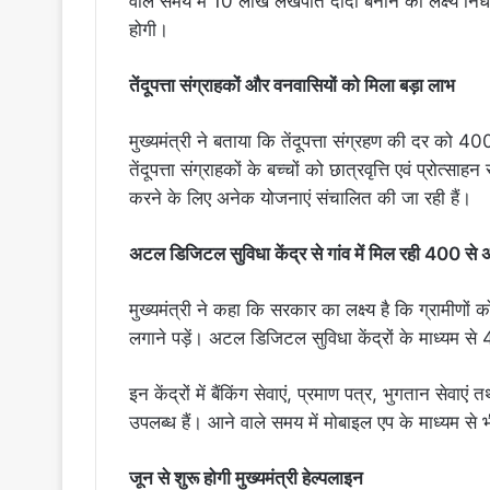
वाले समय में 10 लाख लखपति दीदी बनाने का लक्ष्य निर
होगी।
तेंदूपत्ता संग्राहकों और वनवासियों को मिला बड़ा लाभ
मुख्यमंत्री ने बताया कि तेंदूपत्ता संग्रहण की दर को 
तेंदूपत्ता संग्राहकों के बच्चों को छात्रवृत्ति एवं प्र
करने के लिए अनेक योजनाएं संचालित की जा रही हैं।
अटल डिजिटल सुविधा केंद्र से गांव में मिल रही 400 से 
मुख्यमंत्री ने कहा कि सरकार का लक्ष्य है कि ग्रामीणो
लगाने पड़ें। अटल डिजिटल सुविधा केंद्रों के माध्यम से
इन केंद्रों में बैंकिंग सेवाएं, प्रमाण पत्र, भुगतान सेव
उपलब्ध हैं। आने वाले समय में मोबाइल एप के माध्यम से 
जून से शुरू होगी मुख्यमंत्री हेल्पलाइन