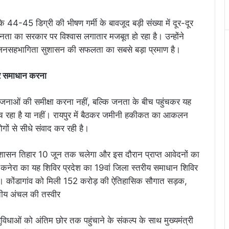
ि 44-45 डिग्री की भीषण गर्मी के बावजूद बड़ी संख्या में दूर-दूर
 जनता का सरकार पर विश्वास लगातार मजबूत हो रहा है। उन्होंने
 जनसहभागिता सुशासन की सफलता का सबसे बड़ा प्रमाण है।
और समाधान करना
 योजनाओं की समीक्षा करना नहीं, बल्कि जनता के बीच पहुंचकर यह
ुंच रहा है या नहीं। रायपुर में बैठकर जमीनी हकीकत का आकलन
ों से सीधे संवाद कर रही है।
आ सुशासन तिहार 10 जून तक चलेगा और इस दौरान प्राप्त आवेदनों का
़े कनेरा का यह शिविर प्रदेश का 19वां जिला स्तरीय समाधान शिविर
ही। कोंडागांव को मिली 152 करोड़ की ऐतिहासिक सौगात सड़क,
ीय अंचल की तस्वीर
ुविधाओं को अंतिम छोर तक पहुंचाने के संकल्प के साथ मुख्यमंत्री