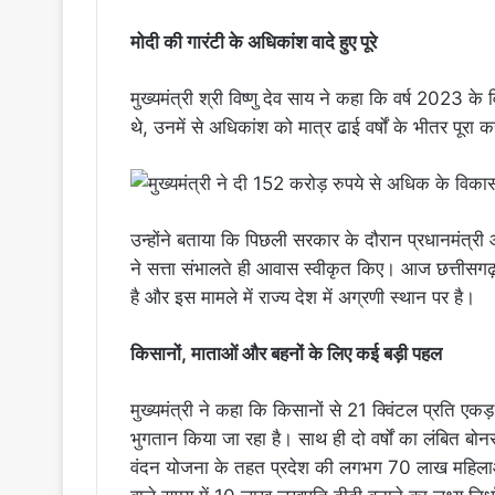
मोदी की गारंटी के अधिकांश वादे हुए पूरे
मुख्यमंत्री श्री विष्णु देव साय ने कहा कि वर्ष 2023 क
थे, उनमें से अधिकांश को मात्र ढाई वर्षों के भीतर पूरा 
उन्होंने बताया कि पिछली सरकार के दौरान प्रधानमंत्र
ने सत्ता संभालते ही आवास स्वीकृत किए। आज छत्तीसगढ़
है और इस मामले में राज्य देश में अग्रणी स्थान पर है।
किसानों, माताओं और बहनों के लिए कई बड़ी पहल
मुख्यमंत्री ने कहा कि किसानों से 21 क्विंटल प्रति एक
भुगतान किया जा रहा है। साथ ही दो वर्षों का लंबित बोन
वंदन योजना के तहत प्रदेश की लगभग 70 लाख महिलाओं