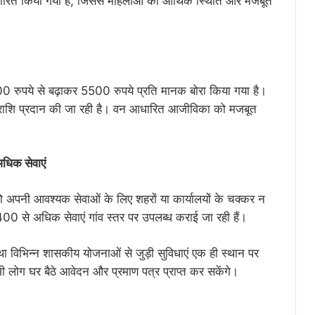
्धारित किया गया है, जिससे महिलाओं की आर्थिक स्थिति और मजबूत
4000 रुपये से बढ़ाकर 5500 रुपये प्रति मानक बोरा किया गया है।
ोत्साहन राशि प्रदान की जा रही है। वन आधारित आजीविका को मजबूत
अधिक सेवाएं
ं को अपनी आवश्यक सेवाओं के लिए शहरों या कार्यालयों के चक्कर न
 400 से अधिक सेवाएं गांव स्तर पर उपलब्ध कराई जा रही हैं।
ाएं तथा विभिन्न शासकीय योजनाओं से जुड़ी सुविधाएं एक ही स्थान पर
भी लोग घर बैठे आवेदन और प्रमाण पत्र प्राप्त कर सकेंगे।