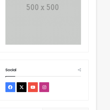
Social
Facebook
X
YouTube
Instagram