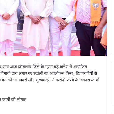
 देव साय आज कोंडागांव जिले के ग्राम बड़े कनेरा में आयोजित
 विभागों द्वारा लगाए गए स्टॉलों का अवलोकन किया, हितग्राहियों से
 की जानकारी ली। मुख्यमंत्री ने करोड़ों रुपये के विकास कार्यों