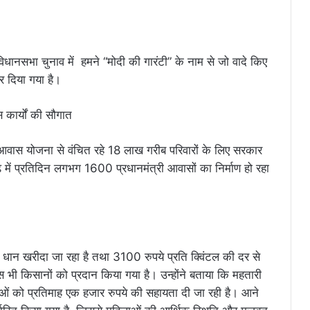
े विधानसभा चुनाव में हमने “मोदी की गारंटी” के नाम से जो वादे किए
कर दिया गया है।
ी आवास योजना से वंचित रहे 18 लाख गरीब परिवारों के लिए सरकार
 में प्रतिदिन लगभग 1600 प्रधानमंत्री आवासों का निर्माण हो रहा
ड़ धान खरीदा जा रहा है तथा 3100 रुपये प्रति क्विंटल की दर से
स भी किसानों को प्रदान किया गया है। उन्होंने बताया कि महतारी
 को प्रतिमाह एक हजार रुपये की सहायता दी जा रही है। आने