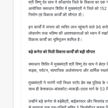
श्री विष्णु देव साय ने कोंडागांव जिले के विकास का एक 
आयोजित समाधान शिविर में मुख्यमंत्री ने जिले को 152
निर्माण एवं विकास कार्यों की सौगात दी।
इन कार्यों में जनता को त्वरित लाभ पहुंचाने वाले 96
लोकार्पण तथा भविष्य की आवश्यकताओं को ध्यान में र
विकास कार्यों का भूमिपूजन शामिल है।
बड़े कनेरा को मिली विकास कार्यों की बड़ी सौगात
समाधान शिविर में मुख्यमंत्री श्री विष्णु देव साय ने क्षे
सड़क, पर्यटन, सामाजिक अधोसंरचना और धार्मिक स्थलो
मुख्यमंत्री ने नारंगी नदी स्थित स्टॉप डेम सह पुलिया के
साथ ही केशकाल–बांसकोट–माकड़ी–एरला मार्ग के 53 किल
उन्होंने बड़े कनेरा से बड़ेबेंद्री, बाईकापदर और चिपाव
से नवागुड़ा तक पुल-पुलियों सहित 5 किलोमीटर सड़क नि