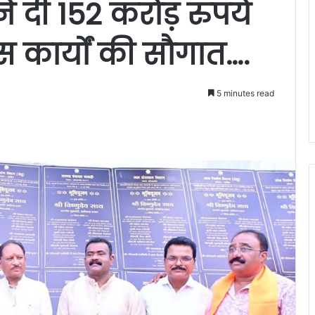
 ने दी 152 करोड़ रुपये
 कार्यों की सौगात….
5 minutes read