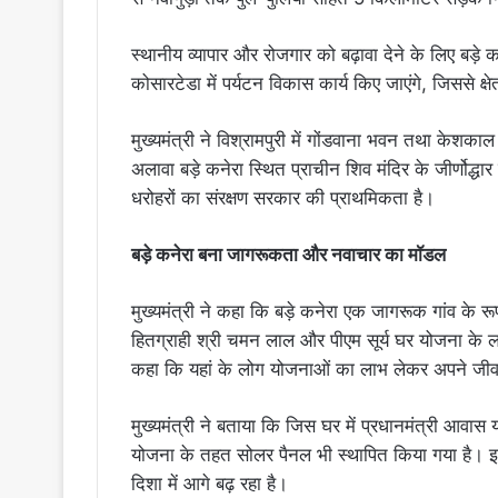
स्थानीय व्यापार और रोजगार को बढ़ावा देने के लिए बड़े क
कोसारटेडा में पर्यटन विकास कार्य किए जाएंगे, जिससे क
मुख्यमंत्री ने विश्रामपुरी में गोंडवाना भवन तथा केश
अलावा बड़े कनेरा स्थित प्राचीन शिव मंदिर के जीर्णोद्धा
धरोहरों का संरक्षण सरकार की प्राथमिकता है।
बड़े कनेरा बना जागरूकता और नवाचार का मॉडल
मुख्यमंत्री ने कहा कि बड़े कनेरा एक जागरूक गांव के र
हितग्राही श्री चमन लाल और पीएम सूर्य घर योजना के ला
कहा कि यहां के लोग योजनाओं का लाभ लेकर अपने जीवन 
मुख्यमंत्री ने बताया कि जिस घर में प्रधानमंत्री आवास
योजना के तहत सोलर पैनल भी स्थापित किया गया है। इसस
दिशा में आगे बढ़ रहा है।