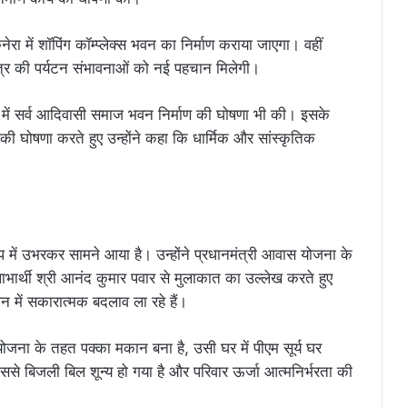
नेरा में शॉपिंग कॉम्प्लेक्स भवन का निर्माण कराया जाएगा। वहीं
्षेत्र की पर्यटन संभावनाओं को नई पहचान मिलेगी।
काल में सर्व आदिवासी समाज भवन निर्माण की घोषणा भी की। इसके
र की घोषणा करते हुए उन्होंने कहा कि धार्मिक और सांस्कृतिक
ूप में उभरकर सामने आया है। उन्होंने प्रधानमंत्री आवास योजना के
भार्थी श्री आनंद कुमार पवार से मुलाकात का उल्लेख करते हुए
में सकारात्मक बदलाव ला रहे हैं।
 योजना के तहत पक्का मकान बना है, उसी घर में पीएम सूर्य घर
े बिजली बिल शून्य हो गया है और परिवार ऊर्जा आत्मनिर्भरता की