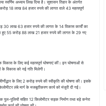
नया स्वर्णिम अध्याय लिख दिया है। सुशासन तिहार के अंतर्गत
 करोड़ 18 लाख 84 हजार रुपये की लागत वाले 43 महत्वपूर्ण
 करोड़ 30 लाख 63 हजार रुपये की लागत के 14 विकास कार्यों का
खते हुए 55 करोड़ 88 लाख 21 हजार रुपये की लागत के 29 नए
त्र के विकास के लिए कई महत्वपूर्ण घोषणाएं कीं। इन घोषणाओं से
ं के विकास को नई गति मिलेगी।
 जीर्णोद्धार के लिए 2 करोड़ रुपये की स्वीकृति की घोषणा की। इसके
ोमीटर लंबे मार्ग के मजबूतीकरण कार्य को मंजूरी दी गई।
ंड तक पुल-पुलियों सहित 12 किलोमीटर सड़क निर्माण तथा बड़े कनेरा
र्माण कार्य की घोषणा की।