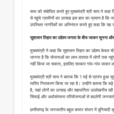
सभा को संबोधित करते हुए मुख्यमंत्री श्री साय ने कहा क
से पहुंचे ग्रामीणों का उत्साह इस बात का प्रमाण है कि
उपस्थित नागरिकों का अभिनंदन करते हुए कहा कि यह
सुशासन तिहार का उद्देश्य जनता के बीच जाकर सुनना 
मुख्यमंत्री ने कहा कि सुशासन तिहार का उद्देश्य केवल
जानना है कि योजनाओं का लाभ वास्तव में लोगों तक पह
नहीं किया जा सकता, इसलिए सरकार गांव-गांव जाकर लोग
मुख्यमंत्री श्री साय ने बताया कि 1 मई से प्रारंभ हु
त्वरित निराकरण किया जा रहा है। उन्होंने बताया कि बड
है, जहां लोगों का उत्साह और सहभागिता उल्लेखनीय र
सिंचाई और अधोसंरचना परियोजनाओं से बदलेगी जनजात
छत्तीसगढ़ के जनजातीय बहुल बस्तर संभाग में बुनियादी स