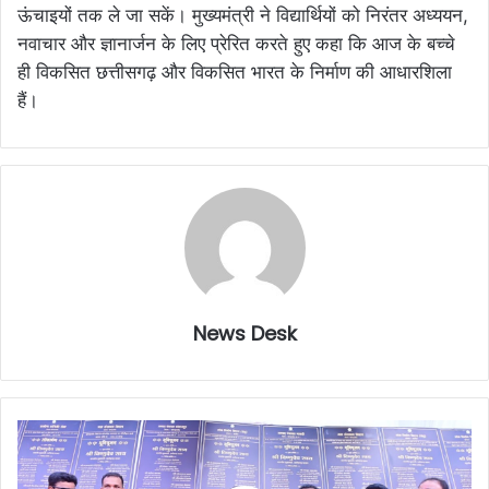
ऊंचाइयों तक ले जा सकें। मुख्यमंत्री ने विद्यार्थियों को निरंतर अध्ययन,
नवाचार और ज्ञानार्जन के लिए प्रेरित करते हुए कहा कि आज के बच्चे
ही विकसित छत्तीसगढ़ और विकसित भारत के निर्माण की आधारशिला
हैं।
News Desk