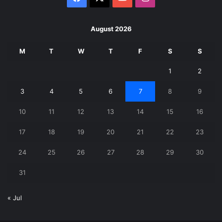
August 2026
M
T
W
T
F
S
S
1
2
3
4
5
6
7
8
9
10
11
12
13
14
15
16
17
18
19
20
21
22
23
24
25
26
27
28
29
30
31
« Jul