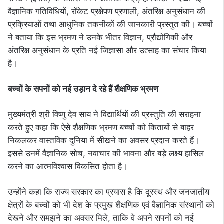
वैज्ञानिक गतिविधियों, रॉकेट प्रक्षेपण प्रणाली, अंतरिक्ष अनुसंधान की
प्रक्रियाओं तथा आधुनिक तकनीकों की जानकारी प्रस्तुत की। बच्चों
ने बताया कि इस भ्रमण ने उनके भीतर विज्ञान, प्रौद्योगिकी और
अंतरिक्ष अनुसंधान के प्रति नई जिज्ञासा और उत्साह का संचार किया
है।
बच्चों के सपनों को नई उड़ान दे रहे हैं शैक्षणिक भ्रमण
मुख्यमंत्री श्री विष्णु देव साय ने विद्यार्थियों की प्रस्तुति की सराहना
करते हुए कहा कि ऐसे शैक्षणिक भ्रमण बच्चों को किताबों से बाहर
निकलकर वास्तविक दुनिया में सीखने का अवसर प्रदान करते हैं।
इससे उनमें वैज्ञानिक सोच, नवाचार की भावना और बड़े लक्ष्य हासिल
करने का आत्मविश्वास विकसित होता है।
उन्होंने कहा कि राज्य सरकार का प्रयास है कि दूरस्थ और जनजातीय
क्षेत्रों के बच्चों को भी देश के प्रमुख शैक्षणिक एवं वैज्ञानिक संस्थानों को
देखने और समझने का अवसर मिले, ताकि वे अपने सपनों को नई