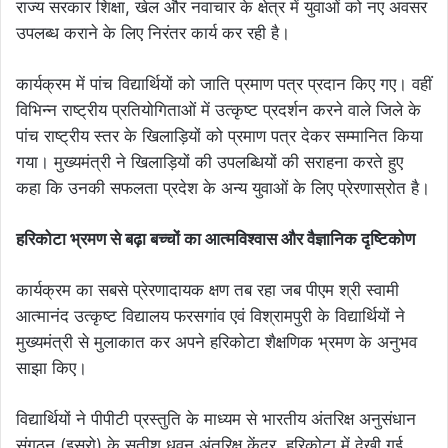
राज्य सरकार शिक्षा, खेल और नवाचार के क्षेत्र में युवाओं को नए अवसर
उपलब्ध कराने के लिए निरंतर कार्य कर रही है।
कार्यक्रम में पांच विद्यार्थियों को जाति प्रमाण पत्र प्रदान किए गए। वहीं
विभिन्न राष्ट्रीय प्रतियोगिताओं में उत्कृष्ट प्रदर्शन करने वाले जिले के
पांच राष्ट्रीय स्तर के खिलाड़ियों को प्रमाण पत्र देकर सम्मानित किया
गया। मुख्यमंत्री ने खिलाड़ियों की उपलब्धियों की सराहना करते हुए
कहा कि उनकी सफलता प्रदेश के अन्य युवाओं के लिए प्रेरणास्रोत है।
हरिकोटा भ्रमण से बढ़ा बच्चों का आत्मविश्वास और वैज्ञानिक दृष्टिकोण
कार्यक्रम का सबसे प्रेरणादायक क्षण तब रहा जब पीएम श्री स्वामी
आत्मानंद उत्कृष्ट विद्यालय फरसगांव एवं विश्रामपुरी के विद्यार्थियों ने
मुख्यमंत्री से मुलाकात कर अपने हरिकोटा शैक्षणिक भ्रमण के अनुभव
साझा किए।
विद्यार्थियों ने पीपीटी प्रस्तुति के माध्यम से भारतीय अंतरिक्ष अनुसंधान
संगठन (इसरो) के सतीश धवन अंतरिक्ष केंद्र, हरिकोटा में देखी गई