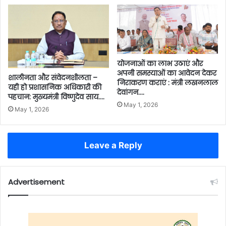
योजनाओं का लाभ उठाएं और
अपनी समस्याओं का आवेदन देकर
शालीनता और संवेदनशीलता –
निराकरण कराएं : मंत्री लखनलाल
यही हो प्रशासनिक अधिकारी की
देवांगन….
पहचान: मुख्यमंत्री विष्णुदेव साय….
May 1, 2026
May 1, 2026
Leave a Reply
Advertisement