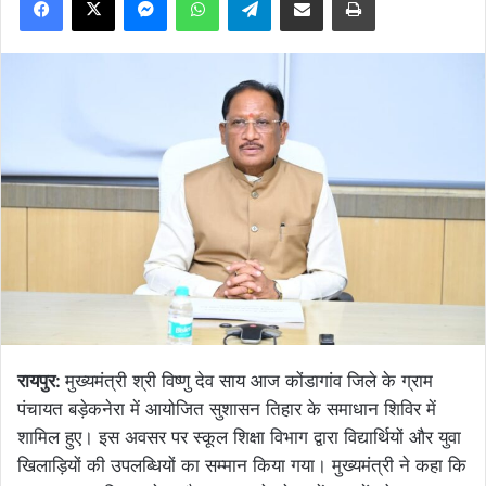
रायपुर:
मुख्यमंत्री श्री विष्णु देव साय आज कोंडागांव जिले के ग्राम
पंचायत बड़ेकनेरा में आयोजित सुशासन तिहार के समाधान शिविर में
शामिल हुए। इस अवसर पर स्कूल शिक्षा विभाग द्वारा विद्यार्थियों और युवा
खिलाड़ियों की उपलब्धियों का सम्मान किया गया। मुख्यमंत्री ने कहा कि