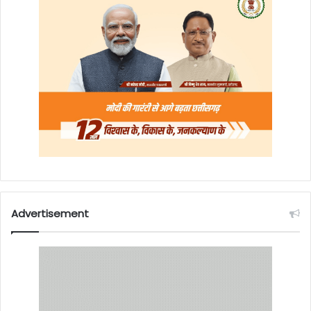
Advertisement