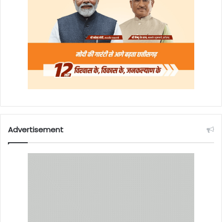
Advertisement