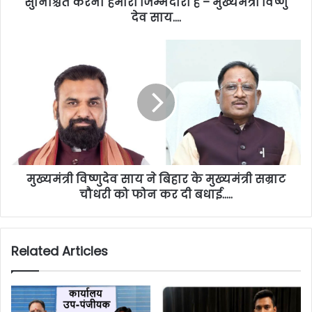
सुनिश्चित करना हमारी जिम्मेदारी है – मुख्यमंत्री विष्णु
देव साय….
मुख्यमंत्री विष्णुदेव साय ने बिहार के मुख्यमंत्री सम्राट
चौधरी को फोन कर दी बधाई…..
Related Articles