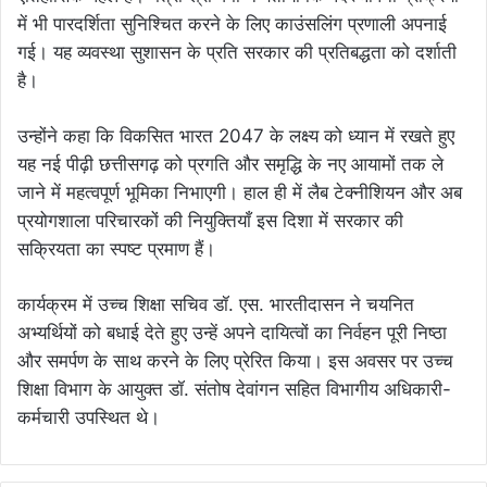
में भी पारदर्शिता सुनिश्चित करने के लिए काउंसलिंग प्रणाली अपनाई
गई। यह व्यवस्था सुशासन के प्रति सरकार की प्रतिबद्धता को दर्शाती
है।
उन्होंने कहा कि विकसित भारत 2047 के लक्ष्य को ध्यान में रखते हुए
यह नई पीढ़ी छत्तीसगढ़ को प्रगति और समृद्धि के नए आयामों तक ले
जाने में महत्वपूर्ण भूमिका निभाएगी। हाल ही में लैब टेक्नीशियन और अब
प्रयोगशाला परिचारकों की नियुक्तियाँ इस दिशा में सरकार की
सक्रियता का स्पष्ट प्रमाण हैं।
कार्यक्रम में उच्च शिक्षा सचिव डॉ. एस. भारतीदासन ने चयनित
अभ्यर्थियों को बधाई देते हुए उन्हें अपने दायित्वों का निर्वहन पूरी निष्ठा
और समर्पण के साथ करने के लिए प्रेरित किया। इस अवसर पर उच्च
शिक्षा विभाग के आयुक्त डॉ. संतोष देवांगन सहित विभागीय अधिकारी-
कर्मचारी उपस्थित थे।