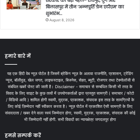
सरकार की बड़ी पहल- रायपुर, दुर्ग और
बिलासपुर में तीन ‘अन्नपूर्ति ग्रेन एटीएम‘ का
शुभारंभ…
August 8, 2026
हमारे बारे में
यह एक हिंदी वेब न्यूज़ पोर्टल है जिसमें ब्रेकिंग न्यूज़ के अलावा राजनीति, प्रशासन, ट्रेंडिंग
न्यूज, बॉलीवुड, खेल जगत, लाइफस्टाइल, बिजनेस, सेहत, ब्यूटी, रोजगार तथा टेक्नोलॉजी से
संबंधित खबरें पोस्ट की जाती है। Disclaimer - समाचार से सम्बंधित किसी भी तरह के
विवाद के लिए साइट के कुछ तत्वों में उपयोगकर्ताओं द्वारा प्रस्तुत सामग्री ( समाचार / फोटो
/ विडियो आदि ) शामिल होगी स्वामी, मुद्रक, प्रकाशक, संपादक इस तरह के सामग्रियों के
लिए कोई ज़िम्मेदार नहीं स्वीकार करता है। न्यूज़ पोर्टल में प्रकाशित ऐसी सामग्री के लिए
संवाददाता / खबर देने वाला स्वयं जिम्मेदार होगा, स्वामी, मुद्रक, प्रकाशक, संपादक की कोई
भी जिम्मेदारी नहीं होगी. सभी विवादों का न्यायक्षेत्र जगदलपुर होगा
हमसे सम्पर्क करें