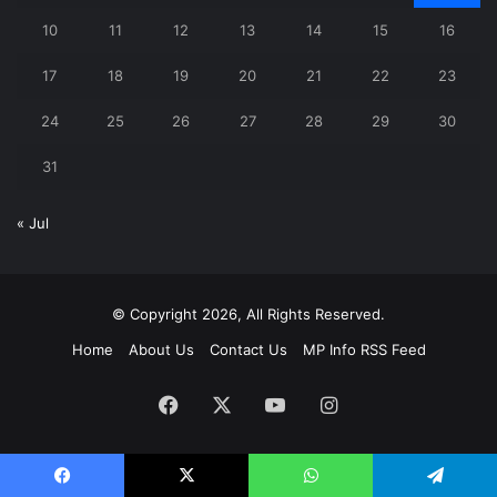
10
11
12
13
14
15
16
17
18
19
20
21
22
23
24
25
26
27
28
29
30
31
« Jul
© Copyright 2026, All Rights Reserved.
Home
About Us
Contact Us
MP Info RSS Feed
Facebook
X
YouTube
Instagram