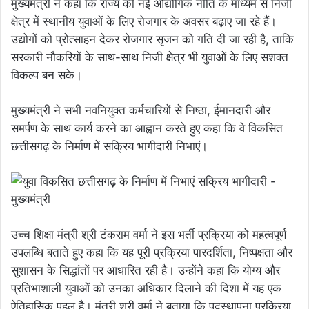
मुख्यमंत्री ने कहा कि राज्य की नई औद्योगिक नीति के माध्यम से निजी
क्षेत्र में स्थानीय युवाओं के लिए रोजगार के अवसर बढ़ाए जा रहे हैं।
उद्योगों को प्रोत्साहन देकर रोजगार सृजन को गति दी जा रही है, ताकि
सरकारी नौकरियों के साथ-साथ निजी क्षेत्र भी युवाओं के लिए सशक्त
विकल्प बन सके।
मुख्यमंत्री ने सभी नवनियुक्त कर्मचारियों से निष्ठा, ईमानदारी और
समर्पण के साथ कार्य करने का आह्वान करते हुए कहा कि वे विकसित
छत्तीसगढ़ के निर्माण में सक्रिय भागीदारी निभाएं।
उच्च शिक्षा मंत्री श्री टंकराम वर्मा ने इस भर्ती प्रक्रिया को महत्वपूर्ण
उपलब्धि बताते हुए कहा कि यह पूरी प्रक्रिया पारदर्शिता, निष्पक्षता और
सुशासन के सिद्धांतों पर आधारित रही है। उन्होंने कहा कि योग्य और
प्रतिभाशाली युवाओं को उनका अधिकार दिलाने की दिशा में यह एक
ऐतिहासिक पहल है। मंत्री श्री वर्मा ने बताया कि पदस्थापना प्रक्रिया