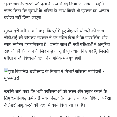
भ्रष्टाचार के रास्तों को प्रभावी रूप से बंद किया जा सके। उन्होंने
स्पष्ट किया कि युवाओं के भविष्य के साथ किसी भी प्रकार का अन्याय
बर्दाश्त नहीं किया जाएगा।
मुख्यमंत्री श्री साय ने कहा कि पूर्व में हुए पीएससी घोटाले की जांच
सीबीआई को सौंपकर सरकार ने यह संदेश दिया है कि पारदर्शिता और
न्याय सर्वोच्च प्राथमिकता है। इसके साथ ही भर्ती परीक्षाओं में अनुचित
साधनों की रोकथाम के लिए कड़े कानूनी प्रावधान किए गए हैं, जिससे
परीक्षाओं की विश्वसनीयता और अधिक मजबूत होगी।
उन्होंने आगे कहा कि भर्ती प्रक्रियाओं को सरल और सुलभ बनाने के
लिए ‘छत्तीसगढ़ कर्मचारी चयन मंडल’ के गठन तथा एक निश्चित ‘परीक्षा
कैलेंडर’ लागू करने की दिशा में कार्य किया जा रहा है।