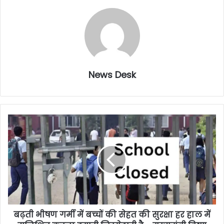
News Desk
बढ़ती भीषण गर्मी में बच्चों की सेहत की सुरक्षा हर हाल में