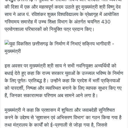
की दिशा में एक और महत्वपूर्ण कदम उठाते हुए मुख्यमंत्री श्री विष्णु देव
साय ने आज पं. रविशंकर शुक्ल विश्वविद्यालय के प्रेक्षागृह में आयोजित
गरिमामय समारोह में उच्च शिक्षा विभाग के अंतर्गत चयनित 430
प्रयोगशाला परिचारकों को नियुक्ति पत्र प्रदान किए।
इस अवसर पर मुख्यमंत्री श्री साय ने सभी नवनियुक्त अभ्यर्थियों को
बधाई देते हुए कहा कि राज्य सरकार युवाओं के उज्ज्वल भविष्य के निर्माण
के लिए पूर्णतः प्रतिबद्ध है। उन्होंने कहा कि प्रदेश में भर्ती प्रक्रियाओं
को पारदर्शी, निष्पक्ष और व्यवस्थित बनाने के लिए व्यापक सुधार किए गए
हैं, जिनका सकारात्मक परिणाम अब सामने आने लगा है।
मुख्यमंत्री ने कहा कि प्रशासन में शुचिता और जवाबदेही सुनिश्चित
करने के उद्देश्य से ‘सुशासन एवं अभिसरण विभाग’ का गठन किया गया है
तथा मंत्रालय के कार्यों को ई-प्रणाली से जोड़ा गया है, जिससे