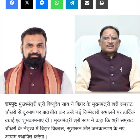
रायपुर:
मुख्यमंत्री श्री विष्णुदेव साय ने बिहार के मुख्यमंत्री श्री सम्राट
चौधरी से दूरभाष पर बातचीत कर उन्हें नई जिम्मेदारी संभालने पर हार्दिक
बधाई एवं शुभकामनाएं दीं। मुख्यमंत्री श्री साय ने कहा कि श्री सम्राट
चौधरी के नेतृत्व में बिहार विकास, सुशासन और जनकल्याण के नए
आयाम स्थापित करेगा।