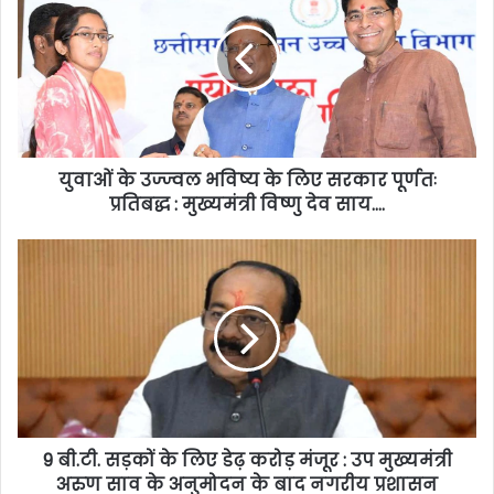
युवाओं के उज्ज्वल भविष्य के लिए सरकार पूर्णतः
प्रतिबद्ध : मुख्यमंत्री विष्णु देव साय….
9 बी.टी. सड़कों के लिए डेढ़ करोड़ मंजूर : उप मुख्यमंत्री
अरुण साव के अनुमोदन के बाद नगरीय प्रशासन