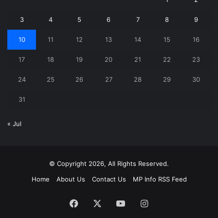
3
4
5
6
7
8
9
10
11
12
13
14
15
16
17
18
19
20
21
22
23
24
25
26
27
28
29
30
31
« Jul
© Copyright 2026, All Rights Reserved.
Home
About Us
Contact Us
MP Info RSS Feed
Facebook
X
YouTube
Instagram