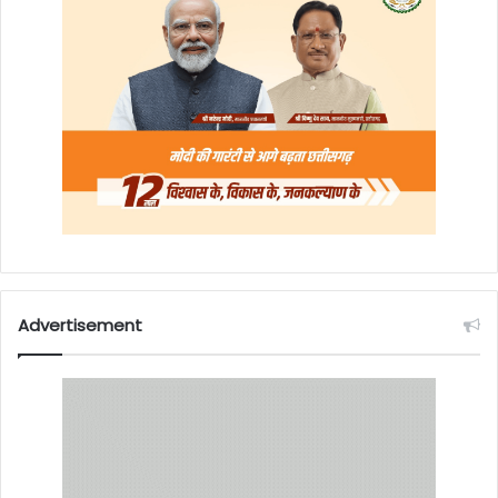
Advertisement