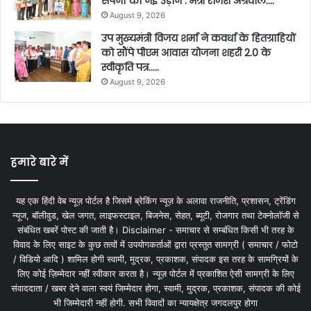
सपनों को नई उड़ान : मंत्री राजेश अग्रवाल….
August 9, 2026
उप मुख्यमंत्री विजय शर्मा ने कवर्धा के हितग्राहियों
को सौंपे पीएम आवास योजना शहरी 2.0 के
स्वीकृति पत्र…..
August 9, 2026
हमारे बारे में
यह एक हिंदी वेब न्यूज़ पोर्टल है जिसमें ब्रेकिंग न्यूज़ के अलावा राजनीति, प्रशासन, ट्रेंडिंग
न्यूज, बॉलीवुड, खेल जगत, लाइफस्टाइल, बिजनेस, सेहत, ब्यूटी, रोजगार तथा टेक्नोलॉजी से
संबंधित खबरें पोस्ट की जाती है। Disclaimer - समाचार से सम्बंधित किसी भी तरह के
विवाद के लिए साइट के कुछ तत्वों में उपयोगकर्ताओं द्वारा प्रस्तुत सामग्री ( समाचार / फोटो
/ विडियो आदि ) शामिल होगी स्वामी, मुद्रक, प्रकाशक, संपादक इस तरह के सामग्रियों के
लिए कोई ज़िम्मेदार नहीं स्वीकार करता है। न्यूज़ पोर्टल में प्रकाशित ऐसी सामग्री के लिए
संवाददाता / खबर देने वाला स्वयं जिम्मेदार होगा, स्वामी, मुद्रक, प्रकाशक, संपादक की कोई
भी जिम्मेदारी नहीं होगी. सभी विवादों का न्यायक्षेत्र जगदलपुर होगा