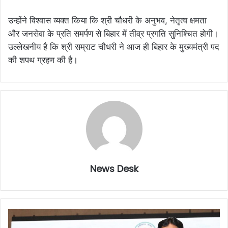
उन्होंने विश्वास व्यक्त किया कि श्री चौधरी के अनुभव, नेतृत्व क्षमता
और जनसेवा के प्रति समर्पण से बिहार में तीव्र प्रगति सुनिश्चित होगी।
उल्लेखनीय है कि श्री सम्राट चौधरी ने आज ही बिहार के मुख्यमंत्री पद
की शपथ ग्रहण की है।
News Desk