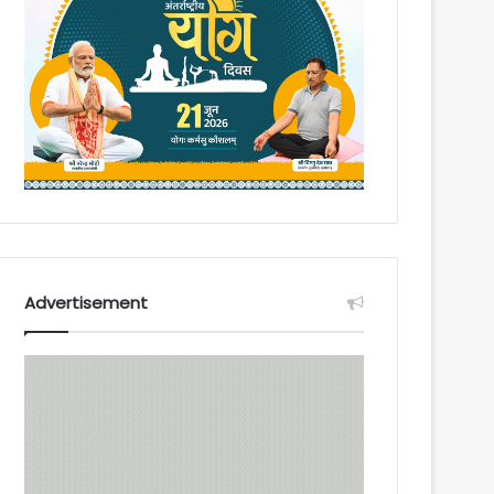
Advertisement