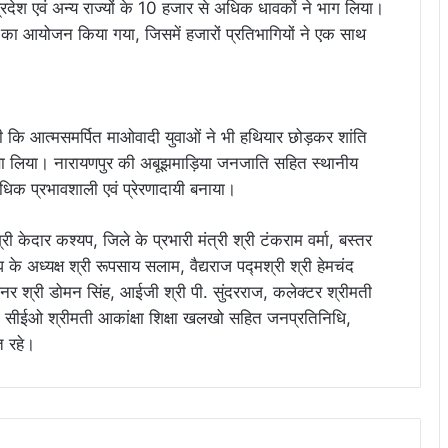
रदेश एवं अन्य राज्यों के 10 हजार से अधिक धावकों ने भाग लिया।
क्रम का आयोजन किया गया, जिसमें हजारों प्रतिभागियों ने एक साथ
ि आत्मसमर्पित माओवादी युवाओं ने भी हथियार छोड़कर शांति
 हिस्सा लिया। नारायणपुर की अबूझमाड़िया जनजाति सहित स्थानीय
क प्रभावशाली एवं प्रेरणादायी बनाया।
 श्री केदार कश्यप, जिले के प्रभारी मंत्री श्री टंकराम वर्मा, बस्तर
े अध्यक्ष श्री रूपसाय सलाम, वैद्यराज पद्मश्री श्री हेमचंद
श्नर श्री डोमन सिंह, आईजी श्री पी. सुंदरराज, कलेक्टर श्रीमती
ला सीईओ श्रीमती आकांक्षा शिक्षा खलखो सहित जनप्रतिनिधि,
त रहे।