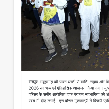
रायपुर:
अबूझमाड़ की पावन धरती से शांति, सद्भाव और 
2026 का भव्य एवं ऐतिहासिक आयोजन किया गया। मुख्यमं
परिसर के समीप आयोजित हाफ मैराथन सहभागिता की और 
स्वयं भी दौड़ लगाई। इस दौरान मुख्यमंत्री ने विजयी प