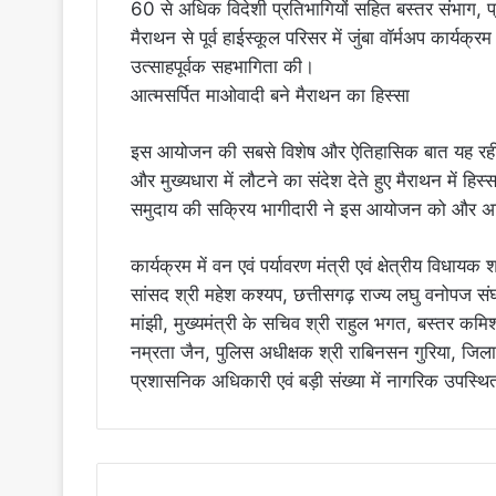
60 से अधिक विदेशी प्रतिभागियों सहित बस्तर संभाग, प्
मैराथन से पूर्व हाईस्कूल परिसर में जुंबा वॉर्मअप कार्य
उत्साहपूर्वक सहभागिता की।
आत्मसर्पित माओवादी बने मैराथन का हिस्सा
इस आयोजन की सबसे विशेष और ऐतिहासिक बात यह रही क
और मुख्यधारा में लौटने का संदेश देते हुए मैराथन में
समुदाय की सक्रिय भागीदारी ने इस आयोजन को और अधि
कार्यक्रम में वन एवं पर्यावरण मंत्री एवं क्षेत्रीय विधायक
सांसद श्री महेश कश्यप, छत्तीसगढ़ राज्य लघु वनोपज संघ क
मांझी, मुख्यमंत्री के सचिव श्री राहुल भगत, बस्तर कमि
नम्रता जैन, पुलिस अधीक्षक श्री राबिनसन गुरिया, जि
प्रशासनिक अधिकारी एवं बड़ी संख्या में नागरिक उपस्थि