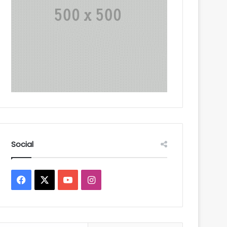
Social
Facebook
X
YouTube
Instagram