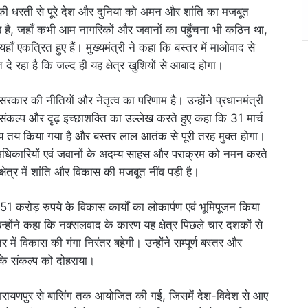
ड़ की धरती से पूरे देश और दुनिया को अमन और शांति का मजबूत
ाड़ है, जहाँ कभी आम नागरिकों और जवानों का पहुँचना भी कठिन था,
एकत्रित हुए हैं। मुख्यमंत्री ने कहा कि बस्तर में माओवाद से
 दे रहा है कि जल्द ही यह क्षेत्र खुशियों से आबाद होगा।
रकार की नीतियों और नेतृत्व का परिणाम है। उन्होंने प्रधानमंत्री
 के संकल्प और दृढ़ इच्छाशक्ति का उल्लेख करते हुए कहा कि 31 मार्च
य तय किया गया है और बस्तर लाल आतंक से पूरी तरह मुक्त होगा।
ों के अधिकारियों एवं जवानों के अदम्य साहस और पराक्रम को नमन करते
षेत्र में शांति और विकास की मजबूत नींव पड़ी है।
ें 351 करोड़ रुपये के विकास कार्यों का लोकार्पण एवं भूमिपूजन किया
न्होंने कहा कि नक्सलवाद के कारण यह क्षेत्र पिछले चार दशकों से
ें विकास की गंगा निरंतर बहेगी। उन्होंने सम्पूर्ण बस्तर और
के संकल्प को दोहराया।
ारायणपुर से बासिंग तक आयोजित की गई, जिसमें देश-विदेश से आए