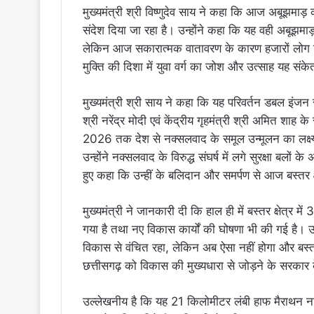
मुख्यमंत्री श्री विष्णुदेव साय ने कहा कि आज अबूझमा
संदेश दिया जा रहा है। उन्होंने कहा कि यह वही अबूझम
लेकिन आज सकारात्मक वातावरण के कारण हजारों लोग यहाँ 
मुक्ति की दिशा में युवा वर्ग का जोश और उत्साह यह संकेत
मुख्यमंत्री श्री साय ने कहा कि यह परिवर्तन डबल इंजन स
श्री नरेंद्र मोदी एवं केंद्रीय गृहमंत्री श्री अमित शाह
2026 तक देश से नक्सलवाद के समूल उन्मूलन का लक्ष्
उन्होंने नक्सलवाद के विरुद्ध संघर्ष में लगे सुरक्षा बल
हुए कहा कि उन्हीं के बलिदान और समर्पण से आज बस्तर क्
मुख्यमंत्री ने जानकारी दी कि हाल ही में बस्तर क्षेत्र म
गया है तथा नए विकास कार्यों की घोषणा भी की गई है। उ
विकास से वंचित रहा, लेकिन अब ऐसा नहीं होगा और बस्तर म
छत्तीसगढ़ को विकास की मुख्यधारा से जोड़ने के सरकार 
उल्लेखनीय है कि यह 21 किलोमीटर लंबी हाफ मैराथन न