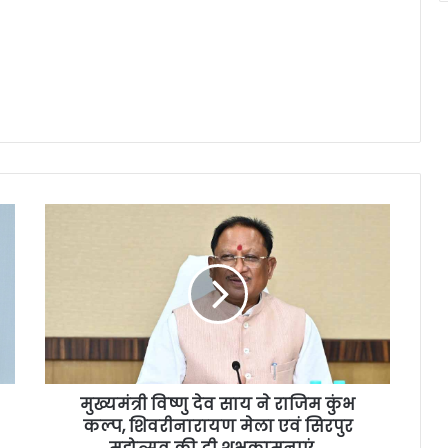
मुख्यमंत्री विष्णु देव साय ने राजिम कुंभ
कल्प, शिवरीनारायण मेला एवं सिरपुर