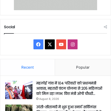
Social
Facebook
X
YouTube
Instagram
Recent
Popular
महलोई गांव में 104 परिवारों को प्रधानमंत्री
आवास, महतारी वंदन योजना से 205 महिलाओं
को मिल रहा लाभ: वित्त मंत्री ओपी चौधरी…
August 8, 2026
उदंती-सीतानदी में शुरू हुआ स्मार्ट सर्विलांस