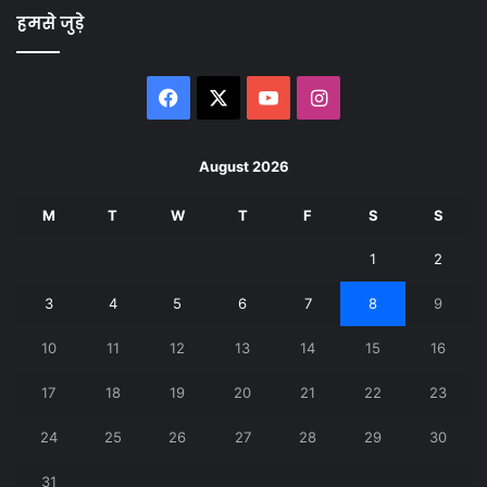
हमसे जुड़े
Facebook
X
YouTube
Instagram
August 2026
M
T
W
T
F
S
S
1
2
3
4
5
6
7
8
9
10
11
12
13
14
15
16
17
18
19
20
21
22
23
24
25
26
27
28
29
30
31