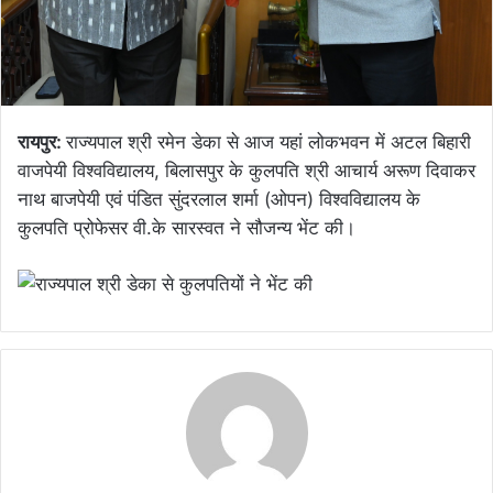
रायपुर:
राज्यपाल श्री रमेन डेका से आज यहां लोकभवन में अटल बिहारी
वाजपेयी विश्वविद्यालय, बिलासपुर के कुलपति श्री आचार्य अरूण दिवाकर
नाथ बाजपेयी एवं पंडित सुंदरलाल शर्मा (ओपन) विश्वविद्यालय के
कुलपति प्रोफेसर वी.के सारस्वत ने सौजन्य भेंट की।