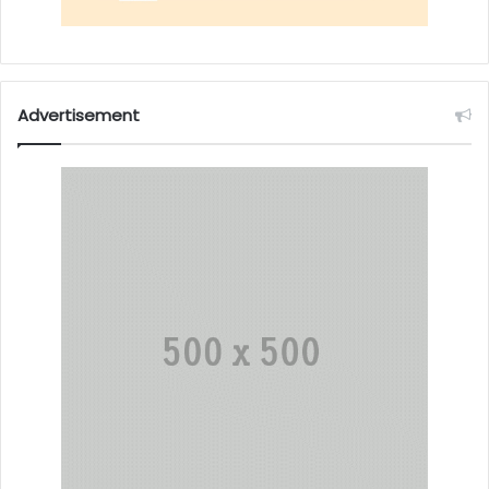
Advertisement