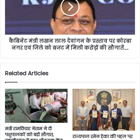
कैबिनेट मंत्री लखन लाल देवांगन के प्रस्ताव पर कोरबा
नगर एवं जिले को बजट में मिली करोड़ों की सौगातें…..
Related Articles
मंत्री रामविचार नेताम ने दी
पशुपालकों को बड़ी सौगात,
राज्यपाल रमेन डेका की पहल पर