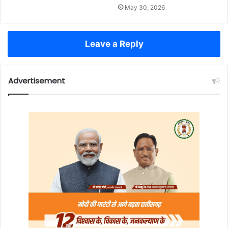
May 30, 2026
Leave a Reply
Advertisement