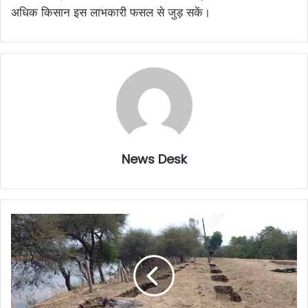
अधिक किसान इस लाभकारी फसल से जुड़ सकें।
News Desk