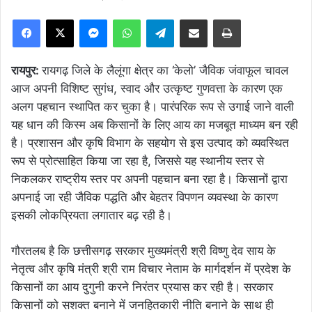
Facebook
X
Messenger
WhatsApp
Telegram
Share via Email
Print
रायपुर:
रायगढ़ जिले के लैलूंगा क्षेत्र का ‘केलो’ जैविक जंवाफूल चावल
आज अपनी विशिष्ट सुगंध, स्वाद और उत्कृष्ट गुणवत्ता के कारण एक
अलग पहचान स्थापित कर चुका है। पारंपरिक रूप से उगाई जाने वाली
यह धान की किस्म अब किसानों के लिए आय का मजबूत माध्यम बन रही
है। प्रशासन और कृषि विभाग के सहयोग से इस उत्पाद को व्यवस्थित
रूप से प्रोत्साहित किया जा रहा है, जिससे यह स्थानीय स्तर से
निकलकर राष्ट्रीय स्तर पर अपनी पहचान बना रहा है। किसानों द्वारा
अपनाई जा रही जैविक पद्धति और बेहतर विपणन व्यवस्था के कारण
इसकी लोकप्रियता लगातार बढ़ रही है।
गौरतलब है कि छत्तीसगढ़ सरकार मुख्यमंत्री श्री विष्णु देव साय के
नेतृत्व और कृषि मंत्री श्री राम विचार नेताम के मार्गदर्शन में प्रदेश के
किसानों का आय दुगुनी करने निरंतर प्रयास कर रही है। सरकार
किसानों को सशक्त बनाने में जनहितकारी नीति बनाने के साथ ही