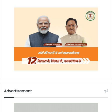
Advertisement