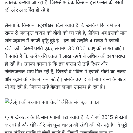
उपलब्ध कराया जा रहा है, जिससे अधिक किसान इस फसल की खेती
की ओर आकर्षित हो रहे हैं।
लैलूंगा के किसान चंद्रशेखर पटेल बताते हैं कि उनके परिवार में लंबे
समय से जंवाफूल चावल की खेती की जा रही है, लेकिन अब इसकी मांग
और पहचान में काफी वृद्धि हुई है। इस वर्ष उन्होंने 4 एकड़ में इसकी
खेती की, जिसमें प्रति एकड़ लगभग 30,000 रुपए की लागत आई।
वे बताते हैं कि उन्हें प्रति एकड़ 1 लाख रूपये से अधिक की आय प्राप्त
हो रही है। उनका कहना है कि इस फसल से उन्हें स्थिर और
संतोषजनक आय मिल रही है, जिससे वे भविष्य में इसकी खेती का रकबा
और बढ़ाने की योजना बना रहे हैं। उनके उत्पाद की मांग राज्य के बाहर
भी बढ़ रही है, जिससे उन्हें बेहतर बाजार उपलब्ध हो रहा है।
ग्राम खैरबहार के किसान भवानी पंडा बताते हैं कि वे वर्ष 2015 से खेती
कर रहे हैं और धीरे-धीरे जंवाफूल चावल की खेती की ओर बढ़े हैं। वे पूरी
तरह जैविक पद्धति से खेती करते हैं, जिसमें रासायनिक खाद या