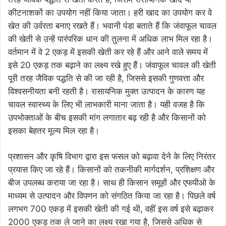
कीटनाशकों का उपयोग नहीं किया जाता। हरी खाद का उपयोग कर वे
खेत की उर्वरता बनाए रखते हैं। भवानी पंडा बताते हैं कि जंवाफूल चावल
की खेती से उन्हें पारंपरिक धान की तुलना में अधिक लाभ मिल रहा है।
वर्तमान में वे 2 एकड़ में इसकी खेती कर रहे हैं और आने वाले समय में
इसे 20 एकड़ तक बढ़ाने का लक्ष्य रखे हुए हैं। जंवाफूल चावल की खेती
पूरी तरह जैविक पद्धति से की जा रही है, जिससे इसकी गुणवत्ता और
विश्वसनीयता बनी रहती है। रासायनिक मुक्त उत्पादन के कारण यह
चावल स्वास्थ्य के लिए भी लाभकारी माना जाता है। यही वजह है कि
उपभोक्ताओं के बीच इसकी मांग लगातार बढ़ रही है और किसानों को
इसका बेहतर मूल्य मिल रहा है।
प्रशासन और कृषि विभाग द्वारा इस फसल को बढ़ावा देने के लिए निरंतर
प्रयास किए जा रहे हैं। किसानों को तकनीकी मार्गदर्शन, प्रशिक्षण और
बीज उपलब्ध कराया जा रहा है। साथ ही किसान समूहों और एफपीओ के
माध्यम से उत्पादन और विपणन को संगठित किया जा रहा है। पिछले वर्ष
लगभग 700 एकड़ में इसकी खेती की गई थी, वहीं इस वर्ष इसे बढ़ाकर
2000 एकड़ तक ले जाने का लक्ष्य रखा गया है, जिससे अधिक से