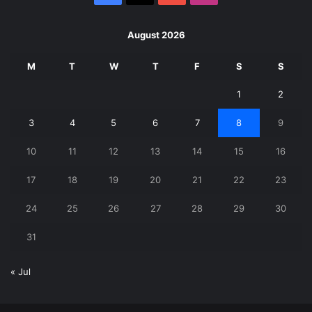
August 2026
M
T
W
T
F
S
S
1
2
3
4
5
6
7
8
9
10
11
12
13
14
15
16
17
18
19
20
21
22
23
24
25
26
27
28
29
30
31
« Jul