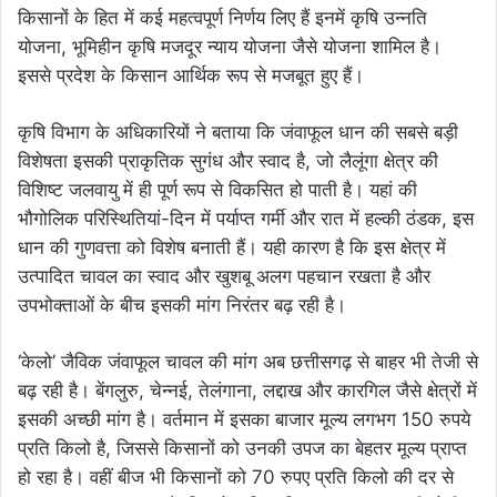
किसानों के हित में कई महत्वपूर्ण निर्णय लिए हैं इनमें कृषि उन्नति
योजना, भूमिहीन कृषि मजदूर न्याय योजना जैसे योजना शामिल है।
इससे प्रदेश के किसान आर्थिक रूप से मजबूत हुए हैं।
कृषि विभाग के अधिकारियों ने बताया कि जंवाफूल धान की सबसे बड़ी
विशेषता इसकी प्राकृतिक सुगंध और स्वाद है, जो लैलूंगा क्षेत्र की
विशिष्ट जलवायु में ही पूर्ण रूप से विकसित हो पाती है। यहां की
भौगोलिक परिस्थितियां-दिन में पर्याप्त गर्मी और रात में हल्की ठंडक, इस
धान की गुणवत्ता को विशेष बनाती हैं। यही कारण है कि इस क्षेत्र में
उत्पादित चावल का स्वाद और खुशबू अलग पहचान रखता है और
उपभोक्ताओं के बीच इसकी मांग निरंतर बढ़ रही है।
‘केलो’ जैविक जंवाफूल चावल की मांग अब छत्तीसगढ़ से बाहर भी तेजी से
बढ़ रही है। बेंगलुरु, चेन्नई, तेलंगाना, लद्दाख और कारगिल जैसे क्षेत्रों में
इसकी अच्छी मांग है। वर्तमान में इसका बाजार मूल्य लगभग 150 रुपये
प्रति किलो है, जिससे किसानों को उनकी उपज का बेहतर मूल्य प्राप्त
हो रहा है। वहीं बीज भी किसानों को 70 रुपए प्रति किलो की दर से