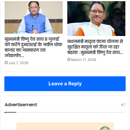
मुख्यमंत्री विष्णु देव साय 8 जुलाई
प्रधानमंत्री मातृत्व वंदना योजना से
को करेंगे डूमरतराई के नवीन थोक
सुरक्षित मातृत्व को दिया जा रहा
बाजार का नामकरण एवं
बढ़ावा : मुख्यमंत्री विष्णु देव साय….
लोकार्पण….
March 17, 2026
July 7, 2026
Leave a Reply
Advertisement