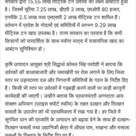
सरकार द्वारा 15.55 लाख मीट्रिक टन उर्वरक का लक्ष्य आबंटित हुआ
है। जिसमें यूरिया 7.25 लाख, डीएपी 3 लाख, एमओपी 80 हजार,
एनपीके 2.5 लाख तथा एसएसपी 2 लाख मीट्रिक टन शामिल हैं।
वर्तमान में प्रदेश के गोदामों एवं समितियों में लगभग 9.29 लाख
मीट्रिक टन खाद उपलब्ध है। राज्य सरकार का प्रयास है कि सभी
किसानों को पारदर्शिता के साथ पर्याप्त मात्रा में रासायनिक खाद का
आबंटन सुनिश्चित हो।
कृषि उत्पादन आयुक्त श्री सिद्धार्थ कोमल सिंह परदेशी ने बताया कि
उर्वरकों की कालाबाजारी और जमाखोरी पर रोक लगाने के लिए जिला
स्तर पर उड़नदस्ता दल और निगरानी समितियों के गठन के निर्देश दिए
हैं। किसी भी स्तर पर उर्वरकों में गड़बड़ी करने वालों पर कड़ी कानूनी
कार्यवाही की जाएगी। उन्होंने बताया कि प्रधानमंत्री अन्नदाता आय
संरक्षण अभियान (प्राइस सपोर्ट स्कीम) के तहत दलहन और तिलहन
फसलों के उपार्जन को भी प्राथमिकता में रखा गया है। हर जिले में
सुगंधित धान की प्रजाति के उत्पादन को बढ़ावा देने के साथ ही दलहन-
तिलहन फसलों तथा उद्यानिकी क्षेत्र में ऑयल पाम, मखाना और मसाला
फसलों के विस्तार के निर्देश दिए गए हैं।