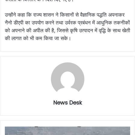
उन्होंने कहा कि राज्य शासन ने किसानों से वैज्ञानिक पद्धति अपनाकर
नैनो डीएपी का उपयोग करने तथा उर्वरक प्रबंधन में आधुनिक तकनीकों
को अपनाने की अपील की है, जिससे कृषि उत्पादन में वृद्धि के साथ खेती
की लागत को भी कम किया जा सके।
News Desk