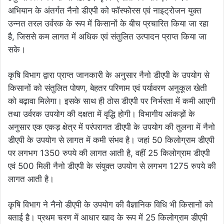
अभियान के अंतर्गत नैनो डीएपी को फॉस्फोरस एवं नाइट्रोजन युक्त
उन्नत तरल उर्वरक के रूप में किसानों के बीच प्रचारित किया जा रहा
है, जिससे कम लागत में अधिक एवं संतुलित उत्पादन प्राप्त किया जा
सके।
कृषि विभाग द्वारा प्राप्त जानकारी के अनुसार नैनो डीएपी के उपयोग से
किसानों को संतुलित पोषण, बेहतर परिणाम एवं पर्यावरण अनुकूल खेती
को बढ़ावा मिलेगा। इसके साथ ही ठोस डीएपी पर निर्भरता में कमी आएगी
तथा उर्वरक उपयोग की दक्षता में वृद्धि होगी। विभागीय आंकड़ों के
अनुसार एक एकड़ क्षेत्र में परंपरागत डीएपी के उपयोग की तुलना में नैनो
डीएपी के उपयोग से लागत में कमी संभव है। जहां 50 किलोग्राम डीएपी
पर लगभग 1350 रुपये की लागत आती है, वहीं 25 किलोग्राम डीएपी
एवं 500 मिली नैनो डीएपी के संयुक्त उपयोग से लगभग 1275 रुपये की
लागत आती है।
कृषि विभाग ने नैनो डीएपी के उपयोग की वैज्ञानिक विधि भी किसानों को
बताई है। प्रथम चरण में आधार खाद के रूप में 25 किलोग्राम डीएपी