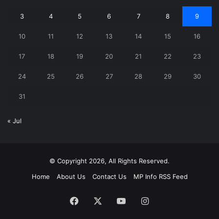
3
4
5
6
7
8
9
10
11
12
13
14
15
16
17
18
19
20
21
22
23
24
25
26
27
28
29
30
31
« Jul
© Copyright 2026, All Rights Reserved.
Home
About Us
Contact Us
MP Info RSS Feed
Facebook
X
YouTube
Instagram