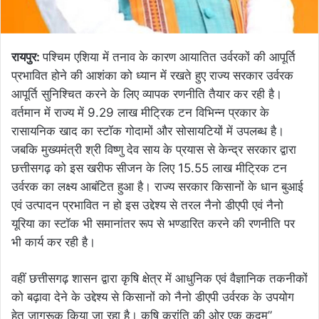
रायपुर:
पश्चिम एशिया में तनाव के कारण आयातित उर्वरकों की आपूर्ति
प्रभावित होने की आशंका को ध्यान में रखते हुए राज्य सरकार उर्वरक
आपूर्ति सुनिश्चित करने के लिए व्यापक रणनीति तैयार कर रही है।
वर्तमान में राज्य में 9.29 लाख मीट्रिक टन विभिन्न प्रकार के
रासायनिक खाद का स्टॉक गोदामों और सोसायटियों में उपलब्ध है।
जबकि मुख्यमंत्री श्री विष्णु देव साय के प्रयास से केन्द्र सरकार द्वारा
छत्तीसगढ़ को इस खरीफ सीजन के लिए 15.55 लाख मीट्रिक टन
उर्वरक का लक्ष्य आबंटित हुआ है। राज्य सरकार किसानों के धान बुआई
एवं उत्पादन प्रभावित न हो इस उद्देश्य से तरल नैनो डीएपी एवं नैनो
यूरिया का स्टॉक भी समानांतर रूप से भण्डारित करने की रणनीति पर
भी कार्य कर रही है।
वहीं छत्तीसगढ़ शासन द्वारा कृषि क्षेत्र में आधुनिक एवं वैज्ञानिक तकनीकों
को बढ़ावा देने के उद्देश्य से किसानों को नैनो डीएपी उर्वरक के उपयोग
हेतु जागरूक किया जा रहा है। कृषि क्रांति की ओर एक कदम”