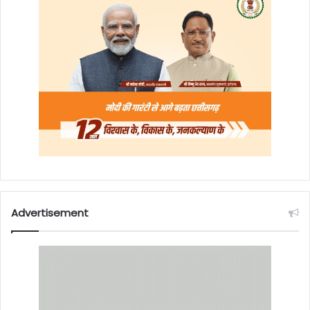
Advertisement