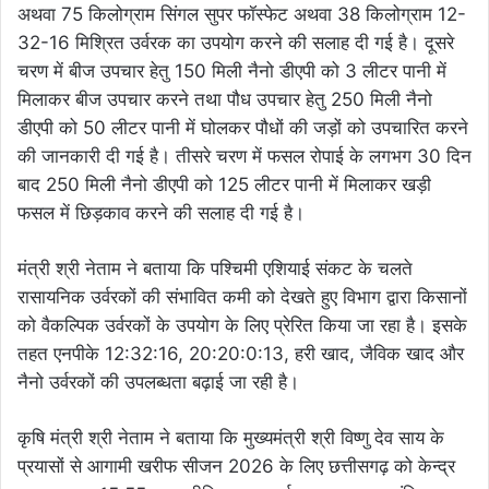
अथवा 75 किलोग्राम सिंगल सुपर फॉस्फेट अथवा 38 किलोग्राम 12-
32-16 मिश्रित उर्वरक का उपयोग करने की सलाह दी गई है। दूसरे
चरण में बीज उपचार हेतु 150 मिली नैनो डीएपी को 3 लीटर पानी में
मिलाकर बीज उपचार करने तथा पौध उपचार हेतु 250 मिली नैनो
डीएपी को 50 लीटर पानी में घोलकर पौधों की जड़ों को उपचारित करने
की जानकारी दी गई है। तीसरे चरण में फसल रोपाई के लगभग 30 दिन
बाद 250 मिली नैनो डीएपी को 125 लीटर पानी में मिलाकर खड़ी
फसल में छिड़काव करने की सलाह दी गई है।
मंत्री श्री नेताम ने बताया कि पश्चिमी एशियाई संकट के चलते
रासायनिक उर्वरकों की संभावित कमी को देखते हुए विभाग द्वारा किसानों
को वैकल्पिक उर्वरकों के उपयोग के लिए प्रेरित किया जा रहा है। इसके
तहत एनपीके 12:32:16, 20:20:0:13, हरी खाद, जैविक खाद और
नैनो उर्वरकों की उपलब्धता बढ़ाई जा रही है।
कृषि मंत्री श्री नेताम ने बताया कि मुख्यमंत्री श्री विष्णु देव साय के
प्रयासों से आगामी खरीफ सीजन 2026 के लिए छत्तीसगढ़ को केन्द्र