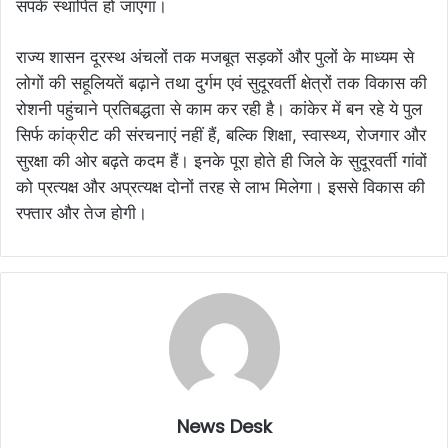
संपर्क स्थापित हो जाएगा।
राज्य शासन दूरस्थ अंचलों तक मजबूत सड़कों और पुलों के माध्यम से
लोगों की सहूलियतें बढ़ाने तथा दुर्गम एवं सुदूरवर्ती क्षेत्रों तक विकास की
रोशनी पहुंचाने प्रतिबद्धता से काम कर रही है। कांकेर में बन रहे ये पुल
सिर्फ कांक्रीट की संरचनाएं नहीं हैं, बल्कि शिक्षा, स्वास्थ्य, रोजगार और
सुरक्षा की ओर बढ़ते कदम हैं। इनके पूरा होते ही जिले के सुदूरवर्ती गांवों
को प्रत्यक्ष और अप्रत्यक्ष दोनों तरह से लाभ मिलेगा। इससे विकास की
रफ्तार और तेज होगी।
News Desk