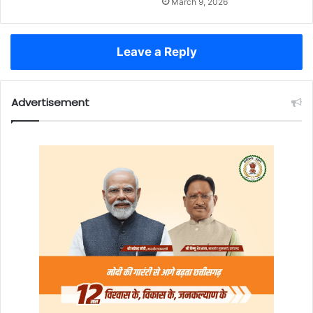
March 9, 2026
Leave a Reply
Advertisement