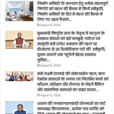
निर्माण श्रमिकों के कल्याण हेतु अनेक महत्वपूर्ण
निर्णयों को मंडल की बैठक में मिली स्वीकृति,
निर्माण श्रमिकों के हित में मंडल की बैठक में
लिए गए अहम फैसले….
August 6, 2026
मुख्यमंत्री विष्णुदेव साय के नेतृत्व में सरगुजा के
स्वास्थ्य सेवाओं को बड़ी मजबूती, पर्यटन एवं
संस्कृति मंत्री राजेश अग्रवाल की पहल पर
डीएमएफ से 26 पैरामेडिकल पदों की स्वीकृति,
दूरस्थ अंचलों तक पहुंचेगी बेहतर स्वास्थ्य
सुविधा….
August 6, 2026
मंत्री लक्ष्मी राजवाड़े की संवेदनशील पहल, बाल
देखरेख संस्थाओं के अनाथ एवं निराश्रित बच्चों को
कौशल, प्रशिक्षण और रोजगार से जोड़ने बैंकिंग
और सामाजिक संस्थाओं का साझा प्रयास….
August 6, 2026
शासन की जनकल्याणकारी योजनाओं का करें
समयबद्ध क्रियान्वयन , प्रत्येक पात्र व्यक्ति को