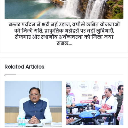
बस्तर पर्यटन ने भरी नई उड़ान, वर्षों से लंबित योजनाओं
को मिली गति, प्राकृतिक धरोहरों पर बढ़ीं सुविधाएँ,
रोजगार और स्थानीय अर्थव्यवस्था को मिला नया
संबल….
Related Articles