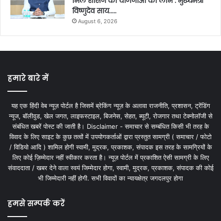
मिले शासन की योजनाओं का लाभ : मुख्यमंत्री
विष्णुदेव साय…..
August 6, 2026
हमारे बारे में
यह एक हिंदी वेब न्यूज़ पोर्टल है जिसमें ब्रेकिंग न्यूज़ के अलावा राजनीति, प्रशासन, ट्रेंडिंग
न्यूज, बॉलीवुड, खेल जगत, लाइफस्टाइल, बिजनेस, सेहत, ब्यूटी, रोजगार तथा टेक्नोलॉजी से
संबंधित खबरें पोस्ट की जाती है। Disclaimer - समाचार से सम्बंधित किसी भी तरह के
विवाद के लिए साइट के कुछ तत्वों में उपयोगकर्ताओं द्वारा प्रस्तुत सामग्री ( समाचार / फोटो
/ विडियो आदि ) शामिल होगी स्वामी, मुद्रक, प्रकाशक, संपादक इस तरह के सामग्रियों के
लिए कोई ज़िम्मेदार नहीं स्वीकार करता है। न्यूज़ पोर्टल में प्रकाशित ऐसी सामग्री के लिए
संवाददाता / खबर देने वाला स्वयं जिम्मेदार होगा, स्वामी, मुद्रक, प्रकाशक, संपादक की कोई
भी जिम्मेदारी नहीं होगी. सभी विवादों का न्यायक्षेत्र जगदलपुर होगा
हमसे सम्पर्क करें