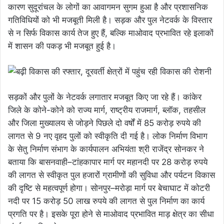
कारण सुदूरांचल के लोगों का आवागमन सुगम हुआ है और प्रशासनिक
गतिविधियों को भी मजबूती मिली है। सड़क और पुल नेटवर्क के विस्तार
से न सिर्फ विकास कार्य तेज हुए हैं, बल्कि माओवाद प्रभावित रहे इलाकों
में शासन की पकड़ भी मजबूत हुई है।
सड़कों और पुलों के नेटवर्क लगातार मजबूत किए जा रहे हैं। कांकेर
जिले के कोने-कोने को राज्य मार्ग, राष्ट्रीय राजमार्ग, ब्लॉक, तहसील
और जिला मुख्यालय से जोड़ने पिछले दो वर्षों में 85 करोड़ रुपये की
लागत से 9 नए वृहद पुलों को स्वीकृति दी गई है। लोक निर्माण विभाग
के सेतु निर्माण संभाग के कार्यपालन अभियंता श्री राजेंद्र सोनकर ने
बताया कि बासनवाही–टांहकापार मार्ग पर महानदी पर 28 करोड़ रुपये
की लागत से स्वीकृत पुल हजारों ग्रामीणों की सुविधा और पर्यटन विकास
की दृष्टि से महत्वपूर्ण होगा। सोनपुर–मरोड़ा मार्ग पर बेचाघाट में कोटरी
नदी पर 15 करोड़ 50 लाख रुपये की लागत से पुल निर्माण का कार्य
प्रगति पर है। इसके पूरा होने से माओवाद प्रभावित माड़ क्षेत्र का सीधा