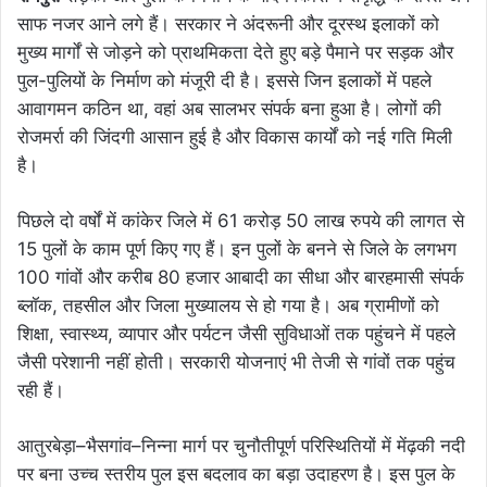
साफ नजर आने लगे हैं। सरकार ने अंदरूनी और दूरस्थ इलाकों को
मुख्य मार्गों से जोड़ने को प्राथमिकता देते हुए बड़े पैमाने पर सड़क और
पुल-पुलियों के निर्माण को मंजूरी दी है। इससे जिन इलाकों में पहले
आवागमन कठिन था, वहां अब सालभर संपर्क बना हुआ है। लोगों की
रोजमर्रा की जिंदगी आसान हुई है और विकास कार्यों को नई गति मिली
है।
पिछले दो वर्षों में कांकेर जिले में 61 करोड़ 50 लाख रुपये की लागत से
15 पुलों के काम पूर्ण किए गए हैं। इन पुलों के बनने से जिले के लगभग
100 गांवों और करीब 80 हजार आबादी का सीधा और बारहमासी संपर्क
ब्लॉक, तहसील और जिला मुख्यालय से हो गया है। अब ग्रामीणों को
शिक्षा, स्वास्थ्य, व्यापार और पर्यटन जैसी सुविधाओं तक पहुंचने में पहले
जैसी परेशानी नहीं होती। सरकारी योजनाएं भी तेजी से गांवों तक पहुंच
रही हैं।
आतुरबेड़ा–भैसगांव–निन्ना मार्ग पर चुनौतीपूर्ण परिस्थितियों में मेंढ़की नदी
पर बना उच्च स्तरीय पुल इस बदलाव का बड़ा उदाहरण है। इस पुल के