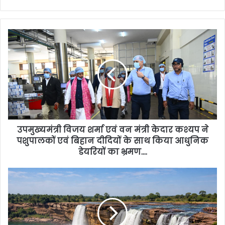
उपमुख्यमंत्री विजय शर्मा एवं वन मंत्री केदार कश्यप ने
पशुपालकों एवं बिहान दीदियों के साथ किया आधुनिक
डेयरियों का भ्रमण….