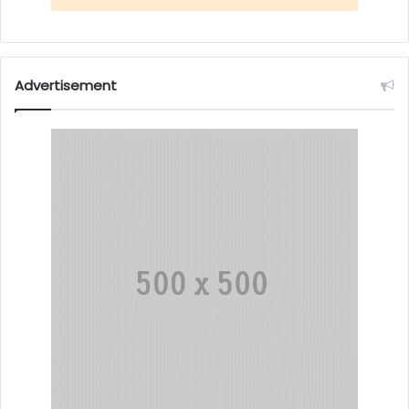
Advertisement