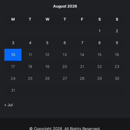
August 2026
M
T
W
T
F
S
S
1
2
3
4
5
6
7
8
9
10
11
12
13
14
15
16
17
18
19
20
21
22
23
24
25
26
27
28
29
30
31
« Jul
© Copyright 2026, All Rights Reserved.