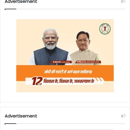
Advertisement
Advertisement