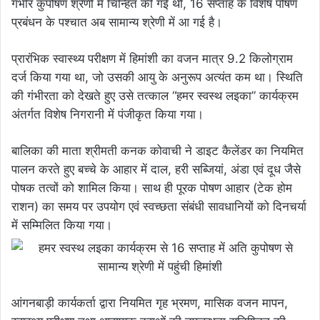
गंभीर कुपोषण श्रेणी में चिन्हित की गई थी, 16 सप्ताह के विशेष पोषण
प्रबंधन के पश्चात अब सामान्य श्रेणी में आ गई है।
प्रारंभिक स्वास्थ्य परीक्षण में हिमांशी का वजन मात्र 9.2 किलोग्राम
दर्ज किया गया था, जो उसकी आयु के अनुरूप अत्यंत कम था। स्थिति
की गंभीरता को देखते हुए उसे तत्काल “हमर स्वस्थ लइका” कार्यक्रम
अंतर्गत विशेष निगरानी में पंजीकृत किया गया।
बालिका की माता श्रीमती कनक कोवाची ने डाइट कैलेंडर का नियमित
पालन करते हुए बच्चे के आहार में दाल, हरी सब्जियां, अंडा एवं दूध जैसे
पोषक तत्वों को शामिल किया। साथ ही पूरक पोषण आहार (टेक होम
राशन) का समय पर उपयोग एवं स्वच्छता संबंधी सावधानियों को दिनचर्या
में सम्मिलित किया गया।
आंगनबाड़ी कार्यकर्ता द्वारा नियमित गृह भ्रमण, मासिक वजन मापन,