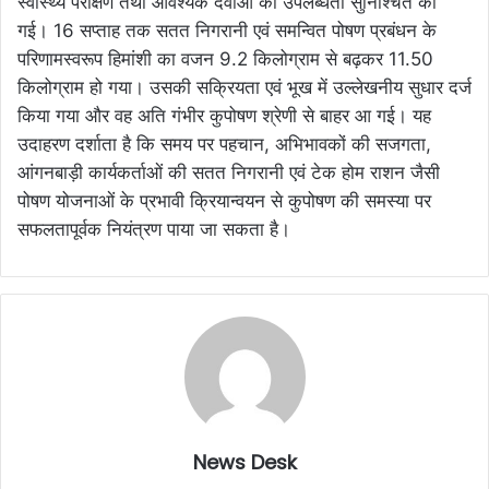
स्वास्थ्य परीक्षण तथा आवश्यक दवाओं की उपलब्धता सुनिश्चित की
गई। 16 सप्ताह तक सतत निगरानी एवं समन्वित पोषण प्रबंधन के
परिणामस्वरूप हिमांशी का वजन 9.2 किलोग्राम से बढ़कर 11.50
किलोग्राम हो गया। उसकी सक्रियता एवं भूख में उल्लेखनीय सुधार दर्ज
किया गया और वह अति गंभीर कुपोषण श्रेणी से बाहर आ गई। यह
उदाहरण दर्शाता है कि समय पर पहचान, अभिभावकों की सजगता,
आंगनबाड़ी कार्यकर्ताओं की सतत निगरानी एवं टेक होम राशन जैसी
पोषण योजनाओं के प्रभावी क्रियान्वयन से कुपोषण की समस्या पर
सफलतापूर्वक नियंत्रण पाया जा सकता है।
News Desk