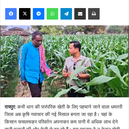
Facebook
X
Messenger
WhatsApp
Telegram
Share via Email
Print
रायपुर:
कभी धान की पारंपरिक खेती के लिए पहचाने जाने वाला धमतरी
जिला अब कृषि नवाचार की नई मिसाल बनता जा रहा है। यहां के
किसान फसलचक्र परिवर्तन अपनाकर कम पानी में अधिक लाभ देने