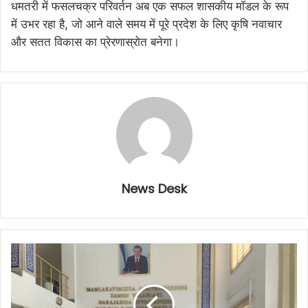
धमतरी में फसलचक्र परिवर्तन अब एक सफल शासकीय मॉडल के रूप
में उभर रहा है, जो आने वाले समय में पूरे प्रदेश के लिए कृषि नवाचार
और सतत विकास का प्रेरणास्रोत बनेगा।
News Desk