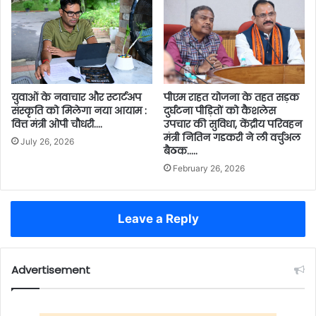
पीएम राहत योजना के तहत सड़क
युवाओं के नवाचार और स्टार्टअप
दुर्घटना पीड़ितों को कैशलेस
संस्कृति को मिलेगा नया आयाम :
उपचार की सुविधा, केंद्रीय परिवहन
वित्त मंत्री ओपी चौधरी….
मंत्री नितिन गडकरी ने ली वर्चुअल
July 26, 2026
बैठक…..
February 26, 2026
Leave a Reply
Advertisement