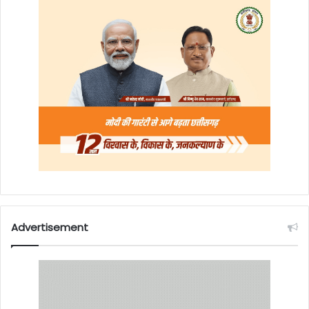
Advertisement