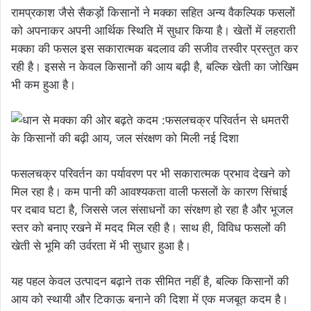
रामप्रकाश जैसे सैकड़ों किसानों ने मक्का सहित अन्य वैकल्पिक फसलों
को अपनाकर अपनी आर्थिक स्थिति में सुधार किया है। खेतों में लहराती
मक्का की फसल इस सकारात्मक बदलाव की सजीव तस्वीर प्रस्तुत कर
रही है। इससे न केवल किसानों की आय बढ़ी है, बल्कि खेती का जोखिम
भी कम हुआ है।
फसलचक्र परिवर्तन का पर्यावरण पर भी सकारात्मक प्रभाव देखने को
मिल रहा है। कम पानी की आवश्यकता वाली फसलों के कारण सिंचाई
पर दबाव घटा है, जिससे जल संसाधनों का संरक्षण हो रहा है और भूजल
स्तर को बनाए रखने में मदद मिल रही है। साथ ही, विविध फसलों की
खेती से भूमि की उर्वरता में भी सुधार हुआ है।
यह पहल केवल उत्पादन बढ़ाने तक सीमित नहीं है, बल्कि किसानों की
आय को स्थायी और टिकाऊ बनाने की दिशा में एक मजबूत कदम है।