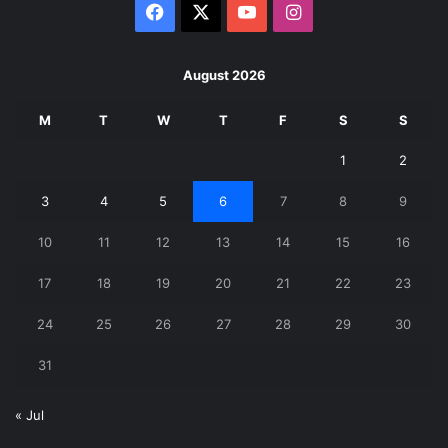
Facebook
X
YouTube
Instagram
August 2026
M
T
W
T
F
S
S
1
2
3
4
5
6
7
8
9
10
11
12
13
14
15
16
17
18
19
20
21
22
23
24
25
26
27
28
29
30
31
« Jul