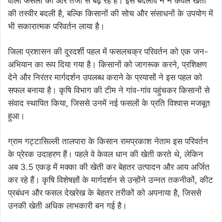
वाली फसलों की ओर तेजी से बढ़ रहे हैं। इस बदलाव ने न केवल खेती
की तस्वीर बदली है, बल्कि किसानों की सोच और संसाधनों के उपयोग में
भी सकारात्मक परिवर्तन लाया है।
जिला प्रशासन की दूरदर्शी पहल में फसलचक्र परिवर्तन को एक जन-
अभियान का रूप दिया गया है। किसानों को जागरूक करने, प्रशिक्षण
देने और निरंतर मार्गदर्शन उपलब्ध कराने के प्रयासों ने इस पहल को
सफल बनाया है। कृषि विभाग की टीम ने गांव-गांव पहुंचकर किसानों से
संवाद स्थापित किया, जिससे उनमें नई फसलों के प्रति विश्वास मजबूत
हुआ।
ग्राम गट्टासिल्ली तालपारा के किसान रामप्रकाश नेताम इस परिवर्तन
के प्रेरक उदाहरण हैं। पहले वे केवल धान की खेती करते थे, लेकिन
अब 3.5 एकड़ में मक्का की खेती कर बेहतर उत्पादन और आय अर्जित
कर रहे हैं। कृषि विशेषज्ञों के मार्गदर्शन से उन्होंने उन्नत तकनीकों, कीट
प्रबंधन और फसल देखरेख के बेहतर तरीकों को अपनाया है, जिससे
उनकी खेती अधिक लाभकारी बन गई है।