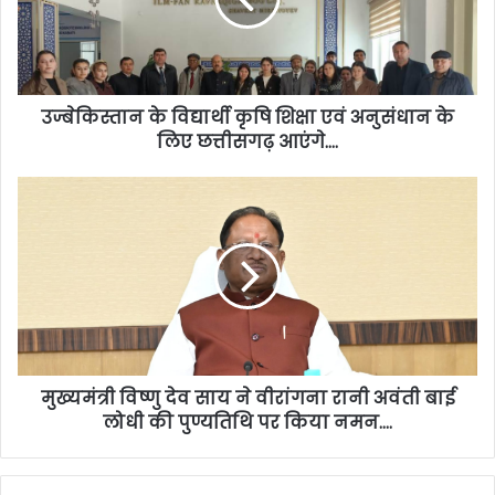
उज्बेकिस्तान के विद्यार्थी कृषि शिक्षा एवं अनुसंधान के
लिए छत्तीसगढ़ आएंगे….
मुख्यमंत्री विष्णु देव साय ने वीरांगना रानी अवंती बाई
लोधी की पुण्यतिथि पर किया नमन….