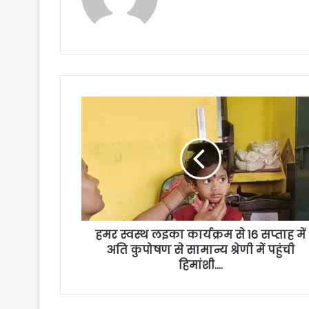
हमर स्वस्थ लइका कार्यक्रम से 16 सप्ताह में
अति कुपोषण से सामान्य श्रेणी में पहुंची
हिमांशी….