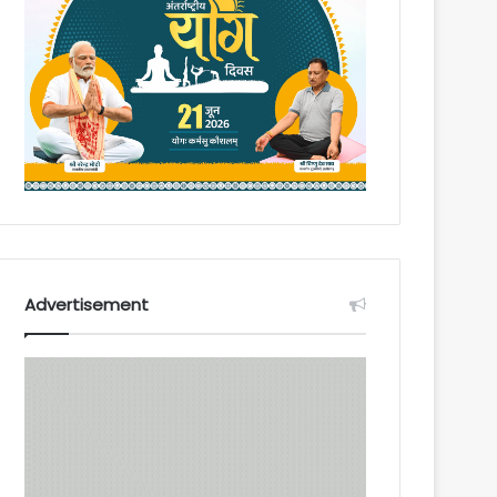
Advertisement