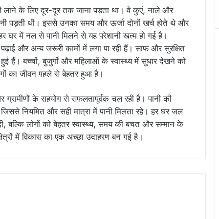
ी लाने के लिए दूर-दूर तक जाना पड़ता था। वे कुएं, नाले और
 करनी पड़ती थी। इससे उनका समय और ऊर्जा दोनों खर्च होते थे और
 में नल से पानी मिलने से यह परेशानी खत्म हो गई है।
पढ़ाई और अन्य जरूरी कामों में लगा पा रही हैं। साफ और सुरक्षित
ुई हैं। बच्चों, बुजुर्गों और महिलाओं के स्वास्थ्य में सुधार देखने को
ों का जीवन पहले से बेहतर हुआ है।
और ग्रामीणों के सहयोग से सफलतापूर्वक चल रही है। पानी की
, जिससे नियमित और सही मात्रा में पानी मिलता रहे। हर घर जल
ीं दी, बल्कि लोगों को बेहतर स्वास्थ्य, समय की बचत और सम्मान के
ेत्रों में विकास का एक अच्छा उदाहरण बन गई है।