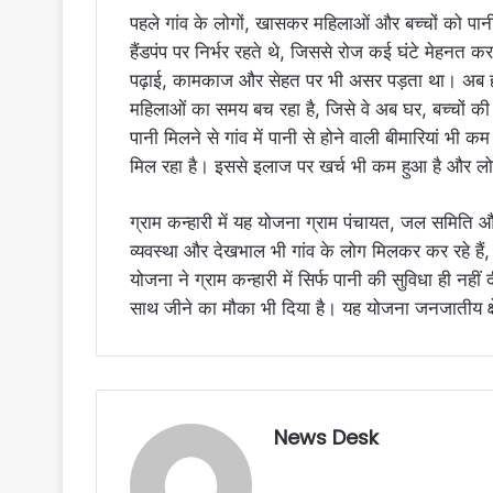
पहले गांव के लोगों, खासकर महिलाओं और बच्चों को पान
हैंडपंप पर निर्भर रहते थे, जिससे रोज कई घंटे मेहनत
पढ़ाई, कामकाज और सेहत पर भी असर पड़ता था। अब हर घर
महिलाओं का समय बच रहा है, जिसे वे अब घर, बच्चों की 
पानी मिलने से गांव में पानी से होने वाली बीमारियां भी कम ह
मिल रहा है। इससे इलाज पर खर्च भी कम हुआ है और लोग
ग्राम कन्हारी में यह योजना ग्राम पंचायत, जल समिति 
व्यवस्था और देखभाल भी गांव के लोग मिलकर कर रहे हैं
योजना ने ग्राम कन्हारी में सिर्फ पानी की सुविधा ही नह
साथ जीने का मौका भी दिया है। यह योजना जनजातीय क्ष
News Desk