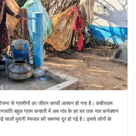
ना से ग्रामीणों का जीवन काफी आसान हो गया है। कबीरधाम
नजाति बहुल ग्राम कन्हारी में अब गांव के हर घर तक नल कनेक्शन
कई सालों पुरानी पेयजल की समस्या दूर हो गई है। इससे लोगों के