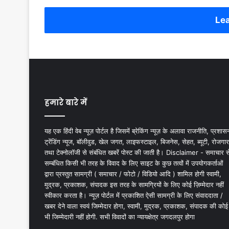
Lea
हमारे बारे में
यह एक हिंदी वेब न्यूज़ पोर्टल है जिसमें ब्रेकिंग न्यूज़ के अलावा राजनीति, प्रशास
ट्रेंडिंग न्यूज, बॉलीवुड, खेल जगत, लाइफस्टाइल, बिजनेस, सेहत, ब्यूटी, रोजगार
तथा टेक्नोलॉजी से संबंधित खबरें पोस्ट की जाती है। Disclaimer - समाचार स
सम्बंधित किसी भी तरह के विवाद के लिए साइट के कुछ तत्वों में उपयोगकर्ताओं
द्वारा प्रस्तुत सामग्री ( समाचार / फोटो / विडियो आदि ) शामिल होगी स्वामी,
मुद्रक, प्रकाशक, संपादक इस तरह के सामग्रियों के लिए कोई ज़िम्मेदार नहीं
स्वीकार करता है। न्यूज़ पोर्टल में प्रकाशित ऐसी सामग्री के लिए संवाददाता /
खबर देने वाला स्वयं जिम्मेदार होगा, स्वामी, मुद्रक, प्रकाशक, संपादक की कोई
भी जिम्मेदारी नहीं होगी. सभी विवादों का न्यायक्षेत्र जगदलपुर होगा