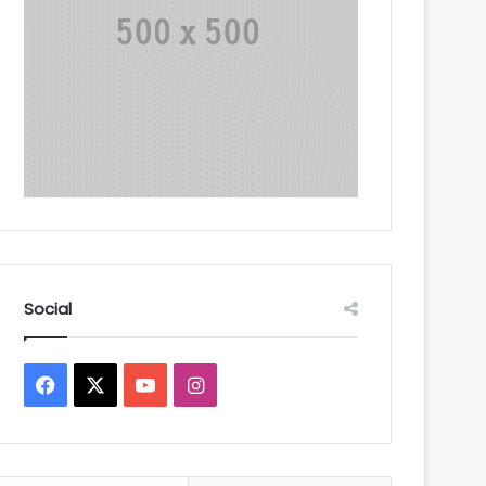
Social
Facebook
X
YouTube
Instagram