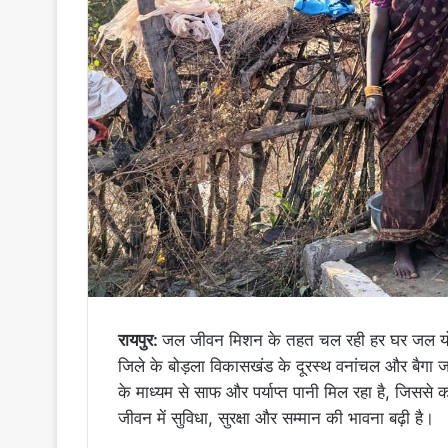
रायपुर:
जल जीवन मिशन के तहत चल रही हर घर जल योज
जिले के बोड़ला विकासखंड के दूरस्थ वनांचल और बैगा ज
के माध्यम से साफ और पर्याप्त पानी मिल रहा है, जिससे 
जीवन में सुविधा, सुरक्षा और सम्मान की भावना बढ़ी है।