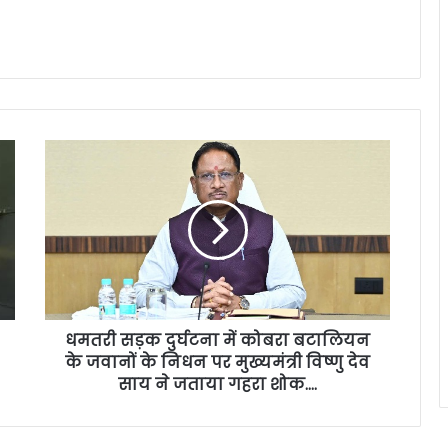
धमतरी सड़क दुर्घटना में कोबरा बटालियन
के जवानों के निधन पर मुख्यमंत्री विष्णु देव
साय ने जताया गहरा शोक….