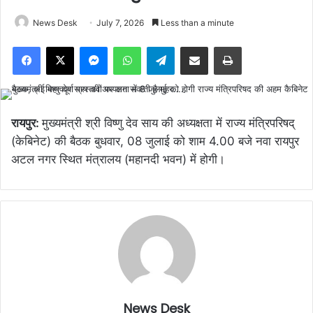
News Desk
July 7, 2026
Less than a minute
Facebook
X
Messenger
WhatsApp
Telegram
Share via Email
Print
रायपुर:
मुख्यमंत्री श्री विष्णु देव साय की अध्यक्षता में राज्य मंत्रिपरिषद्
(केबिनेट) की बैठक बुधवार, 08 जुलाई को शाम 4.00 बजे नवा रायपुर
अटल नगर स्थित मंत्रालय (महानदी भवन) में होगी।
News Desk