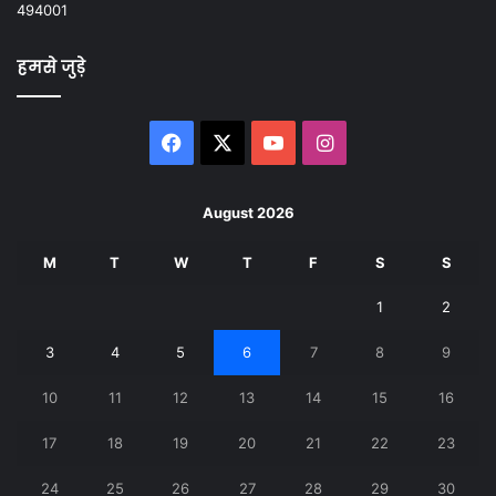
494001
हमसे जुड़े
Facebook
X
YouTube
Instagram
August 2026
M
T
W
T
F
S
S
1
2
3
4
5
6
7
8
9
10
11
12
13
14
15
16
17
18
19
20
21
22
23
24
25
26
27
28
29
30