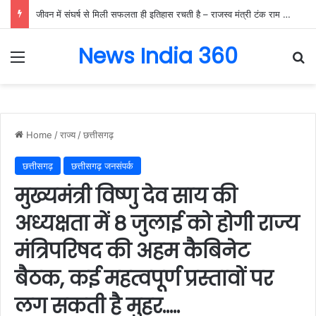
जीवन में संघर्ष से मिली सफलता ही इतिहास रचती है – राजस्व मंत्री टंक राम वर्मा…..
News India 360
Menu
Se
Home
/
राज्य
/
छत्तीसगढ़
छत्तीसगढ़
छत्तीसगढ़ जनसंपर्क
मुख्यमंत्री विष्णु देव साय की
अध्यक्षता में 8 जुलाई को होगी राज्य
मंत्रिपरिषद की अहम कैबिनेट
बैठक, कई महत्वपूर्ण प्रस्तावों पर
लग सकती है मुहर…..