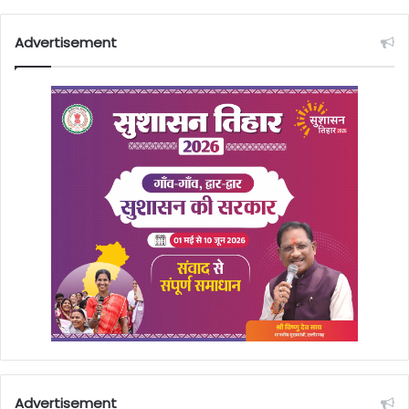
Advertisement
Advertisement