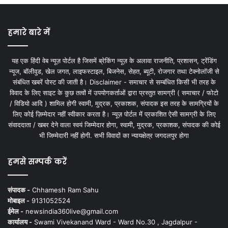
हमारे बारे में
यह एक हिंदी वेब न्यूज़ पोर्टल है जिसमें ब्रेकिंग न्यूज़ के अलावा राजनीति, प्रशासन, ट्रेंडिंग
न्यूज, बॉलीवुड, खेल जगत, लाइफस्टाइल, बिजनेस, सेहत, ब्यूटी, रोजगार तथा टेक्नोलॉजी से
संबंधित खबरें पोस्ट की जाती है। Disclaimer - समाचार से सम्बंधित किसी भी तरह के
विवाद के लिए साइट के कुछ तत्वों में उपयोगकर्ताओं द्वारा प्रस्तुत सामग्री ( समाचार / फोटो
/ विडियो आदि ) शामिल होगी स्वामी, मुद्रक, प्रकाशक, संपादक इस तरह के सामग्रियों के
लिए कोई ज़िम्मेदार नहीं स्वीकार करता है। न्यूज़ पोर्टल में प्रकाशित ऐसी सामग्री के लिए
संवाददाता / खबर देने वाला स्वयं जिम्मेदार होगा, स्वामी, मुद्रक, प्रकाशक, संपादक की कोई
भी जिम्मेदारी नहीं होगी. सभी विवादों का न्यायक्षेत्र जगदलपुर होगा
हमसे सम्पर्क करें
संपादक -
Chhamesh Ram Sahu
मोबाइल -
9131052524
ईमेल -
newsindia360live@gmail.com
कार्यालय -
Swami Vivekanand Ward - Ward No.30 , Jagdalpur -