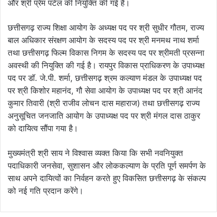
और श्री प्रेम पटेल की नियुक्ति की गई है।
छत्तीसगढ़ राज्य शिक्षा आयोग के अध्यक्ष पद पर श्री सुधीर गौतम, राज्य
बाल अधिकार संरक्षण आयोग के सदस्य पद पर श्री मनमथ नाथ शर्मा
तथा छत्तीसगढ़ फिल्म विकास निगम के सदस्य पद पर श्रीमती प्रसन्ना
अवस्थी की नियुक्ति की गई है। रायपुर विकास प्राधिकरण के उपाध्यक्ष
पद पर डॉ. जे.पी. शर्मा, छत्तीसगढ़ श्रम कल्याण मंडल के उपाध्यक्ष पद
पर श्री किशोर महानंद, गौ सेवा आयोग के उपाध्यक्ष पद पर श्री आनंद
कुमार तिवारी (श्री राजीव लोचन दास महाराज) तथा छत्तीसगढ़ राज्य
अनुसूचित जनजाति आयोग के उपाध्यक्ष पद पर श्री मंगल दास ठाकुर
को दायित्व सौंपा गया है।
मुख्यमंत्री श्री साय ने विश्वास व्यक्त किया कि सभी नवनियुक्त
पदाधिकारी जनसेवा, सुशासन और लोककल्याण के प्रति पूर्ण समर्पण के
साथ अपने दायित्वों का निर्वहन करते हुए विकसित छत्तीसगढ़ के संकल्प
को नई गति प्रदान करेंगे।