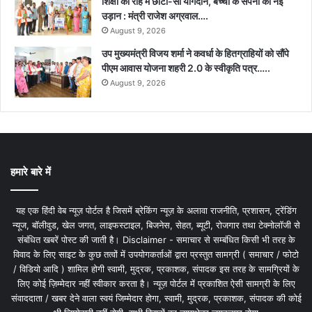
शिक्षा की राह में छोटा-सा योगदान, बच्चों के सपनों को नई
उड़ान : मंत्री राजेश अग्रवाल….
August 9, 2026
उप मुख्यमंत्री विजय शर्मा ने कवर्धा के हितग्राहियों को सौंपे
पीएम आवास योजना शहरी 2.0 के स्वीकृति पत्र…..
August 9, 2026
हमारे बारे में
यह एक हिंदी वेब न्यूज़ पोर्टल है जिसमें ब्रेकिंग न्यूज़ के अलावा राजनीति, प्रशासन, ट्रेंडिंग
न्यूज, बॉलीवुड, खेल जगत, लाइफस्टाइल, बिजनेस, सेहत, ब्यूटी, रोजगार तथा टेक्नोलॉजी से
संबंधित खबरें पोस्ट की जाती है। Disclaimer - समाचार से सम्बंधित किसी भी तरह के
विवाद के लिए साइट के कुछ तत्वों में उपयोगकर्ताओं द्वारा प्रस्तुत सामग्री ( समाचार / फोटो
/ विडियो आदि ) शामिल होगी स्वामी, मुद्रक, प्रकाशक, संपादक इस तरह के सामग्रियों के
लिए कोई ज़िम्मेदार नहीं स्वीकार करता है। न्यूज़ पोर्टल में प्रकाशित ऐसी सामग्री के लिए
संवाददाता / खबर देने वाला स्वयं जिम्मेदार होगा, स्वामी, मुद्रक, प्रकाशक, संपादक की कोई