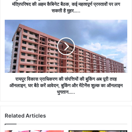
मंत्रिपरिषद की अहम कैबिनेट बैठक, कई महत्वपूर्ण प्रस्तावों पर लग
सकती है मुहर…..
रायपुर विकास प्राधिकरण की संपत्तियों की बुकिंग अब पूरी तरह
ऑनलाइन, घर बैठे करें आवेदन, बुकिंग और मेंटेनेंस शुल्क का ऑनलाइन
भुगतान…..
Related Articles