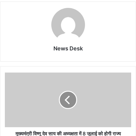
News Desk
मुख्यमंत्री विष्णु देव साय की अध्यक्षता में 8 जुलाई को होगी राज्य