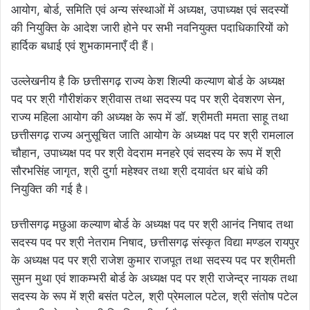
आयोग, बोर्ड, समिति एवं अन्य संस्थाओं में अध्यक्ष, उपाध्यक्ष एवं सदस्यों
की नियुक्ति के आदेश जारी होने पर सभी नवनियुक्त पदाधिकारियों को
हार्दिक बधाई एवं शुभकामनाएँ दी हैं।
उल्लेखनीय है कि छत्तीसगढ़ राज्य केश शिल्पी कल्याण बोर्ड के अध्यक्ष
पद पर श्री गौरीशंकर श्रीवास तथा सदस्य पद पर श्री देवशरण सेन,
राज्य महिला आयोग की अध्यक्ष के रूप में डॉ. श्रीमती ममता साहू तथा
छत्तीसगढ़ राज्य अनुसूचित जाति आयोग के अध्यक्ष पद पर श्री रामलाल
चौहान, उपाध्यक्ष पद पर श्री वेदराम मनहरे एवं सदस्य के रूप में श्री
सौरभसिंह जागृत, श्री दुर्गा महेश्वर तथा श्री दयावंत धर बांधे की
नियुक्ति की गई है।
छत्तीसगढ़ मछुआ कल्याण बोर्ड के अध्यक्ष पद पर श्री आनंद निषाद तथा
सदस्य पद पर श्री नेतराम निषाद, छत्तीसगढ़ संस्कृत विद्या मण्डल रायपुर
के अध्यक्ष पद पर श्री राजेश कुमार राजपूत तथा सदस्य पद पर श्रीमती
सुमन मुथा एवं शाकम्भरी बोर्ड के अध्यक्ष पद पर श्री राजेन्द्र नायक तथा
सदस्य के रूप में श्री बसंत पटेल, श्री प्रेमलाल पटेल, श्री संतोष पटेल