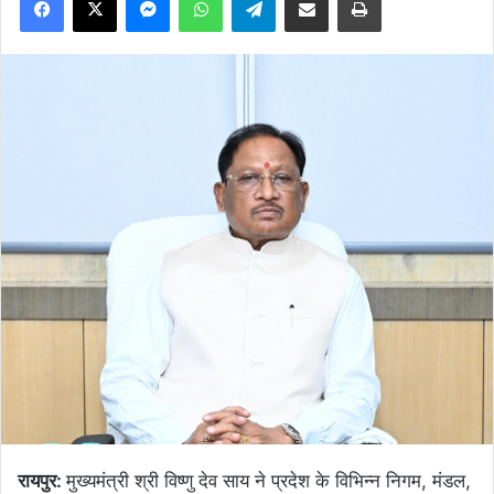
रायपुर:
मुख्यमंत्री श्री विष्णु देव साय ने प्रदेश के विभिन्न निगम, मंडल,