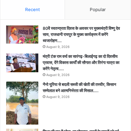
Recent
Popular
80वें स्वतन्त्रता दिवस के अवसर पर मुख्यमंत्री विष्णु देव
साय, राजधानी रायपुर के मुख्य कार्यक्रम में करेंगे
ध्वजारोहण….
August 9, 2026
मंत्री टंक राम वर्मा का सारंगढ़-बिलाईगढ़ का दो दिवसीय
प्रवास, देंगे विकास कार्यों की सौगात और तिरंगा यात्रा का
करेंगे नेतृत्व…..
August 9, 2026
नैनो यूरिया से बदली सब्जी की खेती की तस्वीर, किसान
सम्मेलाल बने आत्मनिर्भरता की मिसाल…..
August 9, 2026