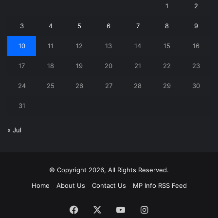
1
2
3
4
5
6
7
8
9
10
11
12
13
14
15
16
17
18
19
20
21
22
23
24
25
26
27
28
29
30
31
« Jul
© Copyright 2026, All Rights Reserved.
Home
About Us
Contact Us
MP Info RSS Feed
Facebook
X
YouTube
Instagram