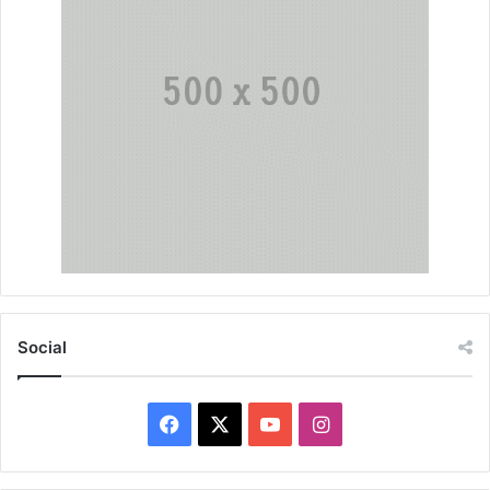
Social
Facebook
X
YouTube
Instagram