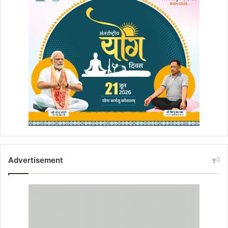
Advertisement