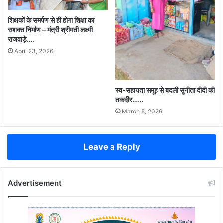
शिक्षकों के समर्पण से ही होगा शिक्षा का
सशक्त निर्माण – मंत्री श्रीमती लक्ष्मी
राजवाड़े….
April 23, 2026
स्व-सहायता समूह से बदली सुनीता दीदी की
तकदीर……
March 5, 2026
Leave a Reply
Advertisement