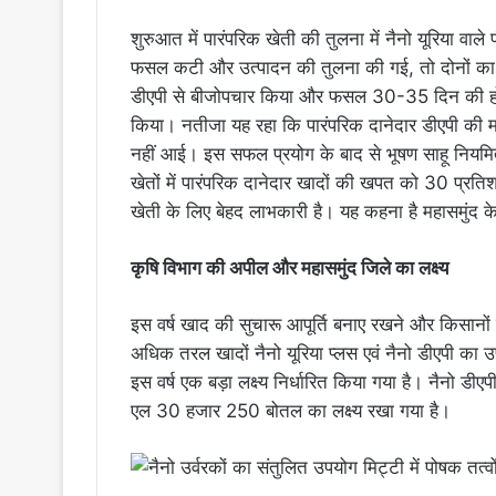
शुरुआत में पारंपरिक खेती की तुलना में नैनो यूरिया वाले
फसल कटी और उत्पादन की तुलना की गई, तो दोनों का उत
डीएपी से बीजोपचार किया और फसल 30-35 दिन की हो
किया। नतीजा यह रहा कि पारंपरिक दानेदार डीएपी की म
नहीं आई। इस सफल प्रयोग के बाद से भूषण साहू नियमित र
खेतों में पारंपरिक दानेदार खादों की खपत को 30 प्
खेती के लिए बेहद लाभकारी है। यह कहना है महासमुंद 
कृषि विभाग की अपील और महासमुंद जिले का लक्ष्य
इस वर्ष खाद की सुचारू आपूर्ति बनाए रखने और किसानों क
अधिक तरल खादों नैनो यूरिया प्लस एवं नैनो डीएपी का 
इस वर्ष एक बड़ा लक्ष्य निर्धारित किया गया है। नैनो 
एल 30 हजार 250 बोतल का लक्ष्य रखा गया है।