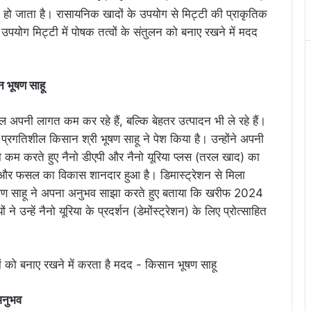
ा हो जाता है। रासायनिक खादों के उपयोग से मिट्टी की प्राकृतिक
त उपयोग मिट्टी में पोषक तत्वों के संतुलन को बनाए रखने में मदद
 भूषण साहू
नी लागत कम कर रहे हैं, बल्कि बेहतर उत्पादन भी ले रहे हैं।
प्रगतिशील किसान श्री भूषण साहू ने पेश किया है। उन्होंने अपनी
को कम करते हुए नैनो डीएपी और नैनो यूरिया प्लस (तरल खाद) का
 और फसल का विकास शानदार हुआ है। डिमास्ट्रेशन से मिला
षण साहू ने अपना अनुभव साझा करते हुए बताया कि खरीफ 2024
े उन्हें नैनो यूरिया के प्रदर्शन (डेमोंस्ट्रेशन) के लिए प्रोत्साहित
अनुभव