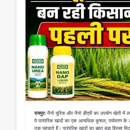
रायपुर:
नैनो यूरिया और नैनो डीएपी का उपयोग खेती में
ये पारंपरिक खादों का एक अत्यधिक कुशल, पर्यावरण के 
तक पहुंचाते हैं। पारंपरिक खादों का बहुत बड़ा हिस्सा मि