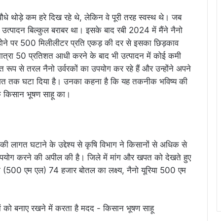
 पौधे थोड़े कम हरे दिख रहे थे, लेकिन वे पूरी तरह स्वस्थ थे। जब
्पादन बिल्कुल बराबर था। इसके बाद रबी 2024 में मैंने नैनो
ने पर 500 मिलीलीटर प्रति एकड़ की दर से इसका छिड़काव
ात्रा 50 प्रतिशत आधी करने के बाद भी उत्पादन में कोई कमी
ूप से तरल नैनो उर्वरकों का उपयोग कर रहे हैं और उन्होंने अपने
रतिशत तक घटा दिया है। उनका कहना है कि यह तकनीक भविष्य की
के किसान भूषण साहू का।
ी लागत घटाने के उद्देश्य से कृषि विभाग ने किसानों से अधिक से
उपयोग करने की अपील की है। जिले में मांग और खपत को देखते हुए
डीएपी (500 एम एल) 74 हजार बोतल का लक्ष्य, नैनो यूरिया 500 एम