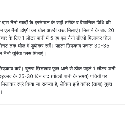
्वारा नैनो खादों के इस्तेमाल के सही तरीके व वैज्ञानिक विधि की
एम एल नैनो डीएपी का घोल अच्छी तरह मिलाएं। मिलाने के बाद 20
उपचार के लिए 1 लीटर पानी में 5 एम एल नैनो डीएपी मिलाकर घोल
20 मिनट तक घोल में डुबोकर रखें। पहला छिड़काव फसल 30-35
 नैनो यूरिया प्लस मिलाएं।
े छिड़काव करें। दूसरा छिड़काव फूल आने से ठीक पहले 1 लीटर पानी
छिड़काव के 25-30 दिन बाद (पोटरी पानी के समय) पत्तियों पर
िलाकर स्प्रे किया जा सकता है, लेकिन इन्हें कॉपर (तांबा) युक्त
ं।