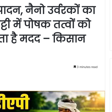
पादन, नैनो उर्वरकों का
टी में पोषक तत्वों को
ता है मदद – किसान
3 minutes read