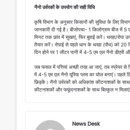
नैनो उर्वरकों के उपयोग की सही विधि
कृषि विभाग के अनुसार किसानों की सुविधा के लिए विभाग द
जानकारी दी गई है। बीजोपचा- 1 किलोग्राम बीज में 5 
मिनट तक छांव में सुखाएं, फिर बुवाई करें। थरहा/रोपा 
तैयार करें। रोपाई से पहले धान के थरहा (पौध) को 
दिन होने पर 1 लीटर पानी में 4-5 एम एल नैनो डीएपी और
जब फसल में पत्तियां अच्छी तरह आ जाएं, तब स्प्रेयर स
में 4-5 एम एल नैनो यूरिया प्लस का घोल बनाएं। पहले 
छिड़कें। नैनो उर्वरकों को अधिकांश कीटनाशकों के साथ म
कीटनाशकों और फफूंदनाशकों के साथ बिल्कुल न मिलाए
News Desk