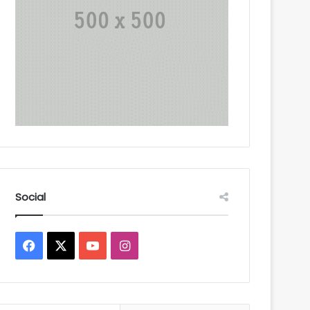
Social
Facebook
X
YouTube
Instagram