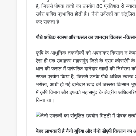
हैं, जिससे पोषक तत्वों का उपयोग 80 प्रतिशत से ज्याद
उर्वरा शक्ति प्रभावित होती है। नैनो उर्वरकों का संतुलि
कर सकता है।
पौधे अधिक स्वस्थ और फसल का शानदार विकास -किसान
कृषि के आधुनिक तकनीकों को अपनाकर किसान न केवल अप
ऐसा ही एक उदाहरण महासमुंद जिले के ग्राम कोसरंगी के 
धान की फसल में पारंपरिक दानेदार खादों की निर्भरता 
सफल प्रयोग किया है, जिससे उनके पौधे अधिक स्वस्थ
भरोसा, आधी हो गई दानेदार खाद की जरूरत किसान भू
में कृषि विभाग और इफको महासमुंद के क्षेत्रीय अधिकारियों न
किया था।
बेहद लाभकारी है नैनो यूरिया और नैनो डीएपी किसान का 