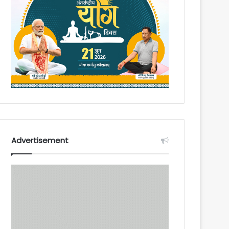
Advertisement