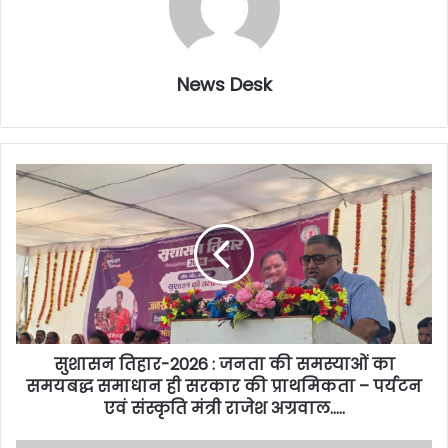
News Desk
सुशासन तिहार-2026 : जनता की समस्याओं का
समयबद्ध समाधान ही सरकार की प्राथमिकता – पर्यटन
एवं संस्कृति मंत्री राजेश अग्रवाल…..