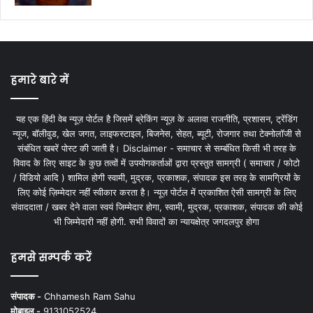
हमारे बारे में
यह एक हिंदी वेब न्यूज़ पोर्टल है जिसमें ब्रेकिंग न्यूज़ के अलावा राजनीति, प्रशासन, ट्रेंडिंग
न्यूज, बॉलीवुड, खेल जगत, लाइफस्टाइल, बिजनेस, सेहत, ब्यूटी, रोजगार तथा टेक्नोलॉजी से
संबंधित खबरें पोस्ट की जाती है। Disclaimer - समाचार से सम्बंधित किसी भी तरह के
विवाद के लिए साइट के कुछ तत्वों में उपयोगकर्ताओं द्वारा प्रस्तुत सामग्री ( समाचार / फोटो
/ विडियो आदि ) शामिल होगी स्वामी, मुद्रक, प्रकाशक, संपादक इस तरह के सामग्रियों के
लिए कोई ज़िम्मेदार नहीं स्वीकार करता है। न्यूज़ पोर्टल में प्रकाशित ऐसी सामग्री के लिए
संवाददाता / खबर देने वाला स्वयं जिम्मेदार होगा, स्वामी, मुद्रक, प्रकाशक, संपादक की कोई
भी जिम्मेदारी नहीं होगी. सभी विवादों का न्यायक्षेत्र जगदलपुर होगा
हमसे सम्पर्क करें
संपादक -
Chhamesh Ram Sahu
मोबाइल -
9131052524