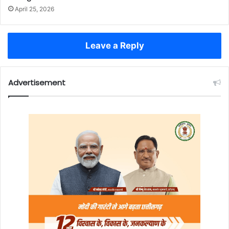
April 25, 2026
Leave a Reply
Advertisement