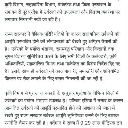
कृषि विभाग, सहकारिता विभाग, मार्कफेड तथा जिला प्रशासन के
समन्वय से पूरे प्रदेश में उर्वरकों की उपलब्धता और वितरण व्यवस्था पर
लगातार निगरानी रखी जा रही है।
राज्य सरकार ने वैश्विक परिस्थितियों के कारण रासायनिक उर्वरकों की
आपूर्ति प्रभावित होने की संभावनाओं को देखते हुए अग्रिम तैयारी की
है। उर्वरकों के पर्याप्त भंडारण, समयबद्ध परिवहन और किसानों तक
सुगम वितरण सुनिश्चित करने के लिए सभी जिलों के कलेक्टरों, कृषि
अधिकारियों, सहकारिता विभाग तथा मार्कफेड को विशेष निर्देश दिए गए
हैं। इसके साथ ही उर्वरकों की कालाबाजारी, जमाखोरी और अनियमित
वितरण पर रोक लगाने के लिए सतत निगरानी की जा रही है।
कृषि विभाग से प्राप्त जानकारी के अनुसार प्रदेश के विभिन्न जिलों में
उर्वरकों का पर्याप्त भंडारण उपलब्ध है। पश्चिम एशिया में तनाव के कारण
आयातित उर्वरकों की आपूर्ति प्रभावित होने की आशंका को ध्यान में
रखते हुए राज्य सरकार उर्वरक आपूर्ति सुनिश्चित करने के लिए व्यापक
रणनीति तैयार कर रही है। वर्तमान में राज्य में 9.29 लाख मीट्रिक टन