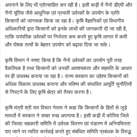
अपनाने के लिए भी प्रोत्साहित कर रही है। इसी कड़ी में नैनो डीएपी और
नैनो यूरिया जैसे आधुनिक एवं प्रभावी उर्वरकों के उपयोग के प्रति
किसानों को जागरूक किया जा रहा है। कृषि वैज्ञानिकों एवं विभागीय
अधिकारियों द्वारा किसानों को इनके लाभों की जानकारी दी जा रही है,
ताकि पारंपरिक उर्वरकों पर निर्भरता कम करते हुए कृषि लागत में कमी
और पोषक तत्वों के बेहतर उपयोग को बढ़ावा दिया जा सके।
कृषि विभाग ने स्पष्ट किया है कि नैनो उर्वरकों का उपयोग पूरी तरह
वैकल्पिक है तथा किसानों को उनकी आवश्यकता और सहमति के आधार
पर ही उपलब्ध कराया जा रहा है। राज्य सरकार का उद्देश्य किसानों को
अधिक विकल्प उपलब्ध कराना और भविष्य की संभावित आपूर्ति चुनौतियों
से निपटने के लिए कृषि क्षेत्र को तैयार करना है।
कृषि मंत्री श्री राम विचार नेताम ने कहा कि किसानों के हितों से जुड़े
मामलों में सरकार ने सख्त रुख अपनाया है। इसी कड़ी में कोरिया जिले
की जिल्दा सहकारी समिति में उर्वरक वितरण एवं भंडारण में अनियमितता
पाए जाने पर त्वरित कार्रवाई करते हुए संबंधित समिति प्रबंधक के विरुद्ध