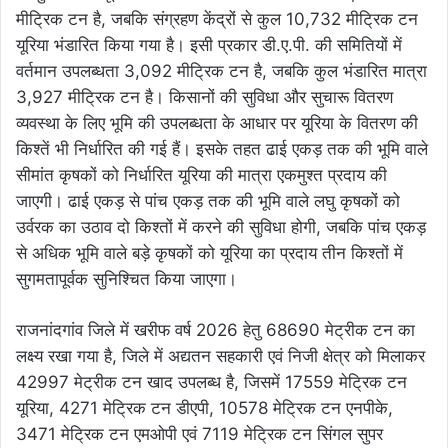
मीट्रिक टन है, जबकि संग्रहण केंद्रों से कुल 10,732 मीट्रिक टन
यूरिया भंडारित किया गया है। इसी प्रकार डी.ए.पी. की समितियों में
वर्तमान उपलब्धता 3,092 मीट्रिक टन है, जबकि कुल भंडारित मात्रा
3,927 मीट्रिक टन है। किसानों की सुविधा और सुचारू वितरण
व्यवस्था के लिए भूमि की उपलब्धता के आधार पर यूरिया के वितरण की
किश्तें भी निर्धारित की गई हैं। इसके तहत ढाई एकड़ तक की भूमि वाले
सीमांत कृषकों को निर्धारित यूरिया की मात्रा एकमुश्त प्रदाय की
जाएगी। ढाई एकड़ से पांच एकड़ तक की भूमि वाले लघु कृषकों को
उर्वरक का उठाव दो किश्तों में करने की सुविधा होगी, जबकि पांच एकड़
से अधिक भूमि वाले बड़े कृषकों को यूरिया का प्रदाय तीन किश्तों में
सुगमतापूर्वक सुनिश्चित किया जाएगा।
राजनांदगांव जिले में खरीफ वर्ष 2026 हेतु 68690 मेट्रीक टन का
लक्ष्य रखा गया है, जिले में अद्यतन सहकारी एवं निजी क्षेत्र को मिलाकर
42997 मेट्रीक टन खाद उपलब्ध है, जिसमें 17559 मेट्रिक टन
यूरिया, 4271 मेट्रिक टन डीएपी, 10578 मेट्रिक टन एनपीके,
3471 मेट्रिक टन एमओपी एवं 7119 मेट्रिक टन सिंगल सुपर