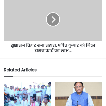
सुशासन तिहार बना सहारा, पवित कुमार को मिला
राशन कार्ड का लाभ….
Related Articles