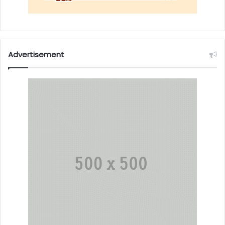
Advertisement