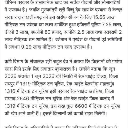
विभिन्न प्रकार के रासायनिक खाद का स्टॉक गोदामों और सोसायटियों
में उपलब्ध है। जबकि मुख्यमंत्री श्री विष्णु देव साय के प्रयास से केन्द्र
सरकार द्वारा छत्तीसगढ़ को इस खरीफ सीजन के लिए 15.55 लाख
मीट्रिक टन उर्वरक का लक्ष्य आबंटित हुआ हजिसमें यूरिया 7.25 लाख,
डीएपी 3 लाख, एमओपी 80 हजार, एनपीके 2.5 लाख तथा एसएसपी 2
लाख मीट्रिक टन शामिल हैं। वर्तमान में प्रदेश के गोदामों एवं समितियों
में लगभग 9.29 लाख मीट्रिक टन खाद उपलब्ध है।
कृषि विभाग के संचालक श्री राहुल देव ने बताया कि किसानों को पर्याप्त
खाद्य मिले इसके लिए लगातार प्रयासरत है। उन्होंने बताया कि जून
2026 अंतर्गत 1 जून 2026 की स्थिति में रेक प्वाइंट तिल्दा, जिला
रायपुर में 1319 मीट्रिक टन यूरिया, रेक प्वाइंट बेलसोंडा महासमुंद
1316 मीट्रिक टन यूरिया इसी प्रकार रेक प्वाइंट खरसिया, जिला
रायगढ़ 2646 मीट्रिक टन यूरिया और रेक प्वाइंट जिला बालोद में
1319 मीट्रिक टन यूरिया, इस तरह कुल 6600 मीट्रिक टन यूरिया
की खेप आने वाली हैं। इससे किसानों को काफी राहत मिलेगी।
कृषि विभाग के अधिकारियों ने बताया कि गरियाबंद जिले में वर्तमान में