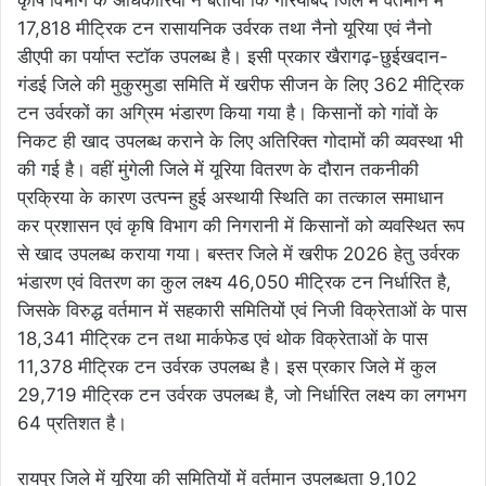
17,818 मीट्रिक टन रासायनिक उर्वरक तथा नैनो यूरिया एवं नैनो
डीएपी का पर्याप्त स्टॉक उपलब्ध है। इसी प्रकार खैरागढ़-छुईखदान-
गंडई जिले की मुकुरमुडा समिति में खरीफ सीजन के लिए 362 मीट्रिक
टन उर्वरकों का अग्रिम भंडारण किया गया है। किसानों को गांवों के
निकट ही खाद उपलब्ध कराने के लिए अतिरिक्त गोदामों की व्यवस्था भी
की गई है। वहीं मुंगेली जिले में यूरिया वितरण के दौरान तकनीकी
प्रक्रिया के कारण उत्पन्न हुई अस्थायी स्थिति का तत्काल समाधान
कर प्रशासन एवं कृषि विभाग की निगरानी में किसानों को व्यवस्थित रूप
से खाद उपलब्ध कराया गया। बस्तर जिले में खरीफ 2026 हेतु उर्वरक
भंडारण एवं वितरण का कुल लक्ष्य 46,050 मीट्रिक टन निर्धारित है,
जिसके विरुद्ध वर्तमान में सहकारी समितियों एवं निजी विक्रेताओं के पास
18,341 मीट्रिक टन तथा मार्कफेड एवं थोक विक्रेताओं के पास
11,378 मीट्रिक टन उर्वरक उपलब्ध है। इस प्रकार जिले में कुल
29,719 मीट्रिक टन उर्वरक उपलब्ध है, जो निर्धारित लक्ष्य का लगभग
64 प्रतिशत है।
रायपुर जिले में यूरिया की समितियों में वर्तमान उपलब्धता 9,102