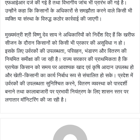
एफआईआर दर्ज की गई है तथा विभागीय जांच भी प्रारंभ की गई है।
उन्होंने कहा कि किसानों के अधिकारों से समझौता करने वाले किसी भी
व्यक्ति या संस्था के विरुद्ध कठोर कार्रवाई की जाएगी।
मुख्यमंत्री श्री विष्णु देव साय ने अधिकारियों को निर्देश दिए हैं कि खरीफ
सीजन के दौरान किसानों को किसी भी प्रकार की असुविधा न हो।
इसके लिए उर्वरकों की उपलब्धता, परिवहन, भंडारण और वितरण की
नियमित समीक्षा की जा रही है। राज्य सरकार की प्राथमिकता है कि
प्रत्येक किसान को समय पर आवश्यक खाद एवं कृषि आदान उपलब्ध हो
और खेती-किसानी का कार्य निर्बाध रूप से संचालित हो सके। प्रदेश में
उर्वरकों की उपलब्धता सुनिश्चित करने, वितरण व्यवस्था को पारदर्शी
बनाने तथा कालाबाजारी पर प्रभावी नियंत्रण के लिए शासन स्तर पर
लगातार मॉनिटरिंग की जा रही है।