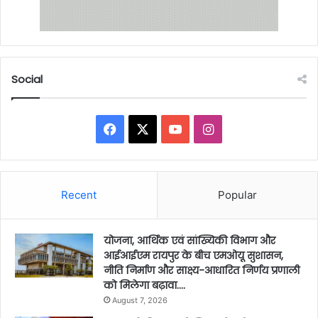
Social
Facebook
X
YouTube
Instagram
Recent
Popular
योजना, आर्थिक एवं सांख्यिकी विभाग और
आईआईएम रायपुर के बीच एमओयू सुशासन,
नीति निर्माण और साक्ष्य-आधारित निर्णय प्रणाली
को मिलेगा बढ़ावा….
August 7, 2026