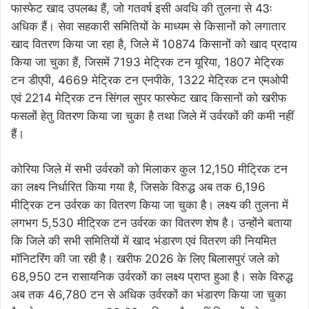
फास्फेट खाद उपलब्ध हैं, जो गतवर्ष इसी अवधि की तुलना से 43ः
अधिक हैं। सेवा सहकारी समितियों के माध्यम से किसानों को लगातार
खाद वितरण किया जा रहा है, जिले में 10874 किसानों को खाद प्रदाय
किया जा चुका हैं, जिसमें 7193 मेट्रिक टन यूरिया, 1807 मेट्रिक
टन डीएपी, 4669 मेट्रिक टन एनपीके, 1322 मेट्रिक टन एमओपी
एवं 2214 मेट्रिक टन सिंगल सुपर फास्फेट खाद किसानों को खरीफ
फसलों हेतु वितरण किया जा चुका है तथा जिले में उर्वरकों की कमी नहीं
हैं।
कोरिया जिले में सभी उर्वरकों को मिलाकर कुल 12,150 मीट्रिक टन
का लक्ष्य निर्धारित किया गया है, जिसके विरुद्ध अब तक 6,196
मीट्रिक टन उर्वरक का वितरण किया जा चुका है। लक्ष्य की तुलना में
लगभग 5,530 मीट्रिक टन उर्वरक का वितरण शेष है। उन्होंने बताया
कि जिले की सभी समितियों में खाद भंडारण एवं वितरण की नियमित
मॉनिटरिंग की जा रही है। खरीफ 2026 के लिए बिलासपुरं जले को
68,950 टन रासायनिक उर्वरकों का लक्ष्य प्राप्त हुआ है। सके विरुद्ध
अब तक 46,780 टन से अधिक उर्वरकों का भंडारण किया जा चुका