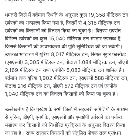
धमतरी जिले में वर्तमान स्थिति के अनुसार कुल 19,358 मीट्रिक टन
उर्वरकों का भण्डारण किया गया है, जिसमें से 4,318 मीट्रिक टन
उर्वरकों का किसानों को वितरण किया जा चुका है। वितरण उपरांत
विभिन्न उर्वरकों का कुल 15,040 मीट्रिक टन भण्डार उपलब्ध है,
जिससे किसानों की आवश्यकता की पूर्ति सुनिश्चित की जा सकेगी।
उपलब्ध भण्डारण में यूरिया 8,017 मीट्रिक टन, सिंगल सुपर फास्फेट
(एसएसपी) 3,005 मीट्रिक टन, पोटाश 1,084 मीट्रिक टन, डीएपी
2,169 मीट्रिक टन तथा एनपीके 5,083 मीट्रिक टन शामिल है।
वर्तमान तक यूरिया 1,902 मीट्रिक टन, एसएसपी 588 मीट्रिक टन,
पोटाश 216 मीट्रिक टन, डीएपी 572 मीट्रिक टन एवं एनपीके
1,040 मीट्रिक टन का वितरण किसानों को किया जा चुका है।
उल्लेखनीय है कि प्रदेश के सभी जिलों में सहकारी समितियों के माध्यम
से यूरिया, डीएपी, एनपीके, एसएसपी और एमओपी उर्वरकों का पर्याप्त
भंडारण कर किसानों को निर्धारित प्रक्रिया के अनुसार वितरण किया
जा रहा है। राज्य सरकार किसानों को संतुलित पोषक तत्व प्रबंधन