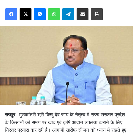
Facebook
X
Messenger
WhatsApp
Telegram
Share via Email
Print
रायपुर:
मुख्यमंत्री श्री विष्णु देव साय के नेतृत्व में राज्य सरकार प्रदेश
के किसानों को समय पर खाद एवं कृषि आदान उपलब्ध कराने के लिए
निरंतर प्रयास कर रही है। आगामी खरीफ सीजन को ध्यान में रखते हुए