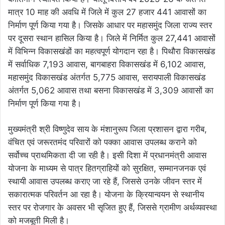
मात्र 10 माह की अवधि में जिले में कुल 27 हजार 441 आवासों का
निर्माण पूर्ण किया गया है। जिसके आधार पर महासमुंद जिला राज्य स्तर
पर दूसरा स्थान हासिल किया है। जिले में निर्मित कुल 27,441 आवासों
में विभिन्न विकासखंडों का महत्वपूर्ण योगदान रहा है। पिथौरा विकासखंड
में सर्वाधिक 7,193 आवास, बागबाहरा विकासखंड में 6,102 आवास,
महासमुंद विकासखंड अंतर्गत 5,775 आवास, सरायपाली विकासखंड
अंतर्गत 5,062 आवास तथा बसना विकासखंड में 3,309 आवासों का
निर्माण पूर्ण किया गया है।
मुख्यमंत्री श्री विष्णुदेव साय के मंशानुरूप जिला प्रशासन द्वारा गरीब,
वंचित एवं जरूरतमंद परिवारों को पक्का आवास उपलब्ध कराने को
सर्वोच्च प्राथमिकता दी जा रही है। इसी दिशा में प्रधानमंत्री आवास
योजना के माध्यम से पात्र हितग्राहियों को सुरक्षित, सम्मानजनक एवं
स्थायी आवास उपलब्ध कराए जा रहे हैं, जिससे उनके जीवन स्तर में
सकारात्मक परिवर्तन आ रहा है। योजना के क्रियान्वयन से स्थानीय
स्तर पर रोजगार के अवसर भी सृजित हुए हैं, जिससे ग्रामीण अर्थव्यवस्था
को मजबूती मिली है।