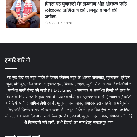
दिवस पर बुनकरों के सम्मान और श्वोकल फॉर
लोकलश् अभियान को मजबूत बनाने की
अपील…..
August 7, 2026
हमारे बारे में
यह एक हिंदी वेब न्यूज़ पोर्टल है जिसमें ब्रेकिंग न्यूज़ के अलावा राजनीति, प्रशासन, ट्रेंडिंग
न्यूज, बॉलीवुड, खेल जगत, लाइफस्टाइल, बिजनेस, सेहत, ब्यूटी, रोजगार तथा टेक्नोलॉजी से
संबंधित खबरें पोस्ट की जाती है। Disclaimer - समाचार से सम्बंधित किसी भी तरह के
विवाद के लिए साइट के कुछ तत्वों में उपयोगकर्ताओं द्वारा प्रस्तुत सामग्री ( समाचार / फोटो
/ विडियो आदि ) शामिल होगी स्वामी, मुद्रक, प्रकाशक, संपादक इस तरह के सामग्रियों के
लिए कोई ज़िम्मेदार नहीं स्वीकार करता है। न्यूज़ पोर्टल में प्रकाशित ऐसी सामग्री के लिए
संवाददाता / खबर देने वाला स्वयं जिम्मेदार होगा, स्वामी, मुद्रक, प्रकाशक, संपादक की कोई
भी जिम्मेदारी नहीं होगी. सभी विवादों का न्यायक्षेत्र जगदलपुर होगा