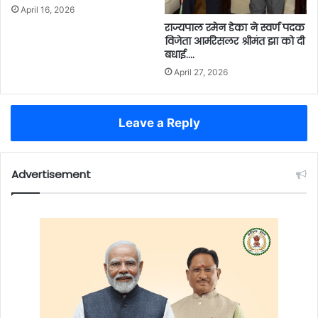
April 16, 2026
राज्यपाल रमेन डेका ने स्वर्ण पदक
विजेता आर्मरेसलर श्रीमंत झा को दी
बधाई….
April 27, 2026
Leave a Reply
Advertisement