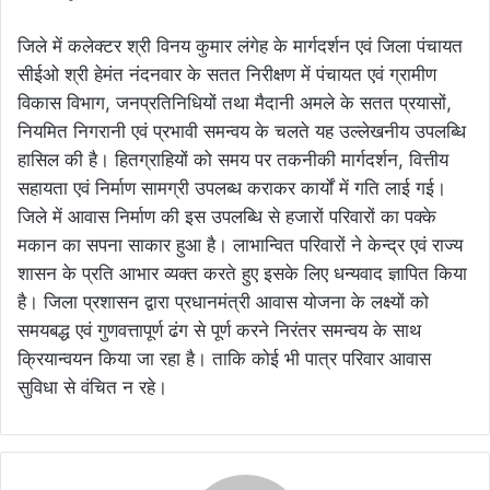
जिले में कलेक्टर श्री विनय कुमार लंगेह के मार्गदर्शन एवं जिला पंचायत
सीईओ श्री हेमंत नंदनवार के सतत निरीक्षण में पंचायत एवं ग्रामीण
विकास विभाग, जनप्रतिनिधियों तथा मैदानी अमले के सतत प्रयासों,
नियमित निगरानी एवं प्रभावी समन्वय के चलते यह उल्लेखनीय उपलब्धि
हासिल की है। हितग्राहियों को समय पर तकनीकी मार्गदर्शन, वित्तीय
सहायता एवं निर्माण सामग्री उपलब्ध कराकर कार्यों में गति लाई गई।
जिले में आवास निर्माण की इस उपलब्धि से हजारों परिवारों का पक्के
मकान का सपना साकार हुआ है। लाभान्वित परिवारों ने केन्द्र एवं राज्य
शासन के प्रति आभार व्यक्त करते हुए इसके लिए धन्यवाद ज्ञापित किया
है। जिला प्रशासन द्वारा प्रधानमंत्री आवास योजना के लक्ष्यों को
समयबद्ध एवं गुणवत्तापूर्ण ढंग से पूर्ण करने निरंतर समन्वय के साथ
क्रियान्वयन किया जा रहा है। ताकि कोई भी पात्र परिवार आवास
सुविधा से वंचित न रहे।