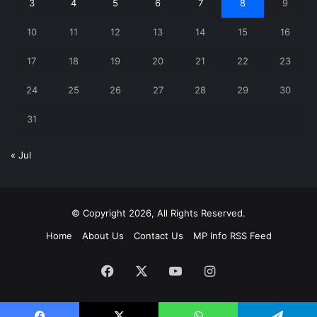
3
4
5
6
7
8
9
10
11
12
13
14
15
16
17
18
19
20
21
22
23
24
25
26
27
28
29
30
31
« Jul
© Copyright 2026, All Rights Reserved.
Home
About Us
Contact Us
MP Info RSS Feed
Facebook
X
YouTube
Instagram