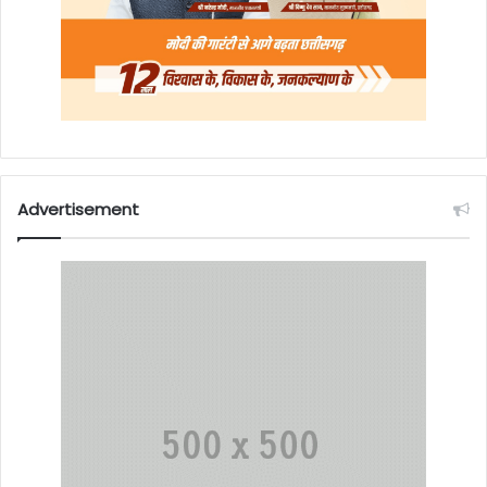
Advertisement