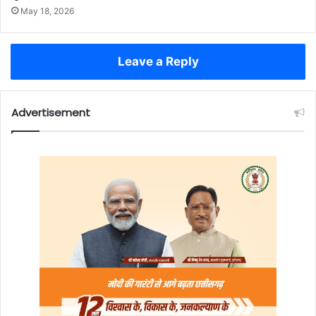
May 18, 2026
Leave a Reply
Advertisement