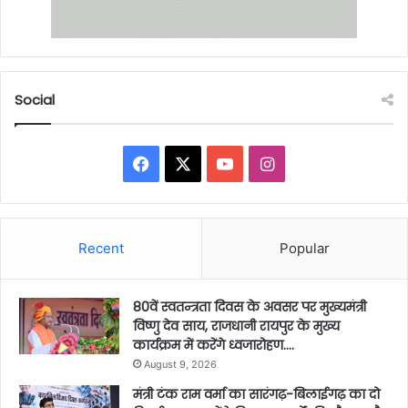
Social
Facebook
X
YouTube
Instagram
Recent
Popular
80वें स्वतन्त्रता दिवस के अवसर पर मुख्यमंत्री
विष्णु देव साय, राजधानी रायपुर के मुख्य
कार्यक्रम में करेंगे ध्वजारोहण….
August 9, 2026
मंत्री टंक राम वर्मा का सारंगढ़-बिलाईगढ़ का दो