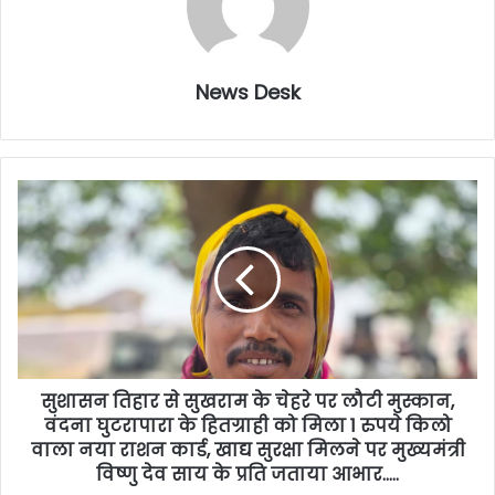
News Desk
सुशासन तिहार से सुखराम के चेहरे पर लौटी मुस्कान,
वंदना घुटरापारा के हितग्राही को मिला 1 रुपये किलो
वाला नया राशन कार्ड, खाद्य सुरक्षा मिलने पर मुख्यमंत्री
विष्णु देव साय के प्रति जताया आभार…..