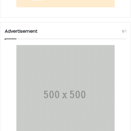
Advertisement