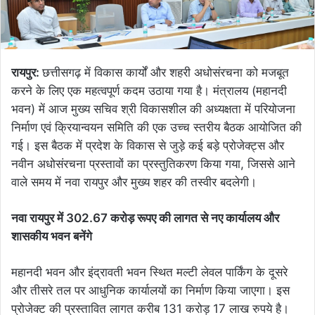
रायपुर:
छत्तीसगढ़ में विकास कार्यों और शहरी अधोसंरचना को मजबूत
करने के लिए एक महत्वपूर्ण कदम उठाया गया है। मंत्रालय (महानदी
भवन) में आज मुख्य सचिव श्री विकासशील की अध्यक्षता में परियोजना
निर्माण एवं क्रियान्वयन समिति की एक उच्च स्तरीय बैठक आयोजित की
गई। इस बैठक में प्रदेश के विकास से जुड़े कई बड़े प्रोजेक्ट्स और
नवीन अधोसंरचना प्रस्तावों का प्रस्तुतिकरण किया गया, जिससे आने
वाले समय में नवा रायपुर और मुख्य शहर की तस्वीर बदलेगी।
नवा रायपुर में 302.67 करोड़ रूपए की लागत से नए कार्यालय और
शासकीय भवन बनेंगे
महानदी भवन और इंद्रावती भवन स्थित मल्टी लेवल पार्किंग के दूसरे
और तीसरे तल पर आधुनिक कार्यालयों का निर्माण किया जाएगा। इस
प्रोजेक्ट की प्रस्तावित लागत करीब 131 करोड़ 17 लाख रुपये है।