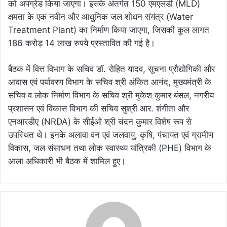
को अपग्रेड किया जाएगा। इसके अंतर्गत 150 एमएलडी (MLD)
क्षमता के एक नवीन और आधुनिक जल शोधन संयंत्र (Water
Treatment Plant) का निर्माण किया जाएगा, जिसकी कुल लागत
186 करोड़ 14 लाख रुपये प्रस्तावित की गई है।
बैठक में वित्त विभाग के सचिव डॉ. रोहित यादव, सूचना प्रौद्योगिकी और
आवास एवं पर्यावरण विभाग के सचिव श्री अंकित आनंद, मुख्यमंत्री के
सचिव व लोक निर्माण विभाग के सचिव श्री मुकेश कुमार बंसल, नगरीय
प्रशासन एवं विकास विभाग की सचिव सुश्री आर. शंगीता और
एनआरडीए (NRDA) के सीईओ श्री चंदन कुमार विशेष रूप से
उपस्थित थे। इनके अलावा वन एवं जलवायु, कृषि, पंचायत एवं ग्रामीण
विकास, जल संसाधन तथा लोक स्वास्थ्य यांत्रिकी (PHE) विभाग के
आला अधिकारी भी बैठक में शामिल हुए।