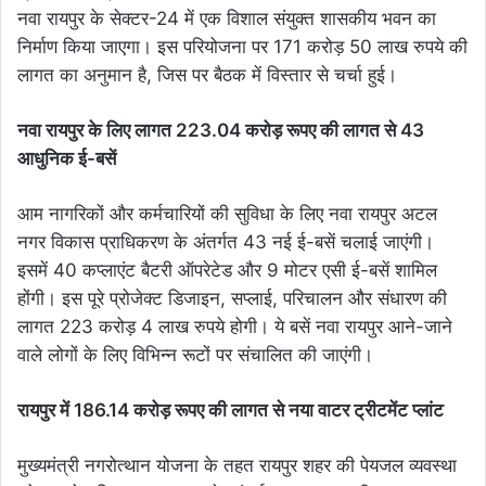
नवा रायपुर के सेक्टर-24 में एक विशाल संयुक्त शासकीय भवन का
निर्माण किया जाएगा। इस परियोजना पर 171 करोड़ 50 लाख रुपये की
लागत का अनुमान है, जिस पर बैठक में विस्तार से चर्चा हुई।
नवा रायपुर के लिए लागत 223.04 करोड़ रूपए की लागत से 43
आधुनिक ई-बसें
आम नागरिकों और कर्मचारियों की सुविधा के लिए नवा रायपुर अटल
नगर विकास प्राधिकरण के अंतर्गत 43 नई ई-बसें चलाई जाएंगी।
इसमें 40 कप्लाएंट बैटरी ऑपरेटेड और 9 मोटर एसी ई-बसें शामिल
होंगी। इस पूरे प्रोजेक्ट डिजाइन, सप्लाई, परिचालन और संधारण की
लागत 223 करोड़ 4 लाख रुपये होगी। ये बसें नवा रायपुर आने-जाने
वाले लोगों के लिए विभिन्न रूटों पर संचालित की जाएंगी।
रायपुर में 186.14 करोड़ रूपए की लागत से नया वाटर ट्रीटमेंट प्लांट
मुख्यमंत्री नगरोत्थान योजना के तहत रायपुर शहर की पेयजल व्यवस्था