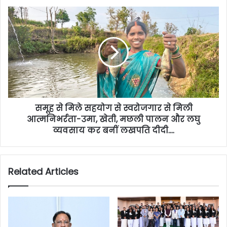
समूह से मिले सहयोग से स्वरोजगार से मिली
आत्मनिभर्रता-उमा, खेती, मछली पालन और लघु
व्यवसाय कर बनीं लखपति दीदी….
Related Articles