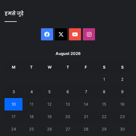
हमसे जुड़े
Facebook
X
YouTube
Instagram
August 2026
M
T
W
T
F
S
S
1
2
3
4
5
6
7
8
9
10
11
12
13
14
15
16
17
18
19
20
21
22
23
24
25
26
27
28
29
30