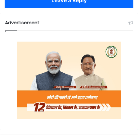
Leave a Reply
Advertisement