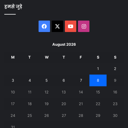
हमसे जुड़े
Facebook
X
YouTube
Instagram
August 2026
M
T
W
T
F
S
S
1
2
3
4
5
6
7
8
9
10
11
12
13
14
15
16
17
18
19
20
21
22
23
24
25
26
27
28
29
30
31