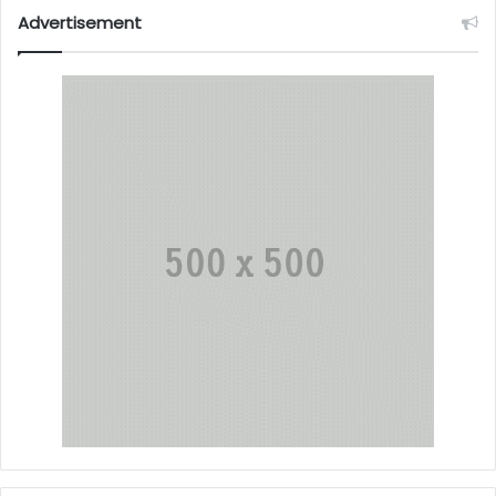
Advertisement