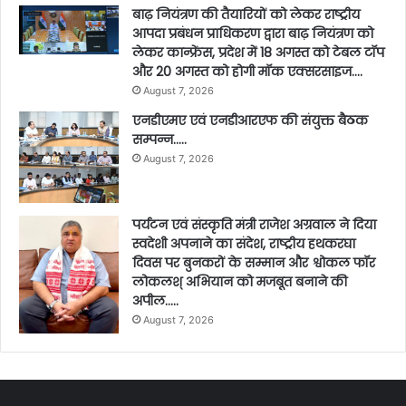
बाढ़ नियंत्रण की तैयारियों को लेकर राष्ट्रीय
आपदा प्रबंधन प्राधिकरण द्वारा बाढ़ नियंत्रण को
लेकर कान्फ्रेंस, प्रदेश में 18 अगस्त को टेबल टॉप
और 20 अगस्त को होगी मॉक एक्सरसाइज….
August 7, 2026
एनडीएमए एवं एनडीआरएफ की संयुक्त बैठक
सम्पन्न…..
August 7, 2026
पर्यटन एवं संस्कृति मंत्री राजेश अग्रवाल ने दिया
स्वदेशी अपनाने का संदेश, राष्ट्रीय हथकरघा
दिवस पर बुनकरों के सम्मान और श्वोकल फॉर
लोकलश् अभियान को मजबूत बनाने की
अपील…..
August 7, 2026