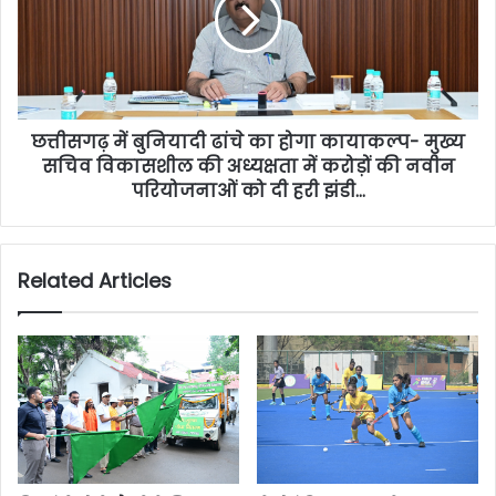
छत्तीसगढ़ में बुनियादी ढांचे का होगा कायाकल्प- मुख्य
सचिव विकासशील की अध्यक्षता में करोड़ों की नवीन
परियोजनाओं को दी हरी झंडी…
Related Articles