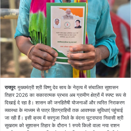
रायपुर:
मुख्यमंत्री श्री विष्णु देव साय के नेतृत्व में संचालित सुशासन
तिहार 2026 का सकारात्मक प्रभाव अब ग्रामीण क्षेत्रों में स्पष्ट रूप से
दिखाई दे रहा है। शासन की जनहितैषी योजनाओं और त्वरित निराकरण
व्यवस्था के माध्यम से पात्र हितग्राहियों तक आवश्यक सुविधाएं पहुंचाई
जा रही हैं। इसी क्रम में सरगुजा जिले के वंदना घुटरापारा निवासी श्री
सुखराम को सुशासन तिहार के दौरान 1 रुपये किलो वाला नया राशन