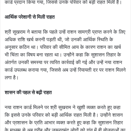
कार्ड प्रदान किया गया, जिससे उनके परिवार को बड़ी राहत मिली है।
आर्थिक परेशानी से मिली राहत
श्री सुखराम ने बताया कि पहले उन्हें राशन सामग्री प्राप्त करने के लिए
अधिक राशि खर्च करनी पड़ती थी, जो उनकी आर्थिक स्थिति के
अनुसार कठिन था। परिवार की सीमित आय के कारण राशन का खर्च
भी चिंता का विषय बना रहता था। उन्होंने कहा कि सुशासन तिहार के
अंतर्गत उनकी समस्या पर त्वरित कार्रवाई की गई और उन्हें नया राशन
कार्ड उपलब्ध कराया गया, जिससे अब उन्हें रियायती दर पर राशन मिलने
लगा है।
शासन की पहल से बढ़ी राहत
नया राशन कार्ड मिलने पर श्री सुखराम ने खुशी व्यक्त करते हुए कहा
कि इससे उनके परिवार को बड़ी आर्थिक राहत मिली है। उन्होंने शासन
और प्रशासन के प्रति आभार व्यक्त करते हुए कहा कि सुशासन तिहार
के माध्यम से अब गरीब और जरूरतमंद लोगों को गांव में ही योजनाओं का