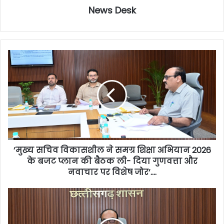
News Desk
’मुख्य सचिव विकासशील ने समग्र शिक्षा अभियान 2026
के बजट प्लान की बैठक ली- दिया गुणवत्ता और
नवाचार पर विशेष जोर’….