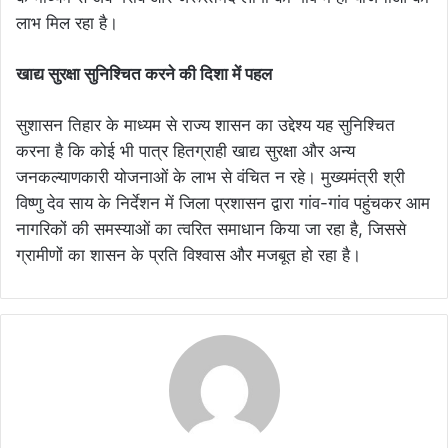
लाभ मिल रहा है।
खाद्य सुरक्षा सुनिश्चित करने की दिशा में पहल
सुशासन तिहार के माध्यम से राज्य शासन का उद्देश्य यह सुनिश्चित
करना है कि कोई भी पात्र हितग्राही खाद्य सुरक्षा और अन्य
जनकल्याणकारी योजनाओं के लाभ से वंचित न रहे। मुख्यमंत्री श्री
विष्णु देव साय के निर्देशन में जिला प्रशासन द्वारा गांव-गांव पहुंचकर आम
नागरिकों की समस्याओं का त्वरित समाधान किया जा रहा है, जिससे
ग्रामीणों का शासन के प्रति विश्वास और मजबूत हो रहा है।