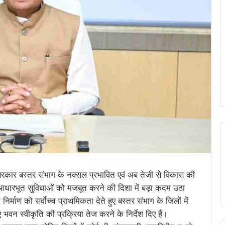
्रदेश सरकार बस्तर संभाग के नक्सल प्रभावित एवं अब तेजी से विकास की
लिए आधारभूत सुविधाओं को मजबूत करने की दिशा में बड़ा कदम उठा
निर्माण को सर्वोच्च प्राथमिकता देते हुए बस्तर संभाग के जिलों में
भवन स्वीकृति की प्रक्रिया तेज करने के निर्देश दिए हैं।