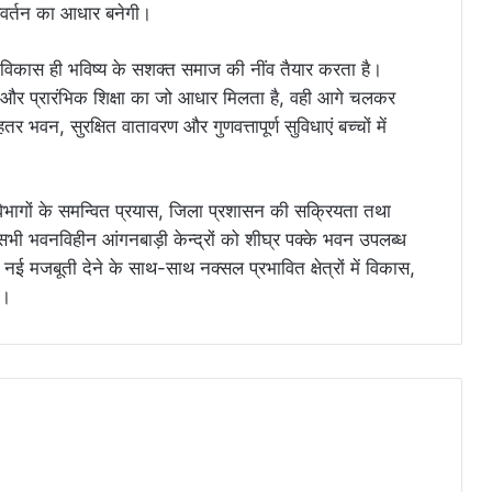
िवर्तन का आधार बनेगी।
भिक विकास ही भविष्य के सशक्त समाज की नींव तैयार करता है।
स्थ्य और प्रारंभिक शिक्षा का जो आधार मिलता है, वही आगे चलकर
ेहतर भवन, सुरक्षित वातावरण और गुणवत्तापूर्ण सुविधाएं बच्चों में
 कि विभागों के समन्वित प्रयास, जिला प्रशासन की सक्रियता तथा
 सभी भवनविहीन आंगनबाड़ी केन्द्रों को शीघ्र पक्के भवन उपलब्ध
 नई मजबूती देने के साथ-साथ नक्सल प्रभावित क्षेत्रों में विकास,
ी।