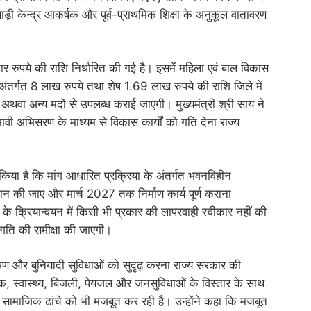
 केन्द्र आकर्षक और पूर्व-प्राथमिक शिक्षा के अनुकूल वातावरण
 रुपये की राशि निर्धारित की गई है। इसमें महिला एवं बाल विकास
े अंतर्गत 8 लाख रुपये तथा शेष 1.69 लाख रुपये की राशि जिले में
थवा अन्य मदों से उपलब्ध कराई जाएगी। मुख्यमंत्री श्री साय ने
वी अभिसरण के माध्यम से विकास कार्यों को गति देना राज्य
शित किया है कि मांग आधारित प्रक्रिया के अंतर्गत भवनविहीन
रदान की जाए और मार्च 2027 तक निर्माण कार्य पूर्ण कराना
े क्रियान्वयन में किसी भी प्रकार की लापरवाही स्वीकार नहीं की
्रगति की समीक्षा की जाएगी।
य, पोषण और बुनियादी सुविधाओं को सुदृढ़ करना राज्य सरकार की
़क, स्वास्थ्य, बिजली, पेयजल और जनसुविधाओं के विस्तार के साथ
े सामाजिक ढांचे को भी मजबूत कर रही है। उन्होंने कहा कि मजबूत