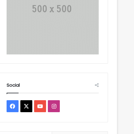
Social
Facebook
X
YouTube
Instagram