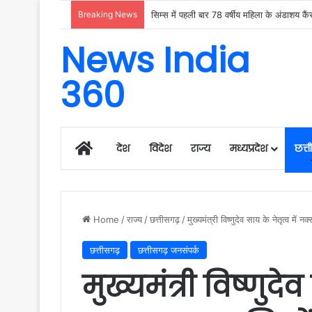
Breaking News
News India
360
Home
देश
विदेश
राज्य
मध्यप्रदेश
छत्
Home
/
राज्य
/
छत्तीसगढ़
/
मुख्यमंत्री विष्णुदेव साय के नेतृत्व में
छत्तीसगढ़
छत्तीसगढ़ जनसंपर्क
मुख्यमंत्री विष्णुदेव