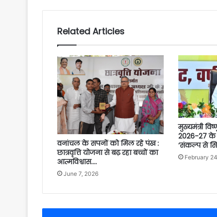
Related Articles
मुख्यमंत्री विष
2026-27 के
वनांचल के सपनों को मिल रहे पंख :
‘संकल्प से सि
छात्रवृत्ति योजना से बढ़ रहा बच्चों का
February 24
आत्मविश्वास….
June 7, 2026