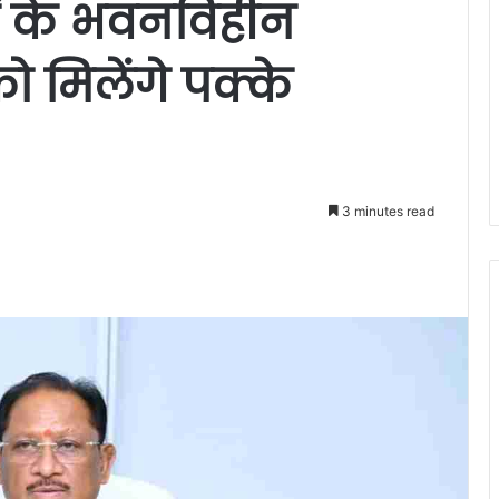
ं के भवनविहीन
को मिलेंगे पक्के
3 minutes read