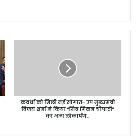
कवर्धा को मिली नई सौगात- उप मुख्यमंत्री
विजय शर्मा ने किया “मित्र मिलन चौपाटी”
का भव्य लोकार्पण…