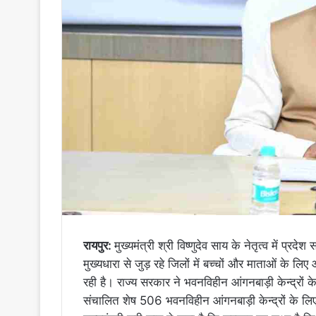
रायपुर:
मुख्यमंत्री श्री विष्णुदेव साय के नेतृत्व में प
मुख्यधारा से जुड़ रहे जिलों में बच्चों और माताओं के 
रही है। राज्य सरकार ने भवनविहीन आंगनबाड़ी केन्द्रों के 
संचालित शेष 506 भवनविहीन आंगनबाड़ी केन्द्रों के लिए 