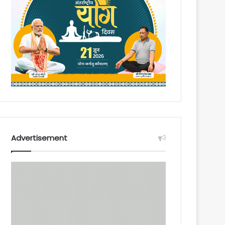
Advertisement