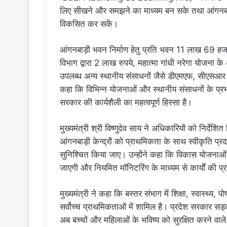
लिए सीखने और समझने का माध्यम बन सके तथा आंगनबाड़ी
विकसित कर सकें।
आंगनबाड़ी भवन निर्माण हेतु प्रति भवन 11 लाख 69 हजार
विभाग द्वारा 2 लाख रुपये, महात्मा गांधी नरेगा योजना क
उपलब्ध अन्य स्थानीय संसाधनों जैसे डीएमएफ, सीएसआर अ
कहा कि विभिन्न योजनाओं और स्थानीय संसाधनों के प्रभा
सरकार की कार्यशैली का महत्वपूर्ण हिस्सा है।
मुख्यमंत्री श्री विष्णुदेव साय ने अधिकारियों को निर्दे
आंगनबाड़ी केन्द्रों को प्राथमिकता के साथ स्वीकृति प्
सुनिश्चित किया जाए। उन्होंने कहा कि विकास योजनाओं क
जाएगी और नियमित मॉनिटरिंग के माध्यम से कार्यों की प
मुख्यमंत्री ने कहा कि बस्तर संभाग में शिक्षा, स्वास्थ्
सर्वोच्च प्राथमिकताओं में शामिल है। प्रदेश सरकार सड
अब बच्चों और महिलाओं के भविष्य को सुरक्षित करने वाल