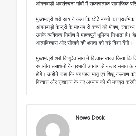
आंगनबाड़ी अवसंरचना गांवों में सकारात्मक सामाजिक पर
मुख्यमंत्री श्री साय ने कहा कि छोटे बच्चों का प्रारं
आंगनबाड़ी केन्द्रों के माध्यम से बच्चों को पोषण, स्वा
उनके व्यक्तित्व निर्माण में महत्वपूर्ण भूमिका निभाता है। ब
आत्मविश्वास और सीखने की क्षमता को नई दिशा देंगी।
मुख्यमंत्री श्री विष्णुदेव साय ने विश्वास व्यक्त किया
स्थानीय संसाधनों के प्रभावी उपयोग से बस्तर संभाग के
होंगे। उन्होंने कहा कि यह पहल मातृ एवं शिशु कल्याण को
विश्वास और सुशासन के नए अध्याय को भी मजबूत करेग
News Desk