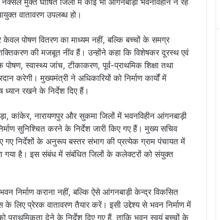
कि नक्सल मुक्त घोषित जिलों में कोई भी आंगनबाड़ी भवनविहीन न रहे
िधायुक्त वातावरण उपलब्ध हो।
्द्र केवल पोषण वितरण का माध्यम नहीं, बल्कि बच्चों के समग्र
शक्तिकरण की मजबूत नींव हैं। उन्होंने कहा कि विशेषकर दूरस्थ एवं
चों के पोषण, स्वास्थ्य जांच, टीकाकरण, पूर्व-प्राथमिक शिक्षा तथा
न करेगी। मुख्यमंत्री ने अधिकारियों को निर्माण कार्यों में
्यान रखने के निर्देश दिए हैं।
वाड़ा, कांकेर, नारायणपुर और सुकमा जिलों में भवनविहीन आंगनबाड़ी
माण सुनिश्चित करने के निर्देश जारी किए गए हैं। मुख्य सचिव
 निर्देशों के अनुरूप बस्तर संभाग की प्रत्येक ग्राम पंचायत में
ा है। इस संबंध में संबंधित जिलों के कलेक्टरों को संयुक्त
 भवन निर्माण कराना नहीं, बल्कि ऐसे आंगनबाड़ी केन्द्र विकसित
 लिए प्रेरक वातावरण तैयार करें। इसी उद्देश्य से भवन निर्माण में
ाथमिकता देने के निर्देश दिए गए हैं, ताकि भवन स्वयं बच्चों के