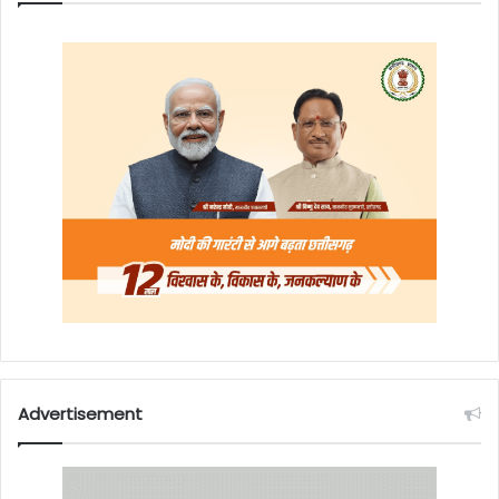
Advertisement