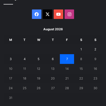
Facebook
X
YouTube
Instagram
August 2026
M
T
W
T
F
S
S
1
2
3
4
5
6
7
8
9
10
11
12
13
14
15
16
17
18
19
20
21
22
23
24
25
26
27
28
29
30
31