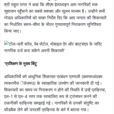
श्री राहुल भगत ने कहा कि सीएम हेल्पलाइन आम नागरिकों तक
सुशासन पहुँचाने का सबसे सशक्त और सुलभ माध्यम है। उन्होंने सभी
नोडल अधिकारियों को सख्त निर्देश दिए कि आम जनता की शिकायतों
का निर्धारित समय-सीमा के भीतर गुणवत्तापूर्ण निराकरण सुनिश्चित
किया जाए।
’प्रशिक्षण के मुख्य बिंदु’
अधिकारियों को आधुनिक शिकायत प्रबंधन प्रणाली (ळतपमअंदबम
त्मकतमेेंस ैलेजमउ) के व्यावहारिक उपयोग की जानकारी दी गई।
शिकायतों का समय पर निराकरण न होने की स्थिति में उन्हें प्रक्रिया,
एल-1 से एल-4 स्तर तक स्वचालित रूप से ट्रांसफर करने की
तकनीकी प्रक्रिया समझाई गई। नागरिकों से उनकी संतुष्टि का
फीडबैक लेने की पारदर्शी प्रक्रिया के बारे में बताया गया।