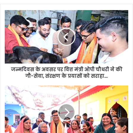
जन्मदिवस के अवसर पर वित्त मंत्री ओपी चौधरी ने की
गौ-सेवा, संरक्षण के प्रयासों को सराहा….