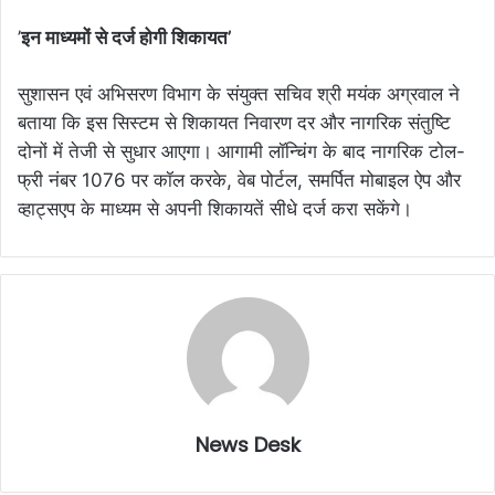
’
इन माध्यमों से दर्ज होगी शिकायत’
सुशासन एवं अभिसरण विभाग के संयुक्त सचिव श्री मयंक अग्रवाल ने
बताया कि इस सिस्टम से शिकायत निवारण दर और नागरिक संतुष्टि
दोनों में तेजी से सुधार आएगा। आगामी लॉन्चिंग के बाद नागरिक टोल-
फ्री नंबर 1076 पर कॉल करके, वेब पोर्टल, समर्पित मोबाइल ऐप और
व्हाट्सएप के माध्यम से अपनी शिकायतें सीधे दर्ज करा सकेंगे।
News Desk