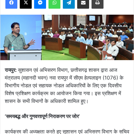
रायपुर:
सुशासन एवं अभिसरण विभाग, छत्तीसगढ़ शासन द्वारा आज
मंत्रालय (महानदी भवन) नवा रायपुर में सीएम हेल्पलाइन (1076) के
विभागीय नोडल एवं सहायक नोडल अधिकारियों के लिए एक दिवसीय
विशेष प्रशिक्षण कार्यक्रम का आयोजन किया गया। इस प्रशिक्षण में
शासन के सभी विभागों के अधिकारी शामिल हुए।
’समयबद्ध और गुणवत्तापूर्ण निराकरण पर जोर’
कार्यक्रम की अध्यक्षता करते हुए सुशासन एवं अभिसरण विभाग के सचिव