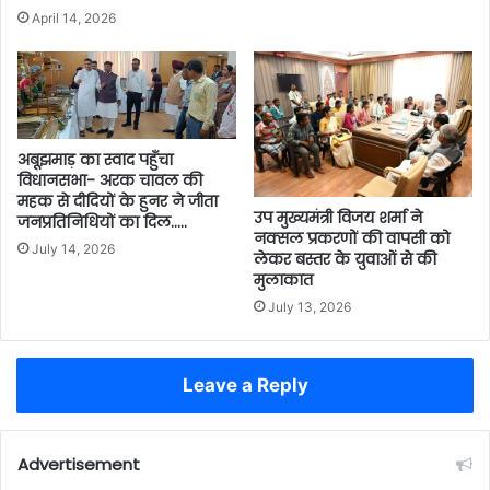
April 14, 2026
अबूझमाड़ का स्वाद पहुँचा
विधानसभा- अरक चावल की
महक से दीदियों के हुनर ने जीता
उप मुख्यमंत्री विजय शर्मा ने
जनप्रतिनिधियों का दिल…..
नक्सल प्रकरणों की वापसी को
July 14, 2026
लेकर बस्तर के युवाओं से की
मुलाकात
July 13, 2026
Leave a Reply
Advertisement