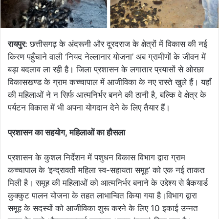
रायपुर:
छत्तीसगढ़ के अंदरूनी और दूरदराज के क्षेत्रों में विकास की नई
किरण पहुँचाने वाली ‘नियद नेल्लानार योजना’ अब ग्रामीणों के जीवन में
बड़ा बदलाव ला रही है। जिला प्रशासन के लगातार प्रयासों से ओरछा
विकासखण्ड के ग्राम कच्चापाल में आजीविका के नए रास्ते खुले हैं। यहाँ
की महिलाओं ने न सिर्फ आत्मनिर्भर बनने की ठानी है, बल्कि वे क्षेत्र के
पर्यटन विकास में भी अपना योगदान देने के लिए तैयार हैं।
​प्रशासन का सहयोग, महिलाओं का हौसला
प्रशासन के कुशल निर्देशन में पशुधन विकास विभाग द्वारा ग्राम
कच्चापाल के ‘इन्द्रावती महिला स्व-सहायता समूह’ को एक नई ताकत
मिली है। समूह की महिलाओं को आत्मनिर्भर बनाने के उद्देश्य से बैकयार्ड
कुक्कुट पालन योजना के तहत लाभान्वित किया गया है।​विभाग द्वारा
समूह के सदस्यों को आजीविका शुरू करने के लिए ​10 इकाई उन्नत