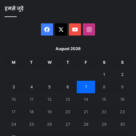
हमसे जुड़े
Facebook
X
YouTube
Instagram
August 2026
M
T
W
T
F
S
S
1
2
3
4
5
6
7
8
9
10
11
12
13
14
15
16
17
18
19
20
21
22
23
24
25
26
27
28
29
30