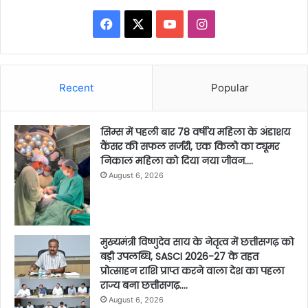
Facebook
X
YouTube
Instagram
Recent
Popular
सिम्स में पहली बार 78 वर्षीय महिला के अंडाशय
कैंसर की सफल सर्जरी, एक किलो का ट्यूमर
निकाल महिला को दिया नया जीवन….
August 6, 2026
मुख्यमंत्री विष्णुदेव साय के नेतृत्व में छत्तीसगढ़ को
बड़ी उपलब्धि, SASCI 2026-27 के तहत
प्रोत्साहन राशि प्राप्त करने वाला देश का पहला
राज्य बना छत्तीसगढ़….
August 6, 2026