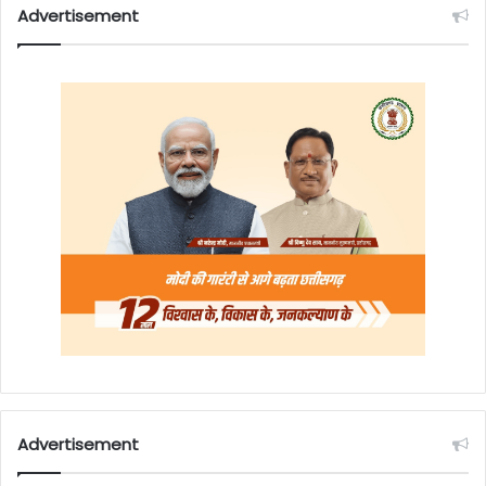
Advertisement
Advertisement