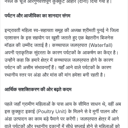
नस्ल के चूजे और​गुणवत्तापूर्ण कुक्कुट आहार (दाना) दिया गया है।
​पर्यटन और आजीविका का शानदार संगम
​इन्द्रावती महिला स्व-सहायता समूह की अध्यक्ष श्रीमती पुनई ने जिला
प्रशासन के इस सहयोग पर खुशी जताते हुए एक बेहतरीन बिजनेस
मॉडल की उम्मीद जताई है। कच्चापाल जलप्रपात (Waterfall)
अपनी प्राकृतिक सुंदरता के कारण पर्यटकों के आकर्षण का केंद्र है। ​
उन्होंने कहा कि हमारे क्षेत्र में कच्चापाल जलप्रपात होने के कारण
पर्यटन की असीम संभावनाएँ हैं। यहाँ आने वाले पर्यटकों के कारण
स्थानीय स्तर पर अंडा और मांस की मांग हमेशा बनी रहती है।
​आर्थिक सशक्तिकरण की ओर बढ़ते कदम
​पहले जहाँ ग्रामीण महिलाओं के पास आय के सीमित साधन थे, वहीं अब
इस कुक्कुट इकाई (Poultry Unit) के मिलने से वे मुर्गी पालन और
अंडा उत्पादन का काम बड़े पैमाने पर करेंगी। जलप्रपात क्षेत्र में आने
वाले पर्यटकों और स्थानीय दुकानों में सीधे सप्लाई होने से महिलाओं को