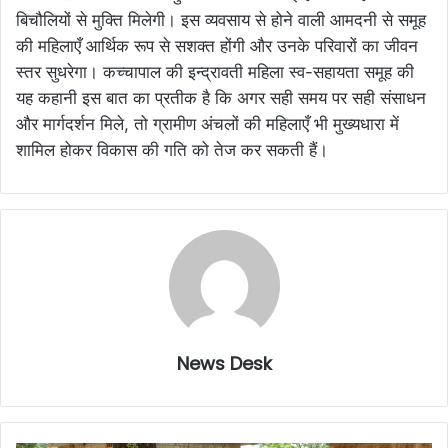
बिचौलियों से मुक्ति मिलेगी। इस व्यवसाय से होने वाली आमदनी से समूह
की महिलाएँ आर्थिक रूप से सशक्त होंगी और उनके परिवारों का जीवन
स्तर सुधरेगा। ​कच्चापाल की इन्द्रावती महिला स्व-सहायता समूह की
यह कहानी इस बात का प्रतीक है कि अगर सही समय पर सही संसाधन
और मार्गदर्शन मिले, तो ग्रामीण अंचलों की महिलाएँ भी मुख्यधारा में
शामिल होकर विकास की गति को तेज कर सकती हैं।
News Desk