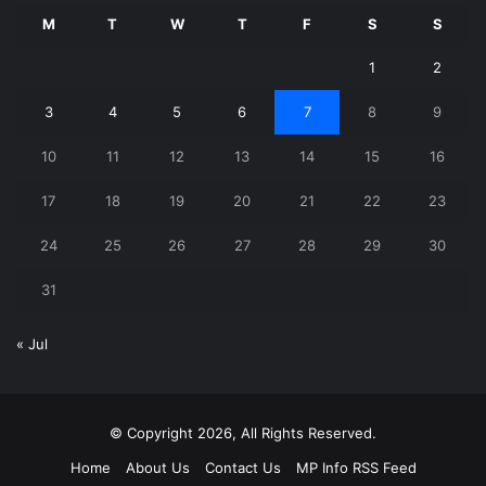
M
T
W
T
F
S
S
1
2
3
4
5
6
7
8
9
10
11
12
13
14
15
16
17
18
19
20
21
22
23
24
25
26
27
28
29
30
31
« Jul
© Copyright 2026, All Rights Reserved.
Home
About Us
Contact Us
MP Info RSS Feed