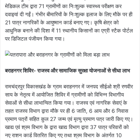
मेडिकल टीम द्वारा 71 ग्रामीणों का निःशुल्क स्वास्थ्य परीक्षण कर
दवाइयां दी गईं। गंभीर बीमारियों के निःशुल्क इलाज के लिए मौके पर ही
21 पात्र नागरिकों के आयुष्मान कार्ड बनाए गए। कृषि क्षेत्र को
आधुनिक बनाने की दिशा में 11 स्थानीय किसानों का एग्री स्टैक पोर्टल
पर डिजिटल पंजीयन किया गया।
बराहनगर शिविर- राजस्व और सामाजिक सुरक्षा योजनाओं से सीधा लाभ
रामचंद्रपुर विकासखंड के ग्राम बराहनगर में जनपद सीईओ श्री रणवीर
साय के नेतृत्व में आयोजित शिविर में ग्रामीणों को विभिन्न विभागीय
सेवाओं से सीधा लाभान्वित किया गया। राजस्व एवं नागरिक सेवाएं के
तहत राजस्व विभाग द्वारा मौके पर ही 6 जाति, 6 आय और 6 निवास
प्रमाण पत्रों सहित कुल 27 जन्म एवं मृत्यु प्रमाण पत्र जारी किए गए।
खाद्य एवं श्रम विभाग के द्वारा खाद्य विभाग द्वारा 37 पात्र परिवारों को
नए राशन कार्ड वितरित किए गए तथा श्रम विभाग के अंतर्गत 10