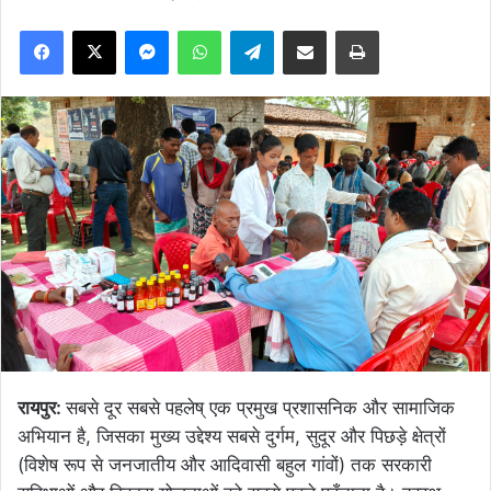
Facebook
X
Messenger
WhatsApp
Telegram
Share via Email
Print
रायपुर:
सबसे दूर सबसे पहलेष् एक प्रमुख प्रशासनिक और सामाजिक
अभियान है, जिसका मुख्य उद्देश्य सबसे दुर्गम, सुदूर और पिछड़े क्षेत्रों
(विशेष रूप से जनजातीय और आदिवासी बहुल गांवों) तक सरकारी