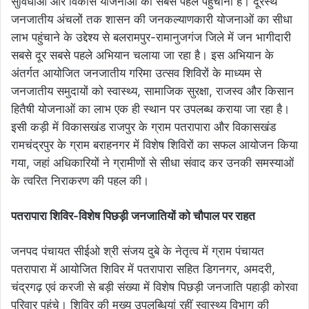
सुविधाओं और विकास योजनाओं को सबसे पहले पहुँचाना है। दूरस्थ
जनजातीय अंचलों तक शासन की जनकल्याणकारी योजनाओं का सीधा
लाभ पहुंचाने के उद्देश्य से बलरामपुर-रामानुजगंज जिले में जन भागीदारी
सबसे दूर सबसे पहले अभियान चलाया जा रहा है। इस अभियान के
अंतर्गत आयोजित जनजातीय गरिमा उत्सव शिविरों के माध्यम से
जनजातीय समुदायों को स्वास्थ्य, सामाजिक सुरक्षा, राजस्व और किसान
हितैषी योजनाओं का लाभ एक ही स्थान पर उपलब्ध कराया जा रहा है।
इसी कड़ी में विकासखंड राजपुर के ग्राम पतरापारा और विकासखंड
रामचंद्रपुर के ग्राम बराहनगर में विशेष शिविरों का सफल आयोजन किया
गया, जहां अधिकारियों ने ग्रामीणों से सीधा संवाद कर उनकी समस्याओं
के त्वरित निराकरण की पहल की।
पतरापारा शिविर-विशेष पिछड़ी जनजातियों को चौपाल पर राहत
जनपद पंचायत सीईओ श्री संजय दुबे के नेतृत्व में ग्राम पंचायत
पतरापारा में आयोजित शिविर में पतरापारा सहित डिगनगर, अमदरी,
चंद्रगढ़ एवं करजी से बड़ी संख्या में विशेष पिछड़ी जनजाति पहाड़ी कोरवा
परिवार पहुंचे। शिविर की मुख्य उपलब्धियां रहीं स्वास्थ्य विभाग की