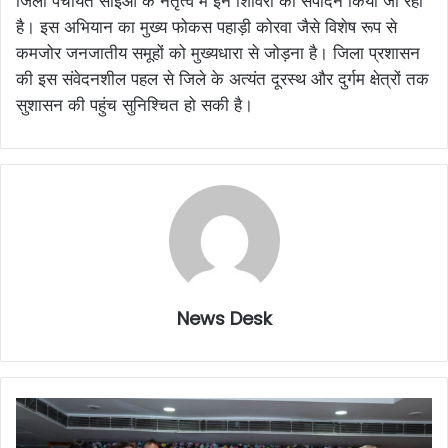
जिला पंचायत सीईओ के नेतृत्व में इन शिविरों का संपादन किया जा रहा
है। इस अभियान का मुख्य फोकस पहाड़ी कोरवा जैसे विशेष रूप से
कमजोर जनजातीय समूहों को मुख्यधारा से जोड़ना है। जिला प्रशासन
की इस संवेदनशील पहल से जिले के अत्यंत दूरस्थ और दुर्गम क्षेत्रों तक
सुशासन की पहुंच सुनिश्चित हो सकी है।
News Desk