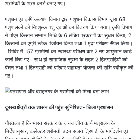
श्रमिकों के श्रम कार्ड बनाए गए।
पशुधन एवं कृषि कल्याण विभाग द्वारा पशुधन विकास विभाग द्वारा 68
पशुपालकों को निःशुल्क पशु दवाओं का वितरण किया गया। कृषि विभाग
ने पीएम किसान सम्मान निधि के 6 लंबित प्रकरणों का सुधार किया, 2
किसानों का एग्री स्टैक पंजीयन किया तथा 1 मृदा परीक्षण सैंपल लिया।
शिविर में 157 ग्रामीणों का स्वास्थ्य परीक्षण कर 2 नए आयुष्मान कार्ड
जारी किए गए। साथ ही सामाजिक सुरक्षा के तहत 2 हितग्राहियों को
पेंशन तथा 1 हितग्राही को परिवार सहायता योजना की राशि स्वीकृत की
गई।
दूरस्थ क्षेत्रों तक शासन की पहुंच सुनिश्चित- जिला प्रशासन
गौरतलब है कि भारत सरकार के जनजातीय कार्य मंत्रालय के
निर्देशानुसार, कलेक्टर श्रीमती चंदन संजय त्रिपाठी के मार्गदर्शन एवं