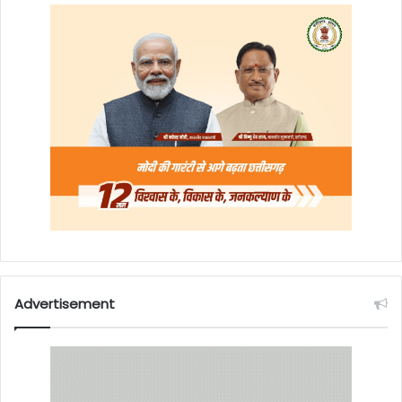
Advertisement