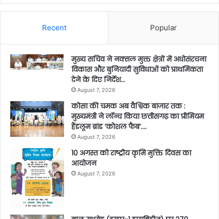
Recent
Popular
मुख्य सचिव ने नक्सल मुक्त क्षेत्रों में अधोसंरचना
विकास और बुनियादी सुविधाओं को प्राथमिकता
देने के दिए निर्देश…
August 7, 2026
कोसा की चमक अब वैश्विक बाजार तक :
मुख्यमंत्री ने लॉन्च किया छत्तीसगढ़ का प्रीमियम
हैंडलूम ब्रांड ‘कोशल फैब’….
August 7, 2026
10 अगस्त को राष्ट्रीय कृमि मुक्ति दिवस का
आयोजन
August 7, 2026