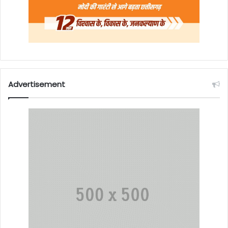
Advertisement