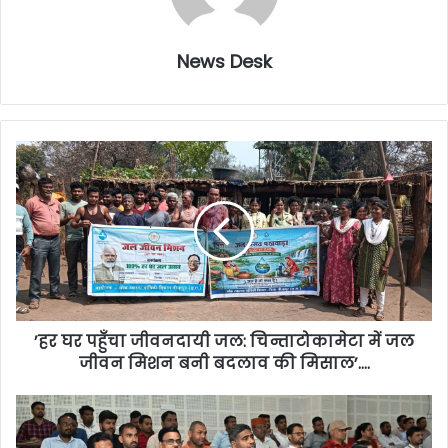
News Desk
’हर घर पहुँचा जीवनदायी जल: चिन्ताटोकामेटा में जल
जीवन मिशन बनी बदलाव की मिसाल’….