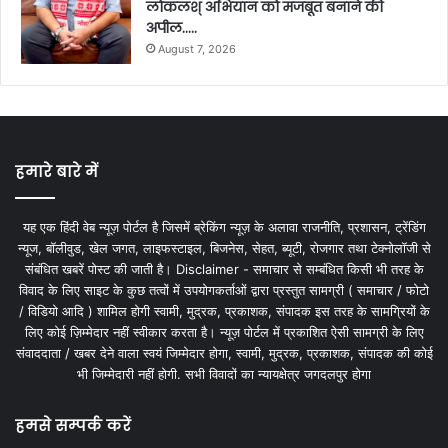
लोकलश् अभियान को मजबूत बनाने की
अपील…..
August 7, 2026
हमारे बारे में
यह एक हिंदी वेब न्यूज़ पोर्टल है जिसमें ब्रेकिंग न्यूज़ के अलावा राजनीति, प्रशासन, ट्रेंडिंग
न्यूज, बॉलीवुड, खेल जगत, लाइफस्टाइल, बिजनेस, सेहत, ब्यूटी, रोजगार तथा टेक्नोलॉजी से
संबंधित खबरें पोस्ट की जाती है। Disclaimer - समाचार से सम्बंधित किसी भी तरह के
विवाद के लिए साइट के कुछ तत्वों में उपयोगकर्ताओं द्वारा प्रस्तुत सामग्री ( समाचार / फोटो
/ विडियो आदि ) शामिल होगी स्वामी, मुद्रक, प्रकाशक, संपादक इस तरह के सामग्रियों के
लिए कोई ज़िम्मेदार नहीं स्वीकार करता है। न्यूज़ पोर्टल में प्रकाशित ऐसी सामग्री के लिए
संवाददाता / खबर देने वाला स्वयं जिम्मेदार होगा, स्वामी, मुद्रक, प्रकाशक, संपादक की कोई
भी जिम्मेदारी नहीं होगी. सभी विवादों का न्यायक्षेत्र जगदलपुर होगा
हमसे सम्पर्क करें