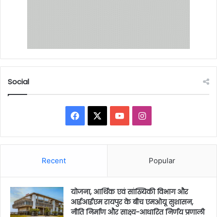
Social
Facebook
X
YouTube
Instagram
Recent
Popular
योजना, आर्थिक एवं सांख्यिकी विभाग और
आईआईएम रायपुर के बीच एमओयू सुशासन,
नीति निर्माण और साक्ष्य-आधारित निर्णय प्रणाली