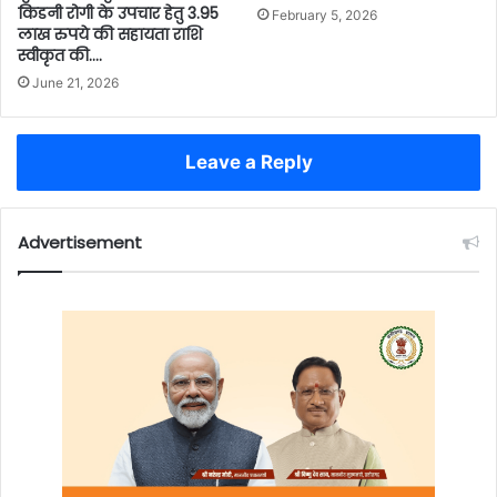
किडनी रोगी के उपचार हेतु 3.95
February 5, 2026
लाख रुपये की सहायता राशि
स्वीकृत की….
June 21, 2026
Leave a Reply
Advertisement