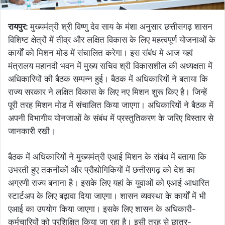
रायपुर:
मुख्यमंत्री श्री विष्णु देव साय के मंशा अनुसार छत्तीसगढ़ शासन
विशिष्ट क्षेत्रों में तीव्र और लक्षित विकास के लिए महत्वपूर्ण योजनाओं के
कार्यों को मिशन मोड में संचालित करेगा। इस संबंध मे आज यहां
मंत्रालय महानदी भवन में मुख्य सचिव श्री विकासशील की अध्यक्षता में
अधिकारियों की बैठक सम्पन्न हुई। बैठक में अधिकारियों ने बताया कि
राज्य सरकार ने लक्षित विकास के लिए नए मिशन शुरू किए है। जिन्हें
पूरी तरह मिशन मोड में संचालित किया जाएगा। अधिकारियों ने बैठक में
अपनी विभागीय योनजाओं के संबंध में प्रस्तुतिकरण के जरिए विस्तार से
जानकारी रखी।
बैठक में अधिकारियों ने मुख्यमंत्री एआई मिशन के संबंध में बताया कि
उभरती हुए तकनीकों और प्रौद्योगिकियों में छत्तीसगढ़ को देश का
अग्रणी राज्य बनाना है। इसके लिए यहां के युवाओं को एआई आधारित
स्टार्टअप के लिए बढ़ावा दिया जाएगा। शासन व्यवस्था के कार्यों में भी
एआई का उपयोग किया जाएगा। इसके लिए शासन के अधिकारी-
कर्मचारियों को प्रशिक्षित किया जा रहा है। इसी तरह से छात्र-