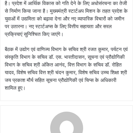
है। प्रदेश में आर्थिक विकास को गति देने के लिए अधोसंरचना का तेजी
से निर्माण किया जाना है। मुख्यमंत्री स्टार्टअप मिशन के तहत प्रदेश के
युवाओं में उद्यमिता को बढ़ावा देना और नए व्यापारिक विचारों को जमीन
पर उतारना। नए स्टार्टअप्स के लिए वित्तीय सहायता और सरल
प्रक्रियाएं सुनिश्चित किए जाएंगे।
बैठक में उद्योग एवं वाणिज्य विभाग के सचिव श्री रजत कुमार, पर्यटन एवं
संस्कृति विभाग के सचिव डॉ. एस. भारतीदासन, सूचना एवं प्रौद्योगिकी
विभाग के सचिव श्री अंकित आनंद, वित्त विभाग के सचिव डॉ. रोहित
यादव, विशेष सचिव वित्त श्री चंदन कुमार, विशेष सचिव उच्च शिक्षा श्री
जय प्रकाश मौर्य सहित सूचना प्रौद्योगिकी एवं चिप्स के अधिकारी
शामिल हुए।