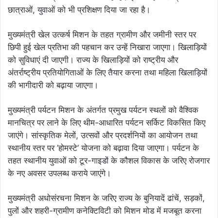
छात्राओं, युवाओं को भी प्रशिक्षण दिया जा रहा है।
मुख्यमंत्री खेल उत्कर्ष मिशन के तहत ग्रामीण और जमीनी स्तर पर
छिपी हुई खेल प्रतिभा की पहचान कर उन्हें निखारा जाएगा। खिलाड़ियों
को सुविधाएं दी जाएगी। राज्य के खिलाड़ियों को राष्ट्रीय और
अंतर्राष्ट्रीय प्रतियोगिताओं के लिए तैयार करना तथा महिला खिलाड़ियों
की भागीदारी को बढ़ाया जाएगा।
मुख्यमंत्री पर्यटन मिशन के अंतर्गत प्रमुख पर्यटन स्थलों को वैश्विक
मानचित्र पर लाने के लिए थीम-आधारित पर्यटन सर्किट विकसित किए
जाएंगे। सांस्कृतिक मेलों, उत्सवों और प्रदर्शनियों का आयोजन तथा
स्थानीय स्तर पर ’होमस्टे’ योजना को बढ़ावा दिया जाएगा। पर्यटन के
तहत स्थानीय युवाओं को टूर-गाइडों के कौशल विकास के जरिए रोजगार
के नए अवसर उपलब्ध कराये जाएंगे।
मुख्यमंत्री अधोसंरचना मिशन के जरिए राज्य के बुनियादें ढांचें, सड़कों,
पुलों और शहरी-ग्रामीण कनेक्टिविटी को मिशन मोड में मजबूत करना