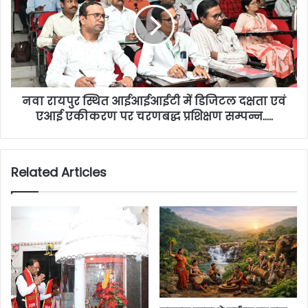
नवा रायपुर स्थित आईआईआईटी में डिजिटल दक्षता एवं
एआई एकीकरण पर चरणबद्ध प्रशिक्षण सम्पन्न…..
Related Articles