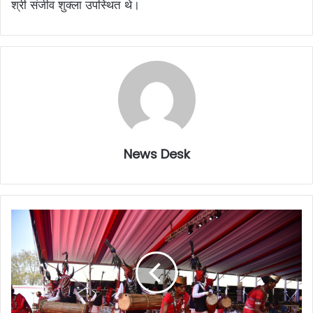
श्री संजीव शुक्ला उपस्थित थे।
News Desk