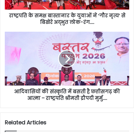
राष्ट्रपति के समक्ष बास्तानार के युवाओं ने ‘गौर नृत्य’ से
बिखेरे अद्भुत लोक-रंग…..
आदिवासियों की संस्कृति में बसती है छत्तीसगढ़ की
आत्मा – राष्ट्रपति श्रीमती द्रौपदी मुर्मु…..
Related Articles