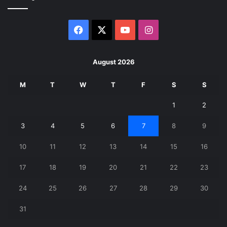
Facebook
X
YouTube
Instagram
August 2026
M
T
W
T
F
S
S
1
2
3
4
5
6
7
8
9
10
11
12
13
14
15
16
17
18
19
20
21
22
23
24
25
26
27
28
29
30
31