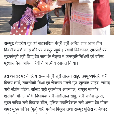
रायपुर:
केंद्रीय गृह एवं सहकारिता मंत्री श्री अमित शाह आज तीन
दिवसीय छत्तीसगढ़ दौरे पर रायपुर पहुंचे। स्वामी विवेकानंद एयरपोर्ट पर
मुख्यमंत्री श्री विष्णु देव साय के नेतृत्व में जनप्रतिनिधियों एवं वरिष्ठ
प्रशासनिक अधिकारियों ने आत्मीय स्वागत किया।
इस अवसर पर केंद्रीय राज्य मंत्री श्री तोखन साहू, उपमुख्यमंत्री श्री
विजय शर्मा, तकनीकी शिक्षा एवं रोजगार मंत्री गुरु खुशवंत साहेब, सांसद
श्री संतोष पांडेय, सांसद श्री बृजमोहन अग्रवाल, रायपुर महापौर
श्रीमती मीनल चौबे, विधायक श्री मोतीलाल साहू, श्री राजेश मूणत,
मुख्य सचिव श्री विकास शील, पुलिस महानिदेशक श्री अरुण देव गौतम,
अपर मुख्य सचिव (गृह) श्री मनोज पिंगुआ तथा रायपुर पुलिस कमिश्नर