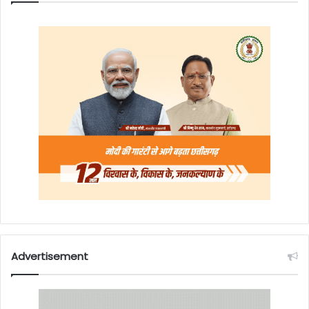
Advertisement