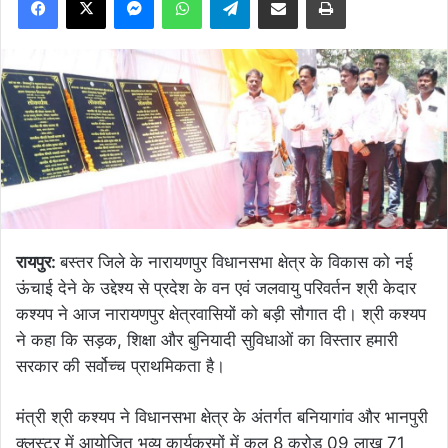
रायपुर:
बस्तर जिले के नारायणपुर विधानसभा क्षेत्र के विकास को नई
ऊंचाई देने के उद्देश्य से प्रदेश के वन एवं जलवायु परिवर्तन श्री केदार
कश्यप ने आज नारायणपुर क्षेत्रवासियों को बड़ी सौगात दी। श्री कश्यप
ने कहा कि सड़क, शिक्षा और बुनियादी सुविधाओं का विस्तार हमारी
सरकार की सर्वोच्च प्राथमिकता है।
मंत्री श्री कश्यप ने विधानसभा क्षेत्र के अंतर्गत बनियागांव और भानपुरी
क्लस्टर में आयोजित भव्य कार्यक्रमों में कुल 8 करोड़ 09 लाख 71