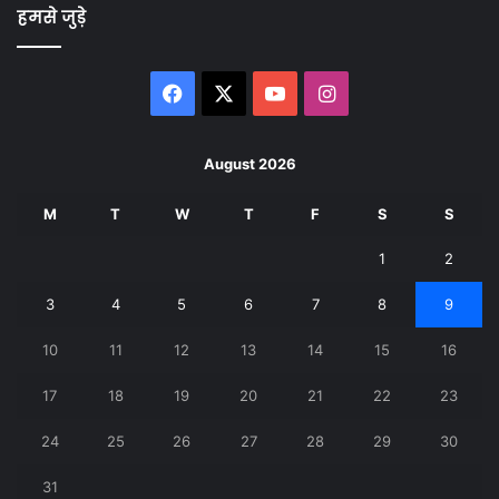
हमसे जुड़े
Facebook
X
YouTube
Instagram
August 2026
M
T
W
T
F
S
S
1
2
3
4
5
6
7
8
9
10
11
12
13
14
15
16
17
18
19
20
21
22
23
24
25
26
27
28
29
30
31