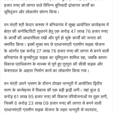
हजार रुपए की लागत वाले विभिन्न बुनियादी ढांचागत कार्यों का
भूमिपूजन और लोकार्पण संपन्न किया।
वन मंत्री श्री केदार कश्यप ने बनियागांव में सुबह आयोजित कार्यक्रम में
क्षेत्र की कनेक्टिविटी सुधारने हेतु एक करोड़ 47 लाख 76 हजार रुपए
के कार्यों की आधारशिला रखी और पूर्ण हो चुके कार्यों को जनता को
समर्पित किया। इसमें मुख्य रूप से प्रधानमंत्री ग्रामीण सड़क योजना
के अंतर्गत एक करोड़ 27 लाख 76 हजार रुपए की लागत से बनने वाली
बनियागांव से कुच्चीगुड़ा सड़क का भूमिपूजन शामिल रहा, जबकि बस्तर
विकास प्राधिकरण के माध्यम से पूर्ण हुए तुरपुरा की सीसी सड़क और
केशरपाल के अहाता निर्माण कार्य का लोकार्पण किया गया।
वन मंत्री अपने भ्रमण के दौरान दोपहर भानपुरी में आयोजित द्वितीय
चरण के कार्यक्रम में विकास की एक बड़ी झड़ी लगी। यहां कुल 6
करोड़ 61 लाख 95 हजार रुपए की विकास परियोजनाओं पर मुहर लगी,
जिसमें 6 करोड़ 23 लाख 09 हजार रुपए की लागत से बनने वाली
प्रधानमंत्री ग्रामीण सड़क योजना के तहत भानपुरी से पदरपारा,