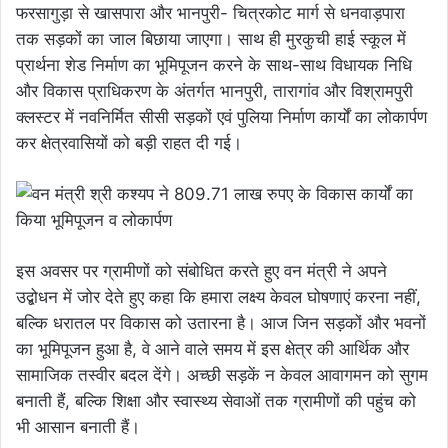
फरसागुड़ा से खासपारा और भानपुरी- चित्रकोट मार्ग से धनवाड़पारा
तक सड़कों का जाल बिछाया जाएगा। साथ ही मुरकुची हाई स्कूल में
प्रार्थना शेड निर्माण का भूमिपूजन करने के साथ-साथ विधायक निधि
और विकास प्राधिकरण के अंतर्गत भानपुरी, तारागांव और विश्रामपुरी
क्लस्टर में नवनिर्मित सीसी सड़कों एवं पुलिया निर्माण कार्यों का लोकार्पण
कर क्षेत्रवासियों को बड़ी राहत दी गई।
इस अवसर पर ग्रामीणों को संबोधित करते हुए वन मंत्री ने अपने
उद्बोधन में जोर देते हुए कहा कि हमारा लक्ष्य केवल घोषणाएं करना नहीं,
बल्कि धरातल पर विकास को उतारना है। आज जिन सड़कों और भवनों
का भूमिपूजन हुआ है, वे आने वाले समय में इस क्षेत्र की आर्थिक और
सामाजिक तस्वीर बदल देंगे। अच्छी सड़कें न केवल आवागमन को सुगम
बनाती हैं, बल्कि शिक्षा और स्वास्थ्य सेवाओं तक ग्रामीणों की पहुंच को
भी आसान बनाती हैं।