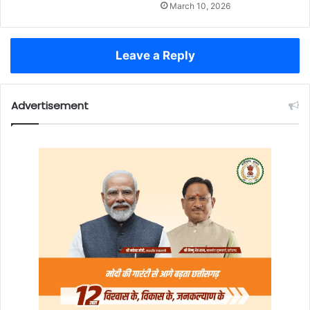
March 10, 2026
Leave a Reply
Advertisement