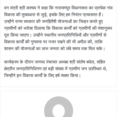
वन मंत्री श्री कश्यप ने कहा कि नारायणपुर विधानसभा का प्रत्येक गांव
विकास की मुख्यधारा से जुड़े, इसके लिए हम निरंतर प्रयासरत हैं।
उन्होंने राज्य सरकार की जनहितैषी योजनाओं का जिक्र करते हुए
ग्रामीणों को भरोसा दिलाया कि विकास कार्यों को ग्रामीणों की मंशानुरूप
पूरा किया जाएगा। उन्होंने स्थानीय जनप्रतिनिधियों और ग्रामीणों से
विकास कार्यों की गुणवत्ता पर नजर रखने की भी अपील की, ताकि
शासन की योजनाओं का लाभ जनता को लंबे समय तक मिल सके।
कार्यक्रम के दौरान जनपद पंचायत अध्यक्ष श्री संतोष बघेल, सहित
क्षेत्रीय जनप्रतिनिधिगण एवं बड़ी संख्या में ग्रामीण जन उपस्थित थे,
जिन्होंने इन विकास कार्यों के लिए हर्ष व्यक्त किया।