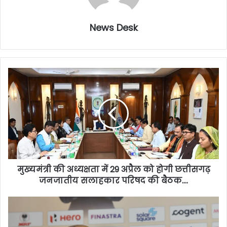
News Desk
मुख्यमंत्री की अध्यक्षता में 29 अप्रैल को होगी छत्तीसगढ़
जनजातीय सलाहकार परिषद की बैठक….