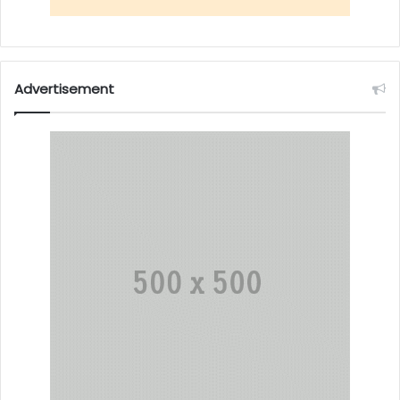
Advertisement