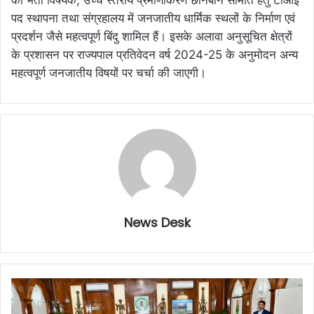
की भर्ती विषयक, उच्च स्तरीय प्रमाणीकरण छानबीन समिति हेतु टीआई
पद स्थापना तथा संग्रहालय में जनजातीय धार्मिक स्थलों के निर्माण एवं
प्रदर्शन जैसे महत्वपूर्ण बिंदु शामिल हैं। इसके अलावा अनुसूचित क्षेत्रों
के प्रशासन पर राज्यपाल प्रतिवेदन वर्ष 2024-25 के अनुमोदन अन्य
महत्वपूर्ण जनजातीय विषयों पर चर्चा की जाएगी।
News Desk