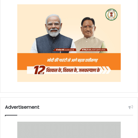
Advertisement