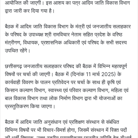
आयोजित की जाएगी। इस आशय का पत्र आदिम जाति विकास विभाग
द्वारा जारी कर दिया गया है।
बैठक में आदिम जाति विकास विभाग के मंत्री एवं जनजातीय सलाहकार
के परिषद के उपाध्यक्ष श्री रामविचार नेताम सहित प्रदेश के वरिष्ठ
मंत्रीगण, विधायक, प्रशासनिक अधिकारी एवं परिषद के सभी सदस्य
उपथित रहेंगे।
छत्तीसगढ़ जनजातीय सलाहकार परिषद की बैठक में विभिन्न महत्वपूर्ण
विषयों पर चर्चा की जाएगी। बैठक में (दिनांक 11 मार्च 2025) के
कार्यवाही विवरण के पालन प्रतिवेदन पर चर्चा के साथ ही कृषि एवं
किसान कल्याण विभाग, स्वास्थ्य एवं परिवार कल्याण विभाग, महिला एवं
बाल विकास विभाग तथा लोक निर्माण विभाग द्वारा भी योजनाओं का
प्रस्तुतिकरण किया जाएगा।
बैठक में आदिम जाति अनुसंधान एवं प्रशिक्षण संस्थान से संबंधित
विभिन्न विषयों पर भी विचार-विमर्श होगा, जिसमें संस्थान में रिक्त पदों