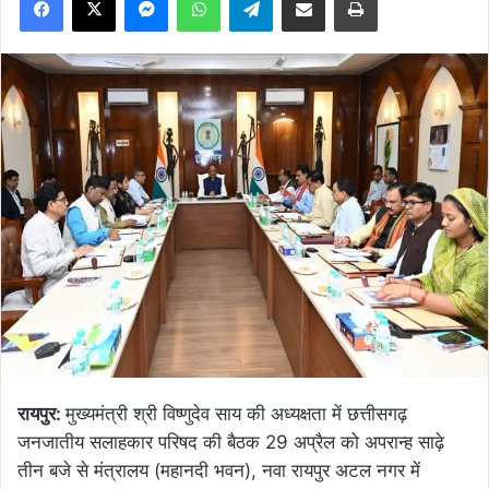
रायपुर:
मुख्यमंत्री श्री विष्णुदेव साय की अध्यक्षता में छत्तीसगढ़
जनजातीय सलाहकार परिषद की बैठक 29 अप्रैल को अपरान्ह साढ़े
तीन बजे से मंत्रालय (महानदी भवन), नवा रायपुर अटल नगर में