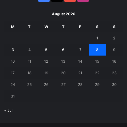
August 2026
M
T
W
T
F
S
S
1
2
3
4
5
6
7
8
9
10
11
12
13
14
15
16
17
18
19
20
21
22
23
24
25
26
27
28
29
30
31
« Jul