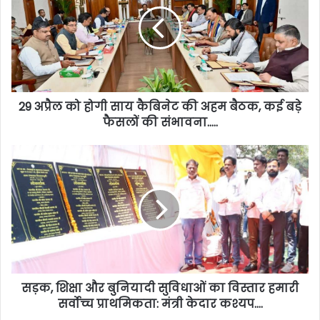
29 अप्रैल को होगी साय कैबिनेट की अहम बैठक, कई बड़े
फैसलों की संभावना…..
सड़क, शिक्षा और बुनियादी सुविधाओं का विस्तार हमारी
सर्वोच्च प्राथमिकता: मंत्री केदार कश्यप….