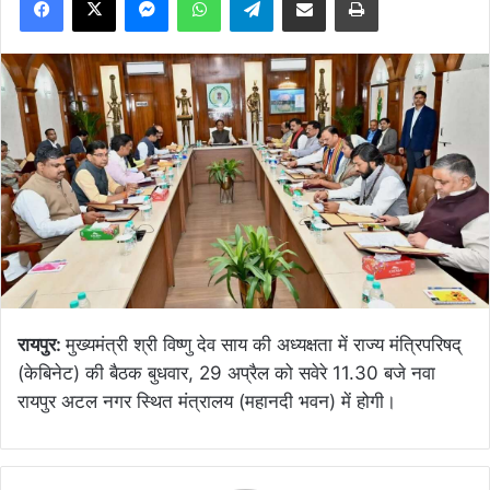
रायपुर:
मुख्यमंत्री श्री विष्णु देव साय की अध्यक्षता में राज्य मंत्रिपरिषद्
(केबिनेट) की बैठक बुधवार, 29 अप्रैल को सवेरे 11.30 बजे नवा
रायपुर अटल नगर स्थित मंत्रालय (महानदी भवन) में होगी।