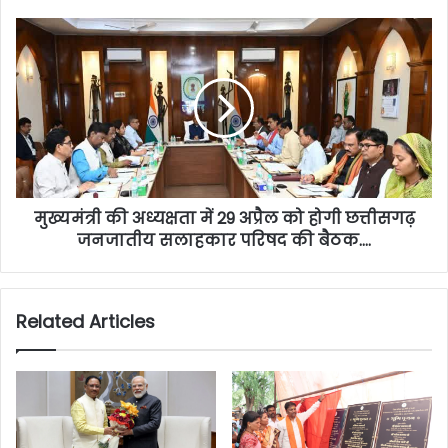
मुख्यमंत्री की अध्यक्षता में 29 अप्रैल को होगी छत्तीसगढ़
जनजातीय सलाहकार परिषद की बैठक….
Related Articles