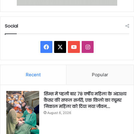
Social
Facebook
X
YouTube
Instagram
Recent
Popular
सिम्स में पहली बार 78 वर्षीय महिला के अंडाशय
कैंसर की सफल सर्जरी, एक किलो का ट्यूमर
निकाल महिला को दिया नया जीवन….
August 6, 2026