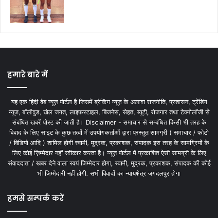
हमारे बारे में
यह एक हिंदी वेब न्यूज़ पोर्टल है जिसमें ब्रेकिंग न्यूज़ के अलावा राजनीति, प्रशासन, ट्रेंडिंग
न्यूज, बॉलीवुड, खेल जगत, लाइफस्टाइल, बिजनेस, सेहत, ब्यूटी, रोजगार तथा टेक्नोलॉजी से
संबंधित खबरें पोस्ट की जाती है। Disclaimer - समाचार से सम्बंधित किसी भी तरह के
विवाद के लिए साइट के कुछ तत्वों में उपयोगकर्ताओं द्वारा प्रस्तुत सामग्री ( समाचार / फोटो
/ विडियो आदि ) शामिल होगी स्वामी, मुद्रक, प्रकाशक, संपादक इस तरह के सामग्रियों के
लिए कोई ज़िम्मेदार नहीं स्वीकार करता है। न्यूज़ पोर्टल में प्रकाशित ऐसी सामग्री के लिए
संवाददाता / खबर देने वाला स्वयं जिम्मेदार होगा, स्वामी, मुद्रक, प्रकाशक, संपादक की कोई
भी जिम्मेदारी नहीं होगी. सभी विवादों का न्यायक्षेत्र जगदलपुर होगा
हमसे सम्पर्क करें