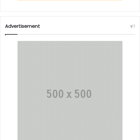
Advertisement