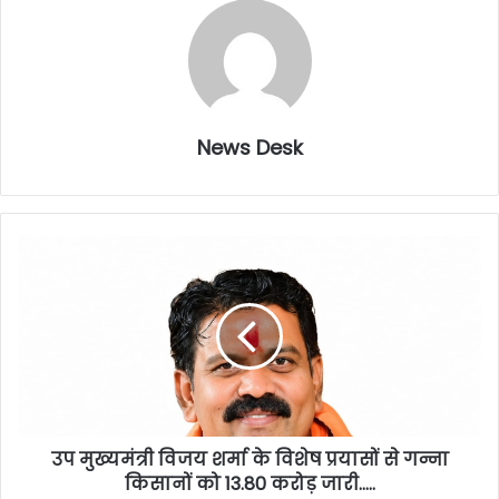
News Desk
उप मुख्यमंत्री विजय शर्मा के विशेष प्रयासों से गन्ना
किसानों को 13.80 करोड़ जारी…..