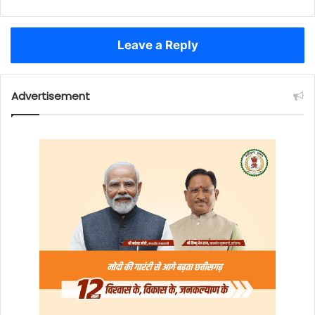
Leave a Reply
Advertisement