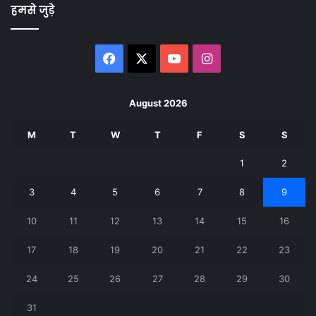
हमसे जुड़े
Facebook
X
YouTube
Instagram
August 2026
M
T
W
T
F
S
S
1
2
3
4
5
6
7
8
9
10
11
12
13
14
15
16
17
18
19
20
21
22
23
24
25
26
27
28
29
30
31