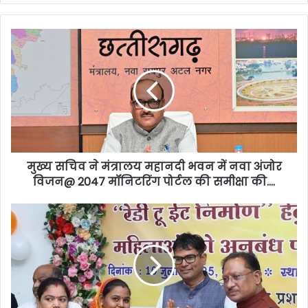
मुख्य सचिव ने मंत्रालय महानदी भवन में नवा अंजोर
विजन@ 2047 मॉनिटरिंग पोर्टल की समीक्षा की….