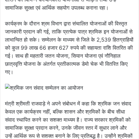
सामाजिक सुरक्षा एवं आर्थिक सहयोग उपलब्ध कराना रहा।
कार्यक्रम के दौरान श्रम विभाग द्वारा संचालित योजनाओं की विस्तृत
जानकारी प्रदान की गई, ताकि प्रत्येक पात्र श्रमिक इन योजनाओं से
लाभान्वित हो सके। सम्मेलन के माध्यम से जिले के 2,539 हितग्राहियों
को कुल 99 लाख 66 हजार 627 रुपये की सहायता राशि वितरित की
गई। साथ ही महतारी जतन योजना, सियान योजना एवं नौनिहाल
छात्रवृत्ति योजना के अंतर्गत प्रतीकात्मक डेमो चेक भी वितरित किए
गए।
मंत्री श्रीमती राजवाड़े ने अपने संबोधन में कहा कि श्रमिक जन संवाद
केवल एक कार्यक्रम नहीं, बल्कि शासन और श्रमिकों के बीच सीधा
संवाद स्थापित करने का सशक्त माध्यम है। राज्य सरकार श्रमिकों को
सामाजिक सुरक्षा प्रदान करने, उनके जीवन स्तर में सुधार लाने और
उन्हें आर्थिक रूप से सशक्त बनाने के लिए प्रतिबद्ध है। उन्होंने श्रमिकों