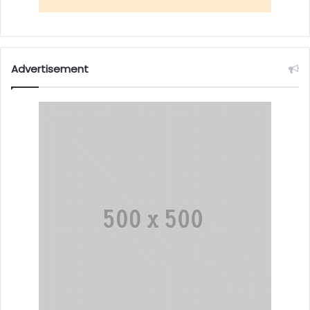
Advertisement