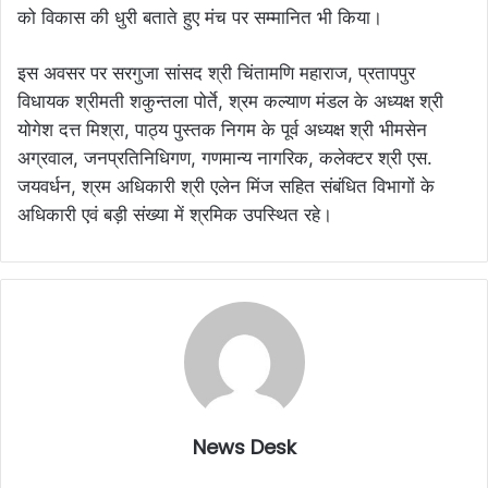
को विकास की धुरी बताते हुए मंच पर सम्मानित भी किया।
इस अवसर पर सरगुजा सांसद श्री चिंतामणि महाराज, प्रतापपुर
विधायक श्रीमती शकुन्तला पोर्ते, श्रम कल्याण मंडल के अध्यक्ष श्री
योगेश दत्त मिश्रा, पाठ्य पुस्तक निगम के पूर्व अध्यक्ष श्री भीमसेन
अग्रवाल, जनप्रतिनिधिगण, गणमान्य नागरिक, कलेक्टर श्री एस.
जयवर्धन, श्रम अधिकारी श्री एलेन मिंज सहित संबंधित विभागों के
अधिकारी एवं बड़ी संख्या में श्रमिक उपस्थित रहे।
News Desk