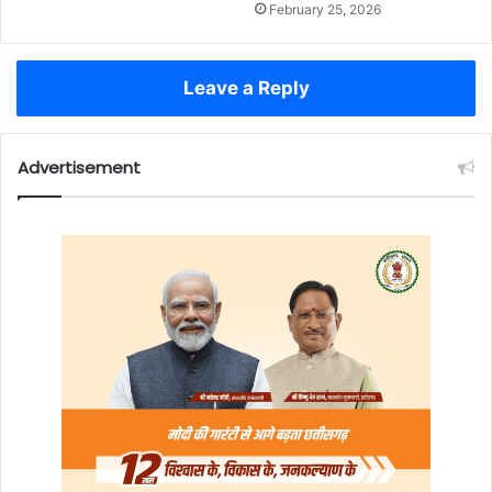
February 25, 2026
Leave a Reply
Advertisement