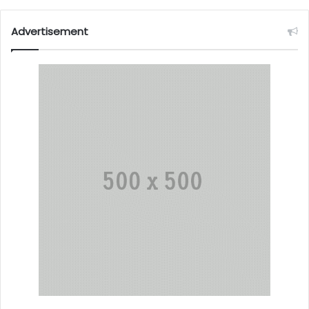
Advertisement