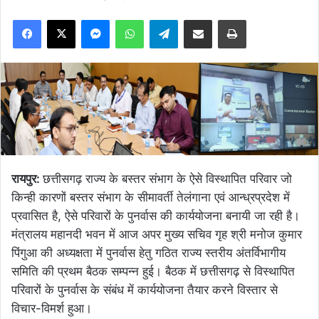
Facebook
X
Messenger
WhatsApp
Telegram
Share via Email
Print
रायपुर:
छत्तीसगढ़ राज्य के बस्तर संभाग के ऐसे विस्थापित परिवार जो
किन्ही कारणों बस्तर संभाग के सीमावर्ती तेलंगाना एवं आन्ध्रप्रदेश में
प्रवासित है, ऐसे परिवारों के पुनर्वास की कार्ययोजना बनायी जा रही है।
मंत्रालय महानदी भवन में आज अपर मुख्य सचिव गृह श्री मनोज कुमार
पिंगुआ की अध्यक्षता में पुनर्वास हेतु गठित राज्य स्तरीय अंतर्विभागीय
समिति की प्रथम बैठक सम्पन्न हुई। बैठक में छत्तीसगढ़ से विस्थापित
परिवारों के पुनर्वास के संबंध में कार्ययोजना तैयार करने विस्तार से
विचार-विमर्श हुआ।