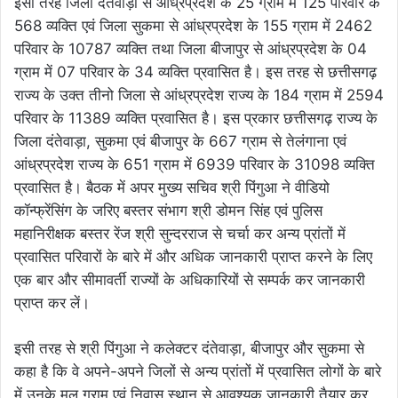
इसी तरह जिला दंतेवाड़ा से आंध्रप्रदेश के 25 ग्राम में 125 परिवार के
568 व्यक्ति एवं जिला सुकमा से आंध्रप्रदेश के 155 ग्राम में 2462
परिवार के 10787 व्यक्ति तथा जिला बीजापुर से आंध्रप्रदेश के 04
ग्राम में 07 परिवार के 34 व्यक्ति प्रवासित है। इस तरह से छत्तीसगढ़
राज्य के उक्त तीनो जिला से आंध्रप्रदेश राज्य के 184 ग्राम में 2594
परिवार के 11389 व्यक्ति प्रवासित है। इस प्रकार छत्तीसगढ़ राज्य के
जिला दंतेवाड़ा, सुकमा एवं बीजापुर के 667 ग्राम से तेलंगाना एवं
आंध्रप्रदेश राज्य के 651 ग्राम में 6939 परिवार के 31098 व्यक्ति
प्रवासित है। बैठक में अपर मुख्य सचिव श्री पिंगुआ ने वीडियो
कॉन्फ्रेंसिंग के जरिए बस्तर संभाग श्री डोमन सिंह एवं पुलिस
महानिरीक्षक बस्तर रेंज श्री सुन्दरराज से चर्चा कर अन्य प्रांतों में
प्रवासित परिवारों के बारे में और अधिक जानकारी प्राप्त करने के लिए
एक बार और सीमावर्ती राज्यों के अधिकारियों से सम्पर्क कर जानकारी
प्राप्त कर लें।
इसी तरह से श्री पिंगुआ ने कलेक्टर दंतेवाड़ा, बीजापुर और सुकमा से
कहा है कि वे अपने-अपने जिलों से अन्य प्रांतों में प्रवासित लोगों के बारे
में उनके मूल ग्राम एवं निवास स्थान से आवश्यक जानकारी तैयार कर