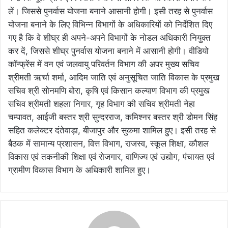
लें। जिससे पुनर्वास योजना बनाने आसानी होगी। इसी तरह से पुनर्वास
योजना बनाने के लिए विभिन्न विभागों के अधिकारियों को निर्देशित दिए
गए है कि वे शीघ्र ही अपने-अपने विभागों के नोडल अधिकारी नियुक्त
कर दें, जिससे शीघ्र पुनर्वास योजना बनाने में आसानी होगी। वीडियो
कॉन्फ्रेंस में वन एवं जलवायु परिवर्तन विभाग की अपर मुख्य सचिव
श्रीमती ऋर्चा शर्मा, आदिम जाति एवं अनुसूचित जाति विकास के प्रमुख
सचिव श्री सोनमणि बोरा, कृषि एवं किसान कल्याण विभाग की प्रमुख
सचिव श्रीमती शहला निगार, गृह विभाग की सचिव श्रीमती नेहा
चम्पावत, आईजी बस्तर श्री सुन्दरराज, कमिश्नर बस्तर श्री डोमन सिंह
सहित कलेक्टर दंतेवाड़ा, बीजापुर और सुकमा शामिल हुए। इसी तरह से
बैठक में सामान्य प्रशासन, वित्त विभाग, राजस्व, स्कूल शिक्षा, कौशल
विकास एवं तकनीकी शिक्षा एवं रोजगार, वाणिज्य एवं उद्योग, पंचायत एवं
ग्रामीण विकास विभाग के अधिकारी शामिल हुए।