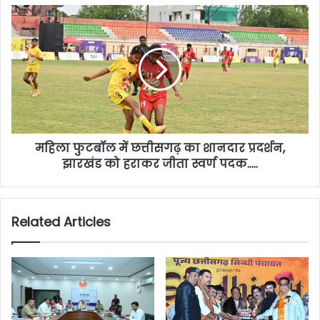
महिला फुटबॉल में छत्तीसगढ़ का शानदार प्रदर्शन,
झारखंड को हराकर जीता स्वर्ण पदक…..
Related Articles