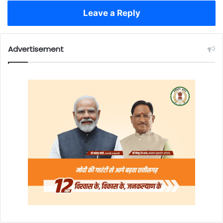
Leave a Reply
Advertisement