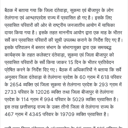
बैठक में बताया गया कि जिला दंतेवाड़ा, सुकमा एवं बीजापुर के लोग
तेलंगाना एवं आन्ध्रप्रदेश राज्य में प्रवासित हो गए है। इसके लिए
प्रवासित परिवारों की ओर से राष्ट्रीय जनजातीय आयोग में याचिका
दायर किया गया है। इसके तहत माननीय आयोग द्वारा एक माह के भीतर
सर्वे कर प्रवासित परिवारों की सूची उपलब्ध कराने के निर्देश दिए गए हैं।
इसके परिपालन में बस्तर संभाग के संभागायुक्त द्वारा एक समयबद्ध
कार्यक्रम के तहत कलेक्टर दंतेवाड़ा, सुकमा एवं जिला बीजापुर को
प्रवासित परिवारों के सर्वे किया जाकर 15 दिन के भीतर प्रतिवेदन
प्रेषित करने के निर्देश दिए गए। बैठक में अधिकारियों ने बताया कि सर्वे
अनुसार जिला दंतेवाड़ा से तेलंगाना प्रदेश के 60 ग्राम में 618 परिवार
के 2654 व्यक्ति एवं जिला सुकमा से तेलंगाना प्रदेश के 293 ग्राम में
2733 परिवार के 12026 व्यक्ति तथा जिला बीजापुर से तेलंगाना
प्रदेश के 114 ग्राम में 994 परिवार के 5029 व्यक्ति प्रवासित है।
इस तरह छत्तीसगढ़ राज्य के उक्त तीनो जिला से तेलंगाना राज्य के
467 ग्राम में 4345 परिवार के 19709 व्यक्ति प्रवासित है।