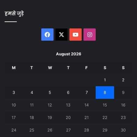
हमसे जुड़े
Facebook
X
YouTube
Instagram
August 2026
M
T
W
T
F
S
S
1
2
3
4
5
6
7
8
9
10
11
12
13
14
15
16
17
18
19
20
21
22
23
24
25
26
27
28
29
30