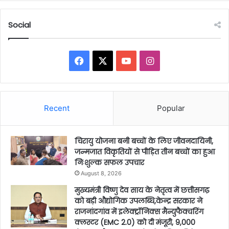
Social
Facebook
X
YouTube
Instagram
Recent
Popular
चिरायु योजना बनी बच्चों के लिए जीवनदायिनी,
जन्मजात विकृतियों से पीड़ित तीन बच्चों का हुआ
निःशुल्क सफल उपचार
August 8, 2026
मुख्यमंत्री विष्णु देव साय के नेतृत्व में छत्तीसगढ़
को बड़ी औद्योगिक उपलब्धि,केन्द्र सरकार ने
राजनांदगांव में इलेक्ट्रॉनिक्स मैन्युफैक्चरिंग
क्लस्टर (EMC 2.0) को दी मंजूरी, 9,000