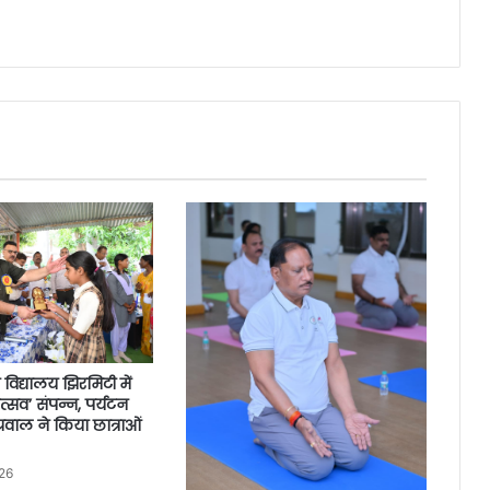
 विद्यालय झिरमिटी में
उत्सव’ संपन्न, पर्यटन
ग्रवाल ने किया छात्राओं
26