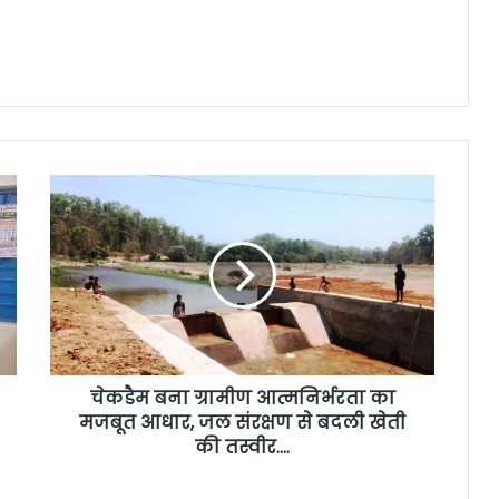
चेकडैम बना ग्रामीण आत्मनिर्भरता का
मजबूत आधार, जल संरक्षण से बदली खेती
की तस्वीर….