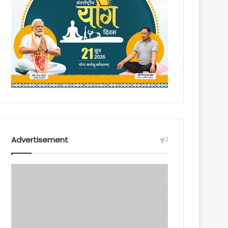
Advertisement