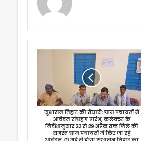
सुशासन तिहार की तैयारी: ग्राम पंचायतों में
आवेदन संग्रहण प्रारंभ, कलेक्टर के
निर्देशानुसार 22 से 29 अप्रैल तक जिले की
समस्त ग्राम पंचायतों में लिए जा रहे
आवेदन, 01 मई से होगा सुशासन तिहार का