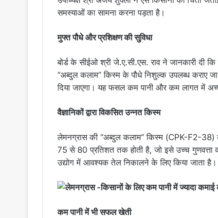
उपाध्यक्ष श्री अंजय शुक्ला ने ऐसे किसानों की चिंता जता
समस्याओं का सामना करना पड़ता है।
मुफ्त पौधे और प्रशिक्षण की सुविधा
बोर्ड के सीईओ श्री जे.ए.सी.एस. राव ने जानकारी दी कि प
“अब्दुल कलाम” किस्म के पौधे निशुल्क उपलब्ध कराए जा 
दिया जाएगा। यह फसल कम पानी और कम लागत में अच्छी
वैज्ञानिकों द्वारा विकसित उन्नत किस्म
लेमनग्रास की “अब्दुल कलाम” किस्म (CPK-F2-38) को वै
75 से 80 प्रतिशत तक होती है, जो इसे उच्च गुणवत्ता 
उद्योग में आवश्यक तेल निकालने के लिए किया जाता है।
कम पानी में भी सफल खेती