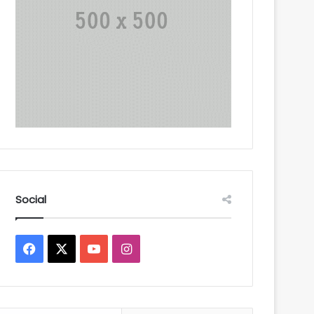
Social
Facebook
X
YouTube
Instagram