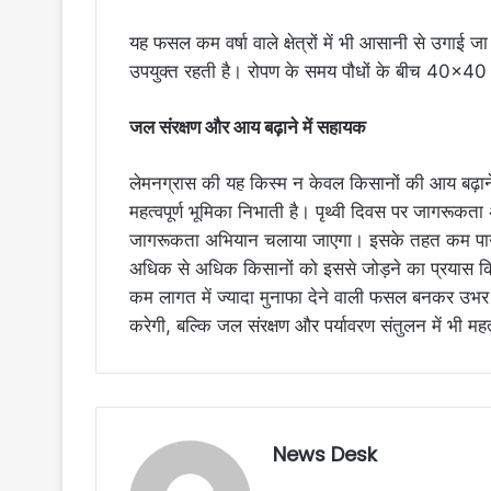
यह फसल कम वर्षा वाले क्षेत्रों में भी आसानी से उग
उपयुक्त रहती है। रोपण के समय पौधों के बीच 40×40 स
जल संरक्षण और आय बढ़ाने में सहायक
लेमनग्रास की यह किस्म न केवल किसानों की आय बढ़ाने म
महत्वपूर्ण भूमिका निभाती है। पृथ्वी दिवस पर जागरूकता 
जागरूकता अभियान चलाया जाएगा। इसके तहत कम पानी वा
अधिक से अधिक किसानों को इससे जोड़ने का प्रयास कि
कम लागत में ज्यादा मुनाफा देने वाली फसल बनकर उभर
करेगी, बल्कि जल संरक्षण और पर्यावरण संतुलन में भी महत्
News Desk