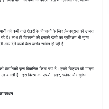
ई है, जिन्हें पानी की कमी के कारण खेती में दिक्कतों और आर्थिक
ानी की कमी वाले क्षेत्रों के किसानों के लिए लेमनग्रास की उन्नत
रहे हैं। साथ ही किसानों को इसकी खेती का प्रशिक्षण भी मुफ्त
 आय देने वाली कैश क्रॉप साबित हो रही है।
ज्ञानिकों द्वारा विकसित किया गया है। इसमें सिट्रल की मात्रा
वाला बनाती है। इस किस्म का उपयोग इत्र, फ्लेवर और सुगंध