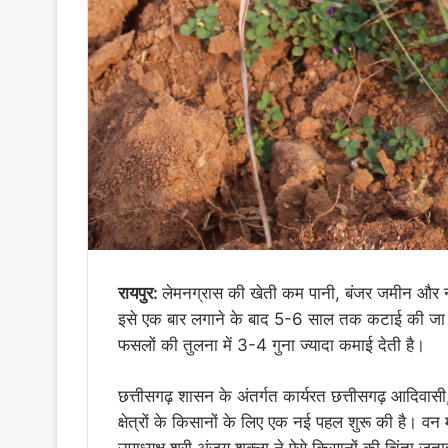
रायपुर:
लेमनग्रास की खेती कम पानी, बंजर जमीन और न्यू
इसे एक बार लगाने के बाद 5-6 साल तक कटाई की जा स
फसलों की तुलना में 3-4 गुना ज्यादा कमाई देती है।
छत्तीसगढ़ शासन के अंतर्गत कार्यरत छत्तीसगढ़ आदिवासी, स
क्षेत्रों के किसानों के लिए एक नई पहल शुरू की है। वन 