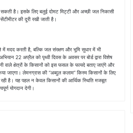
ाई जा सकती है। इसके लिए बलुई दोमट मिट्टी और अच्छी जल निकासी
ेंटीमीटर की दूरी रखी जाती है।
ें मदद करती है, बल्कि जल संरक्षण और भूमि सुधार में भी
अभियान 22 अप्रैल को पृथ्वी दिवस के अवसर पर बोर्ड द्वारा विशेष
ले क्षेत्रों के किसानों को इस फसल के फायदे बताए जाएंगे और
या जाएगा। लेमनग्रास की “अब्दुल कलाम” किस्म किसानों के लिए
 रही है। यह पहल न केवल किसानों की आर्थिक स्थिति मजबूत
वपूर्ण योगदान देगी।