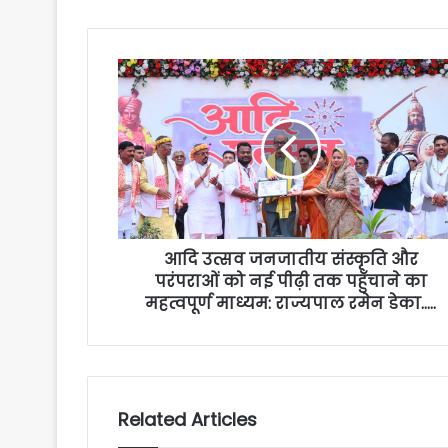
आदि उत्सव जनजातीय संस्कृति और
परंपराओं को नई पीढ़ी तक पहुँचाने का
महत्वपूर्ण माध्यम: राज्यपाल रमेन डेका…..
Related Articles