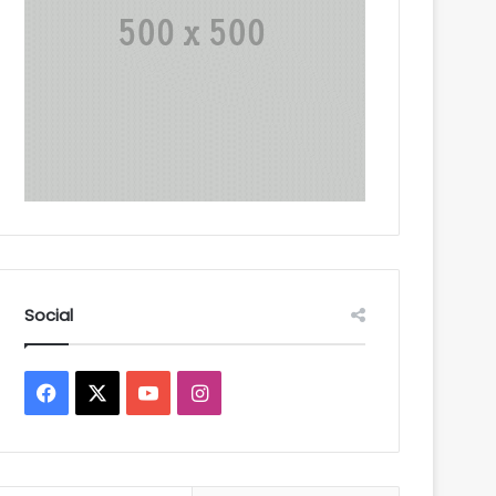
Social
Facebook
X
YouTube
Instagram