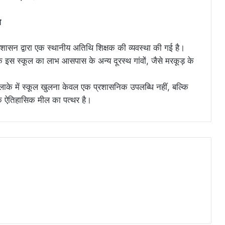
भ
रशासन द्वारा एक स्थानीय अतिथि शिक्षक की व्यवस्था की गई है।
े इस स्कूल का लाभ आसपास के अन्य दूरस्थ गांवों, जैसे मरकूड़ के
लाके में स्कूल खुलना केवल एक प्रशासनिक उपलब्धि नहीं, बल्कि
ें एक ऐतिहासिक मील का पत्थर है।