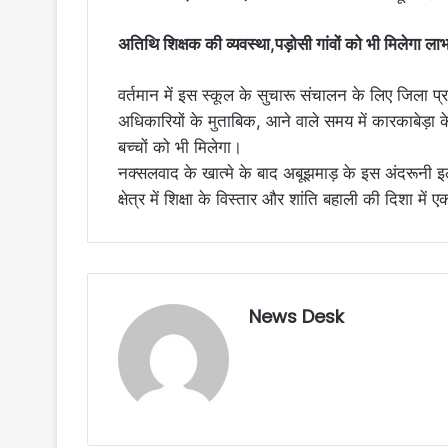
​अतिथि शिक्षक की व्यवस्था,पड़ोसी गांवों को भी मिलेगा ला
वर्तमान में इस स्कूल के सुचारू संचालन के लिए जिला प्
अधिकारियों के मुताबिक, आने वाले समय में कारकाबेड़ा क
बच्चों को भी मिलेगा।
नक्सलवाद के खात्मे के बाद अबूझमाड़ के इस अंदरूनी इ
क्षेत्र में शिक्षा के विस्तार और शांति बहाली की दिशा म
News Desk