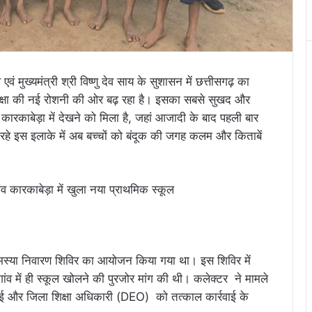
एवं मुख्यमंत्री श्री विष्णु देव साय के सुशासन में छत्तीसगढ़ का
शिक्षा की नई रोशनी की ओर बढ़ रहा है। इसका सबसे सुखद और
कारकाबेड़ा में देखने को मिला है, जहां आजादी के बाद पहली बार
 रहे इस इलाके में अब बच्चों को बंदूक की जगह कलम और किताबें
 जनसमस्या निवारण शिविर का आयोजन किया गया था। इस शिविर में
ए गांव में ही स्कूल खोलने की पुरजोर मांग की थी। कलेक्टर ने मामले
खाई और जिला शिक्षा अधिकारी (DEO) को तत्काल कार्रवाई के