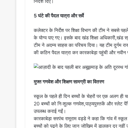
निर्देश दिए।
​5 घंटे की पैदल यात्रा और सर्वे
कलेक्टर के निर्देश पर शिक्षा विभाग की टीम ने सबसे पहले
के योग्य पाए गए। इसके बाद खंड शिक्षा अधिकारी,खंड स
टीम ने अदम्य साहस का परिचय दिया। यह टीम दुर्गम रास्
की कठिन पैदल यात्रा कर कारकाबेड़ा पहुंची और नवी
​मुफ्त गणवेश और शिक्षण सामग्री का वितरण
स्कूल के पहले ही दिन बच्चों के चेहरों पर एक अलग ही च
20 बच्चों को ​निःशुल्क गणवेश,​पाठ्यपुस्तकें और स्लेट ​प
उपलब्ध कराई गईं।
कारकाबेड़ा सरपंच रामूराम वड्डे ने कहा कि गांव में स्
बच्चों को पढ़ने के लिए जान जोखिम में डालकर दूर नहीं