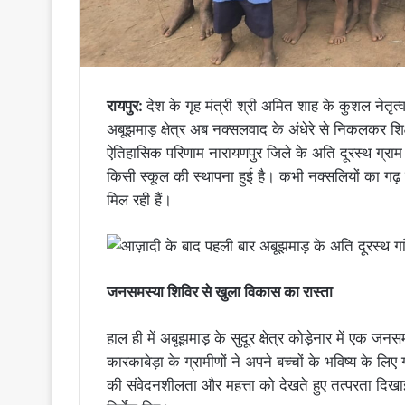
रायपुर:
​देश के गृह मंत्री श्री अमित शाह के कुशल नेतृत्व 
अबूझमाड़ क्षेत्र अब नक्सलवाद के अंधेरे से निकलकर 
ऐतिहासिक परिणाम नारायणपुर जिले के अति दूरस्थ ग्राम 
किसी स्कूल की स्थापना हुई है। कभी नक्सलियों का गढ़
मिल रही हैं।
​जनसमस्या शिविर से खुला विकास का रास्ता
हाल ही में अबूझमाड़ के सुदूर क्षेत्र कोड़ेनार में एक
कारकाबेड़ा के ग्रामीणों ने अपने बच्चों के भविष्य के लि
की संवेदनशीलता और महत्ता को देखते हुए तत्परता दि