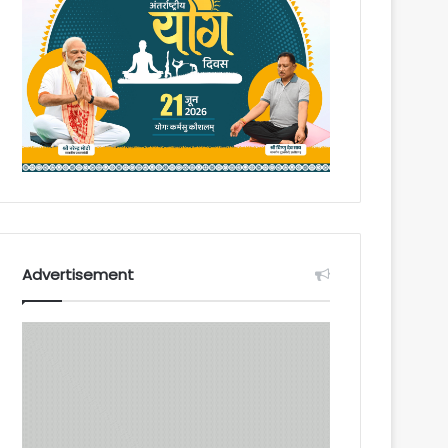
Advertisement