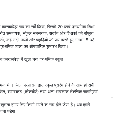
 कारकाबेड़ा गांव का सर्वे किया, जिसमें 20 बच्चे प्राथमिक शिक्षा
्रोत समन्वयक, संकुल समन्वयक, सरपंच और शिक्षकों की संयुक्त
तों, कई नदी-नालों और पहाड़ियों को पार करते हुए लगभग 5 घंटे
न प्राथमिक शाला का औपचारिक शुभारंभ किया।
मक थी। जिला प्रशासन द्वारा स्कूल प्रारंभ होने के साथ ही सभी
ेंसिल, श्यामपट्ट (ब्लैकबोर्ड) तथा अन्य आवश्यक शैक्षणिक सामग्रियां
कूल खुलना हमारे लिए किसी सपने के सच होने जैसा है। अब हमारे
 जाना पड़ेगा।