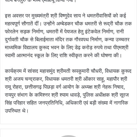
इस अवसर पर मुख्यमंत्री श्री विष्णुदेव साय ने धमतरीवासियों को कई
महत्वपूर्ण सौगातें दीं। उन्होंने अम्बेडकर चौक धमतरी से रूद्री चौक तक
फोरलेन सड़क निर्माण, धमतरी में पेयजल हेतु इंटेकवेल निर्माण, रानी
दुर्गावती चौक से बिलाईमाता मंदिर तक गौरवपथ निर्माण, कन्या उच्चतर
माध्यमिक विद्यालय कुरूद भवन के लिए डेढ़ करोड़ रुपये तथा पीएमश्री
स्वामी आत्मानंद स्कूल के लिए राशि स्वीकृत करने की घोषणा की।
कार्यक्रम में सांसद महासमुंद श्रीमती रूपकुमारी चौधरी, विधायक कुरूद
श्री अजय चन्द्राकर, विधायक धमतरी श्री ओंकार साहू, महापौर श्री
रामू रोहरा, छत्तीसगढ़ पिछड़ा वर्ग आयोग के अध्यक्ष श्री नेहरू निषाद,
रायपुर संभाग के कमिश्नर श्री श्याम धावड़े, पुलिस अधीक्षक श्री सूरज
सिंह परिहार सहित जनप्रतिनिधि, अधिकारी एवं बड़ी संख्या में नागरिक
उपस्थित थे।