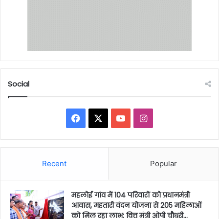
Social
Facebook
X
YouTube
Instagram
Recent
Popular
महलोई गांव में 104 परिवारों को प्रधानमंत्री
आवास, महतारी वंदन योजना से 205 महिलाओं
को मिल रहा लाभ: वित्त मंत्री ओपी चौधरी…