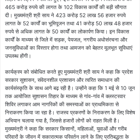
465 करोड़ रुपये की लागत के 102 विकास कार्यों की बड़ी सौगात
दी। मुख्यमंत्री श्री साय ने 423 करोड़ 52 लाख 56 हजार रुपये
लागत के 52 कार्यों का भूमिपूजन तथा 41 करोड़ 50 लाख 48 हजार
रुपये से अधिक लागत के 50 कार्यों का लोकार्पण किया। इन विकास
कार्यों के माध्यम से जिले में सड़क, पेयजल, नगरीय अधोसंरचना और
जनसुविधाओं का विस्तार होगा तथा आमजन को बेहतर मूलभूत सुविधाएं
उपलब्ध होंगी।
कार्यक्रम को संबोधित करते हुए मुख्यमंत्री श्री साय ने कहा कि प्रदेश
सरकार सुशासन, संवेदनशील प्रशासन और त्वरित समाधान की
कार्यसंस्कृति के साथ आगे बढ़ रही है। उन्होंने कहा कि 1 मई से 10 जून
तक आयोजित सुशासन तिहार के माध्यम से गांव-गांव में क्लस्टरवार
शिविर लगाकर आम नागरिकों की समस्याओं का प्राथमिकता से
निराकरण किया जा रहा है। राजस्व प्रकरणों के निराकरण के लिए विशेष
अभियान चलाया गया है, जिससे हजारों लोगों को राहत मिली है।
मुख्यमंत्री ने कहा कि सरकार किसानों, महिलाओं, युवाओं और गरीब
परिवारों के जीवन में सकारात्मक परिवर्तन लाने के लिए प्रतिबद्धता के