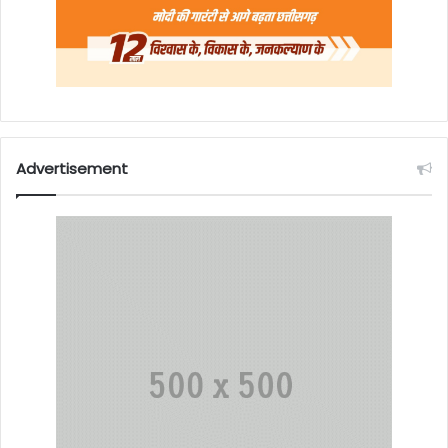
Advertisement