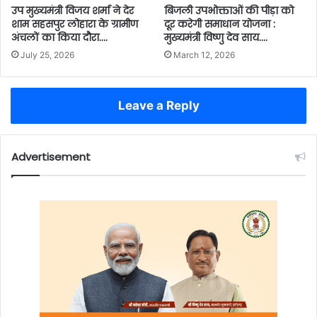
उप मुख्यमंत्री विजय शर्मा ने देर
बिजली उपभोक्ताओं की पीड़ा को
शाम सहसपुर लोहारा के ग्रामीण
दूर करेगी समाधान योजना :
अंचलों का किया दौरा….
मुख्यमंत्री विष्णु देव साय….
July 25, 2026
March 12, 2026
Leave a Reply
Advertisement