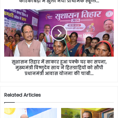
कारकाबेड़ा में खुला नया प्राथमिक स्कूल….
सुशासन तिहार में साकार हुआ पक्के घर का सपना,
मुख्यमंत्री विष्णुदेव साय ने हितग्राहियों को सौंपी
प्रधानमंत्री आवास योजना की चाबी….
Related Articles