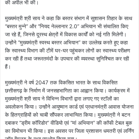
की अपील भी की।
मुख्यमंत्री श्री साय ने कहा कि बस्तर संभाग में सुशासन तिहार के साथ
“बस्तर मुन्ने” और “नियद नेल्लानार 2.0” अभियान भी संचालित किए
जा रहे हैं, जिनसे दूरस्थ क्षेत्रों में विकास कार्यों को नई गति मिलेगी।
उन्होंने “मुख्यमंत्री स्वस्थ बस्तर अभियान” का उल्लेख करते हुए कहा
कि स्वास्थ्य विभाग की टीमें घर-घर पहुंचकर लोगों का स्वास्थ्य परीक्षण
कर रही हैं तथा जरूरतमंदों के उपचार की व्यवस्था सुनिश्चित कर रही
हैं।
मुख्यमंत्री ने वर्ष 2047 तक विकसित भारत के साथ विकसित
छत्तीसगढ़ के निर्माण में जनसहभागिता का आह्वान किया। कार्यक्रम में
मुख्यमंत्री श्री साय ने विभिन्न विभागों द्वारा लगाए गए स्टॉलों का
अवलोकन किया। उन्होंने आयुष्मान कार्ड एवं प्रधानमंत्री आवास योजना
के हितग्राहियों को चाबी सौंपकर लाभान्वित किया। मुख्यमंत्री ने बटन
दबाकर “ड्रीम कॉरिडोर” वीडियो एवं “मां अभियान” की कॉफी टेबल बुक
का विमोचन भी किया। इस अवसर पर जिला प्रशासन धमतरी एवं लर्निंग
जॉय बेंगलुरु के मध्य एमओयू किया गया।