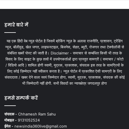
हमारे बारे में
यह एक हिंदी वेब न्यूज़ पोर्टल है जिसमें ब्रेकिंग न्यूज़ के अलावा राजनीति, प्रशासन, ट्रेंडिंग
न्यूज, बॉलीवुड, खेल जगत, लाइफस्टाइल, बिजनेस, सेहत, ब्यूटी, रोजगार तथा टेक्नोलॉजी से
संबंधित खबरें पोस्ट की जाती है। Disclaimer - समाचार से सम्बंधित किसी भी तरह के
विवाद के लिए साइट के कुछ तत्वों में उपयोगकर्ताओं द्वारा प्रस्तुत सामग्री ( समाचार / फोटो
/ विडियो आदि ) शामिल होगी स्वामी, मुद्रक, प्रकाशक, संपादक इस तरह के सामग्रियों के
लिए कोई ज़िम्मेदार नहीं स्वीकार करता है। न्यूज़ पोर्टल में प्रकाशित ऐसी सामग्री के लिए
संवाददाता / खबर देने वाला स्वयं जिम्मेदार होगा, स्वामी, मुद्रक, प्रकाशक, संपादक की कोई
भी जिम्मेदारी नहीं होगी. सभी विवादों का न्यायक्षेत्र जगदलपुर होगा
हमसे सम्पर्क करें
संपादक -
Chhamesh Ram Sahu
मोबाइल -
9131052524
ईमेल -
newsindia360live@gmail.com