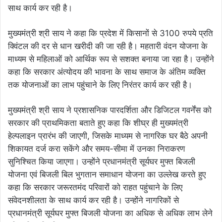
साथ कार्य कर रही है।
मुख्यमंत्री श्री साय ने कहा कि प्रदेश में किसानों से 3100 रुपये प्रति
क्विंटल की दर से धान खरीदी की जा रही है। महतारी वंदन योजना के
माध्यम से महिलाओं को आर्थिक रूप से सशक्त बनाया जा रहा है। उन्होंने
कहा कि सरकार अंत्योदय की भावना के साथ समाज के अंतिम व्यक्ति
तक योजनाओं का लाभ पहुंचाने के लिए निरंतर कार्य कर रही है।
मुख्यमंत्री श्री साय ने प्रशासनिक पारदर्शिता और डिजिटल गवर्नेंस को
सरकार की प्राथमिकता बताते हुए कहा कि शीघ्र ही मुख्यमंत्री
हेल्पलाइन प्रारंभ की जाएगी, जिसके माध्यम से नागरिक घर बैठे अपनी
शिकायत दर्ज करा सकेंगे और समय-सीमा में उनका निराकरण
सुनिश्चित किया जाएगा। उन्होंने प्रधानमंत्री सूर्यघर मुफ्त बिजली
योजना एवं बिजली बिल भुगतान समाधान योजना का उल्लेख करते हुए
कहा कि सरकार जरूरतमंद परिवारों को राहत पहुंचाने के लिए
संवेदनशीलता के साथ कार्य कर रही है। उन्होंने नागरिकों से
प्रधानमंत्री सूर्यघर मुफ्त बिजली योजना का अधिक से अधिक लाभ लेने