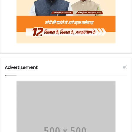
Advertisement