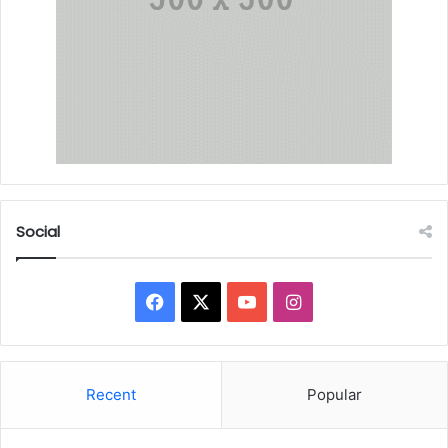
Social
Facebook
X
YouTube
Instagram
Recent
Popular