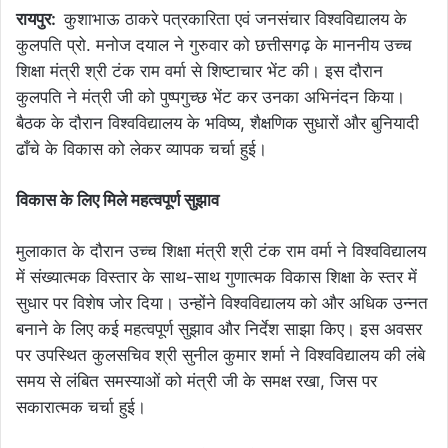
रायपुर:
कुशाभाऊ ठाकरे पत्रकारिता एवं जनसंचार विश्वविद्यालय के
कुलपति प्रो. मनोज दयाल ने गुरुवार को छत्तीसगढ़ के माननीय उच्च
शिक्षा मंत्री श्री टंक राम वर्मा से शिष्टाचार भेंट की। इस दौरान
कुलपति ने मंत्री जी को पुष्पगुच्छ भेंट कर उनका अभिनंदन किया।
बैठक के दौरान विश्वविद्यालय के भविष्य, शैक्षणिक सुधारों और बुनियादी
ढाँचे के विकास को लेकर व्यापक चर्चा हुई।
विकास के लिए मिले महत्वपूर्ण सुझाव
मुलाकात के दौरान उच्च शिक्षा मंत्री श्री टंक राम वर्मा ने विश्वविद्यालय
में संख्यात्मक विस्तार के साथ-साथ गुणात्मक विकास शिक्षा के स्तर में
सुधार पर विशेष जोर दिया। उन्होंने विश्वविद्यालय को और अधिक उन्नत
बनाने के लिए कई महत्वपूर्ण सुझाव और निर्देश साझा किए। इस अवसर
पर उपस्थित कुलसचिव श्री सुनील कुमार शर्मा ने विश्वविद्यालय की लंबे
समय से लंबित समस्याओं को मंत्री जी के समक्ष रखा, जिस पर
सकारात्मक चर्चा हुई।