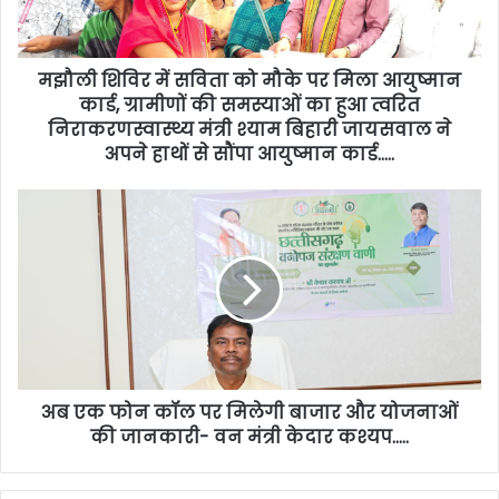
मझौली शिविर में सविता को मौके पर मिला आयुष्मान
कार्ड, ग्रामीणों की समस्याओं का हुआ त्वरित
निराकरणस्वास्थ्य मंत्री श्याम बिहारी जायसवाल ने
अपने हाथों से सौंपा आयुष्मान कार्ड…..
अब एक फोन कॉल पर मिलेगी बाजार और योजनाओं
की जानकारी- वन मंत्री केदार कश्यप…..