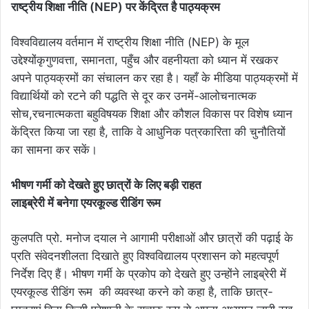
राष्ट्रीय शिक्षा नीति (NEP) पर केंद्रित है पाठ्यक्रम
विश्वविद्यालय वर्तमान में राष्ट्रीय शिक्षा नीति (NEP) के मूल
उद्देश्योंकृगुणवत्ता, समानता, पहुँच और वहनीयता को ध्यान में रखकर
अपने पाठ्यक्रमों का संचालन कर रहा है। यहाँ के मीडिया पाठ्यक्रमों में
विद्यार्थियों को रटने की पद्धति से दूर कर उनमें-आलोचनात्मक
सोच,रचनात्मकता बहुविषयक शिक्षा और कौशल विकास पर विशेष ध्यान
केंद्रित किया जा रहा है, ताकि वे आधुनिक पत्रकारिता की चुनौतियों
का सामना कर सकें।
भीषण गर्मी को देखते हुए छात्रों के लिए बड़ी राहत
लाइब्रेरी में बनेगा एयरकूल्ड रीडिंग रूम
कुलपति प्रो. मनोज दयाल ने आगामी परीक्षाओं और छात्रों की पढ़ाई के
प्रति संवेदनशीलता दिखाते हुए विश्वविद्यालय प्रशासन को महत्वपूर्ण
निर्देश दिए हैं। भीषण गर्मी के प्रकोप को देखते हुए उन्होंने लाइब्रेरी में
एयरकूल्ड रीडिंग रूम की व्यवस्था करने को कहा है, ताकि छात्र-