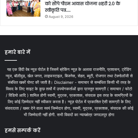
को सौंपे पीएम आवास योजना शहरी 2.0 के
स्वीकृति पत्र…..
August 9, 2026
हमारे बारे में
यह एक हिंदी वेब न्यूज़ पोर्टल है जिसमें ब्रेकिंग न्यूज़ के अलावा राजनीति, प्रशासन, ट्रेंडिंग
न्यूज, बॉलीवुड, खेल जगत, लाइफस्टाइल, बिजनेस, सेहत, ब्यूटी, रोजगार तथा टेक्नोलॉजी से
संबंधित खबरें पोस्ट की जाती है। Disclaimer - समाचार से सम्बंधित किसी भी तरह के
विवाद के लिए साइट के कुछ तत्वों में उपयोगकर्ताओं द्वारा प्रस्तुत सामग्री ( समाचार / फोटो
/ विडियो आदि ) शामिल होगी स्वामी, मुद्रक, प्रकाशक, संपादक इस तरह के सामग्रियों के
लिए कोई ज़िम्मेदार नहीं स्वीकार करता है। न्यूज़ पोर्टल में प्रकाशित ऐसी सामग्री के लिए
संवाददाता / खबर देने वाला स्वयं जिम्मेदार होगा, स्वामी, मुद्रक, प्रकाशक, संपादक की कोई
भी जिम्मेदारी नहीं होगी. सभी विवादों का न्यायक्षेत्र जगदलपुर होगा
हमसे सम्पर्क करें