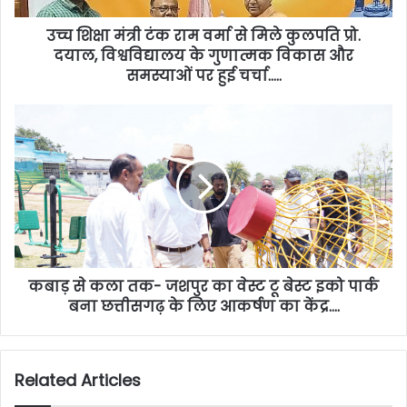
उच्च शिक्षा मंत्री टंक राम वर्मा से मिले कुलपति प्रो.
दयाल, विश्वविद्यालय के गुणात्मक विकास और
समस्याओं पर हुई चर्चा…..
कबाड़ से कला तक- जशपुर का वेस्ट टू बेस्ट इको पार्क
बना छत्तीसगढ़ के लिए आकर्षण का केंद्र….
Related Articles