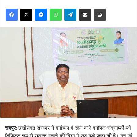
Facebook
X
Messenger
WhatsApp
Telegram
Share via Email
Print
रायपुर:
छत्तीसगढ़ सरकार ने वनांचल में रहने वाले वनोपज संग्राहकों को
डिजिटल रूप से सशक्त बनाने की दिशा में एक बड़ी पहल की है। वन एवं