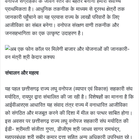
वनोपज संग्राहकों के जीवन स्तर को बेहतर बनाना हमारी सर्वाेच्च
प्राथमिकता है। आधुनिक तकनीक के माध्यम से दूरस्थ क्षेत्रों तक
जानकारी पहुँचाने का यह प्रयास राज्य के लाखों परिवारों के लिए
आजीविका का संबल बनेगा। वनोपज संरक्षण वाणी तकनीक और
जनसहभागिता का एक उत्कृष्ट उदाहरण है।
संचालन और महत्व
यह पहल छत्तीसगढ़ राज्य लघु वनोपज (व्यापार एवं विकास) सहकारी संघ
मर्यादित, रायपुर द्वारा संचालित की जा रही है। विशेषज्ञों का मानना है कि
आईवीआरएस आधारित यह संवाद तंत्र राज्य में वनाधारित आजीविका
को संगठित और मजबूत करने की दिशा में मील का पत्थर साबित होगा।
इस अवसर पर छत्तीसगढ़ राज्य लघु वनोपज सहकारी संघ मर्यादित की
ईडी- श्रीमती संजीता गुप्ता, डीजीएम श्री जाधव सागर रामचंद्र,
महाप्रबंधक श्री सुबीर कुमार दत्ता सहित अन्य अधिकारी उपस्थित रहे।