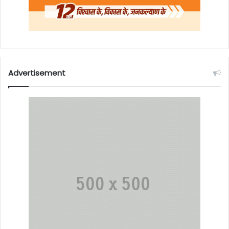
Advertisement