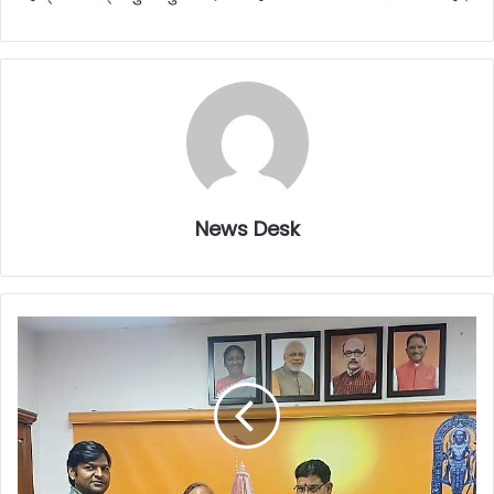
News Desk