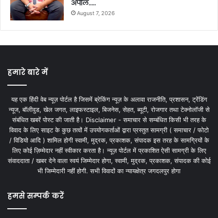
अपील…..
August 7, 2026
हमारे बारे में
यह एक हिंदी वेब न्यूज़ पोर्टल है जिसमें ब्रेकिंग न्यूज़ के अलावा राजनीति, प्रशासन, ट्रेंडिंग
न्यूज, बॉलीवुड, खेल जगत, लाइफस्टाइल, बिजनेस, सेहत, ब्यूटी, रोजगार तथा टेक्नोलॉजी से
संबंधित खबरें पोस्ट की जाती है। Disclaimer - समाचार से सम्बंधित किसी भी तरह के
विवाद के लिए साइट के कुछ तत्वों में उपयोगकर्ताओं द्वारा प्रस्तुत सामग्री ( समाचार / फोटो
/ विडियो आदि ) शामिल होगी स्वामी, मुद्रक, प्रकाशक, संपादक इस तरह के सामग्रियों के
लिए कोई ज़िम्मेदार नहीं स्वीकार करता है। न्यूज़ पोर्टल में प्रकाशित ऐसी सामग्री के लिए
संवाददाता / खबर देने वाला स्वयं जिम्मेदार होगा, स्वामी, मुद्रक, प्रकाशक, संपादक की कोई
भी जिम्मेदारी नहीं होगी. सभी विवादों का न्यायक्षेत्र जगदलपुर होगा
हमसे सम्पर्क करें