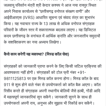
जलवायु परिवर्तन मंत्री श्री केदार कश्यप ने आज नया रायपुर स्थित
अपने निवास कार्यालय से “छत्तीसगढ़ वनोपज संरक्षण वाणी” और
आईवीआरएस (IVRS) आधारित सूचना एवं संवाद तंत्र का शुभारंभ
किया। यह नवाचार राज्य के 13 लाख से अधिक वनोपज संग्राहक
परिवारों के जीवन स्तर में सकारात्मक बदलाव लाएगा। यह डिजिटल
कदम छत्तीसगढ़ के वनांचल में आर्थिक क्रांति और जनजातीय समुदायों
के सशक्तिकरण का नया अध्याय लिखेगा।
कैसे काम करेगी यह व्यवस्था? (मिस्ड कॉल सेवा)
संग्राहकों को जानकारी प्राप्त करने के लिए किसी जटिल प्रक्रिया की
आवश्यकता नहीं होगी। संग्राहकों को टोल फ्री नंबर +91-
9811125813 पर एक मिस्ड कॉल करना होगा। मिस्ड कॉल के बाद
911 से शुरू होने वाले नंबर से उपयोगकर्ता को कॉल बैक आएगा। कॉल
रिसीव करते ही संग्राहक अपनी स्थानीय बोलियों जैसे हल्बी, गोंडी आदि
में महत्वपूर्ण जानकारियां सुन सकेंगे। जानकारी सुनने के साथ ही
उपयोगकर्ता अपनी राय, अनुभव और सुझाव भी रिकॉर्ड कर सकेंगे।