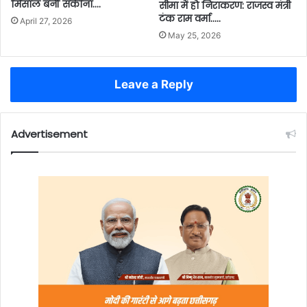
मिसाल बनीं सकीना….
सीमा में हो निराकरण: राजस्व मंत्री
टंक राम वर्मा…..
April 27, 2026
May 25, 2026
Leave a Reply
Advertisement