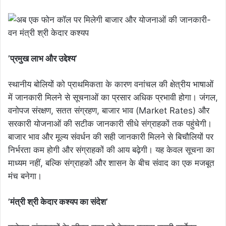
’प्रमुख लाभ और उद्देश्य’
स्थानीय बोलियों को प्राथमिकता के कारण वनांचल की क्षेत्रीय भाषाओं
में जानकारी मिलने से सूचनाओं का प्रसार अधिक प्रभावी होगा। जंगल,
वनोपज संरक्षण, सतत संग्रहण, बाजार भाव (Market Rates) और
सरकारी योजनाओं की सटीक जानकारी सीधे संग्राहकों तक पहुंचेगी।
बाजार भाव और मूल्य संवर्धन की सही जानकारी मिलने से बिचौलियों पर
निर्भरता कम होगी और संग्राहकों की आय बढ़ेगी। यह केवल सूचना का
माध्यम नहीं, बल्कि संग्राहकों और शासन के बीच संवाद का एक मजबूत
मंच बनेगा।
’मंत्री श्री केदार कश्यप का संदेश’