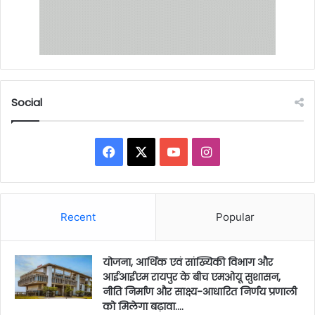
Social
Facebook
X
YouTube
Instagram
Recent
Popular
योजना, आर्थिक एवं सांख्यिकी विभाग और
आईआईएम रायपुर के बीच एमओयू सुशासन,
नीति निर्माण और साक्ष्य-आधारित निर्णय प्रणाली
को मिलेगा बढ़ावा….