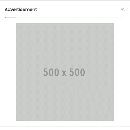
Advertisement