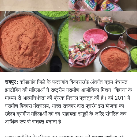
रायपुर :
कोंडागांव जिले के फरसगांव विकासखंड अंतर्गत ग्राम पंचायत
झाटीबिन की महिलाओं ने राष्ट्रीय ग्रामीण आजीविका मिशन “बिहान” के
माध्यम से आत्मनिर्भरता की प्रेरक मिसाल प्रस्तुत की है। वर्ष 2011 में
ग्रामीण विकास मंत्रालय, भारत सरकार द्वारा प्रारंभ इस योजना का
उद्देश्य ग्रामीण महिलाओं को स्व-सहायता समूहों के जरिए संगठित कर
आर्थिक रूप से सशक्त बनाना है।