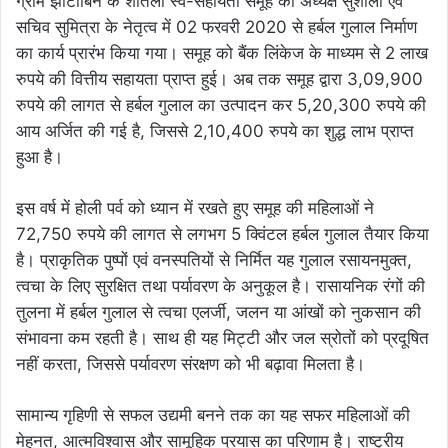
ग्राम झाटीबिन के शीतला स्व-सहायता समूह की अध्यक्ष सुशीला एवं
सचिव सुमित्रा के नेतृत्व में 02 फरवरी 2020 से हर्बल गुलाल निर्माण
का कार्य प्रारंभ किया गया। समूह को बैंक लिंकेज के माध्यम से 2 लाख
रुपये की वित्तीय सहायता प्राप्त हुई। अब तक समूह द्वारा 3,09,900
रुपये की लागत से हर्बल गुलाल का उत्पादन कर 5,20,300 रुपये की
आय अर्जित की गई है, जिससे 2,10,400 रुपये का शुद्ध लाभ प्राप्त
हुआ है।
इस वर्ष में होली पर्व को ध्यान में रखते हुए समूह की महिलाओं ने
72,750 रुपये की लागत से लगभग 5 क्विंटल हर्बल गुलाल तैयार किया
है। प्राकृतिक पुष्पों एवं वनस्पतियों से निर्मित यह गुलाल रसायनमुक्त,
त्वचा के लिए सुरक्षित तथा पर्यावरण के अनुकूल है। रासायनिक रंगों की
तुलना में हर्बल गुलाल से त्वचा एलर्जी, जलन या आंखों को नुकसान की
संभावना कम रहती है। साथ ही यह मिट्टी और जल स्रोतों को प्रदूषित
नहीं करता, जिससे पर्यावरण संरक्षण को भी बढ़ावा मिलता है।
सामान्य गृहिणी से सफल उद्यमी बनने तक का यह सफर महिलाओं की
मेहनत, आत्मविश्वास और सामूहिक प्रयास का परिणाम है। राष्ट्रीय