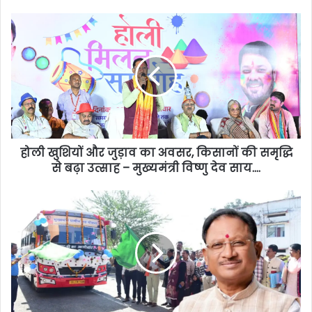
होली खुशियों और जुड़ाव का अवसर, किसानों की समृद्धि
से बढ़ा उत्साह – मुख्यमंत्री विष्णु देव साय….