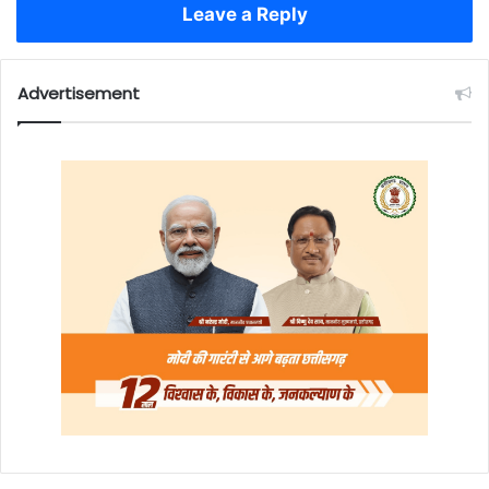
Leave a Reply
Advertisement