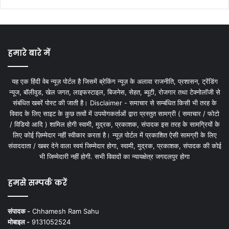
हमारे बारे में
यह एक हिंदी वेब न्यूज़ पोर्टल है जिसमें ब्रेकिंग न्यूज़ के अलावा राजनीति, प्रशासन, ट्रेंडिंग
न्यूज, बॉलीवुड, खेल जगत, लाइफस्टाइल, बिजनेस, सेहत, ब्यूटी, रोजगार तथा टेक्नोलॉजी से
संबंधित खबरें पोस्ट की जाती है। Disclaimer - समाचार से सम्बंधित किसी भी तरह के
विवाद के लिए साइट के कुछ तत्वों में उपयोगकर्ताओं द्वारा प्रस्तुत सामग्री ( समाचार / फोटो
/ विडियो आदि ) शामिल होगी स्वामी, मुद्रक, प्रकाशक, संपादक इस तरह के सामग्रियों के
लिए कोई ज़िम्मेदार नहीं स्वीकार करता है। न्यूज़ पोर्टल में प्रकाशित ऐसी सामग्री के लिए
संवाददाता / खबर देने वाला स्वयं जिम्मेदार होगा, स्वामी, मुद्रक, प्रकाशक, संपादक की कोई
भी जिम्मेदारी नहीं होगी. सभी विवादों का न्यायक्षेत्र जगदलपुर होगा
हमसे सम्पर्क करें
संपादक -
Chhamesh Ram Sahu
मोबाइल -
9131052524