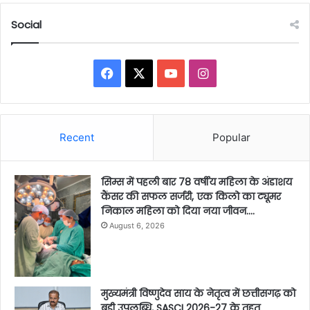
Social
Facebook
X
YouTube
Instagram
Recent
Popular
सिम्स में पहली बार 78 वर्षीय महिला के अंडाशय
कैंसर की सफल सर्जरी, एक किलो का ट्यूमर
निकाल महिला को दिया नया जीवन….
August 6, 2026
मुख्यमंत्री विष्णुदेव साय के नेतृत्व में छत्तीसगढ़ को
बड़ी उपलब्धि, SASCI 2026-27 के तहत