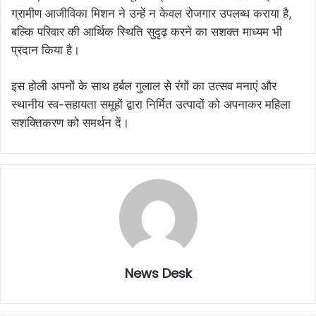
ग्रामीण आजीविका मिशन ने उन्हें न केवल रोजगार उपलब्ध कराया है,
बल्कि परिवार की आर्थिक स्थिति सुदृढ़ करने का सशक्त माध्यम भी
प्रदान किया है।
इस होली अपनों के साथ हर्बल गुलाल से रंगों का उत्सव मनाएं और
स्थानीय स्व-सहायता समूहों द्वारा निर्मित उत्पादों को अपनाकर महिला
सशक्तिकरण को समर्थन दें।
News Desk