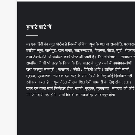
हमारे बारे में
यह एक हिंदी वेब न्यूज़ पोर्टल है जिसमें ब्रेकिंग न्यूज़ के अलावा राजनीति, प्रशास
ट्रेंडिंग न्यूज, बॉलीवुड, खेल जगत, लाइफस्टाइल, बिजनेस, सेहत, ब्यूटी, रोजगार
तथा टेक्नोलॉजी से संबंधित खबरें पोस्ट की जाती है। Disclaimer - समाचार स
सम्बंधित किसी भी तरह के विवाद के लिए साइट के कुछ तत्वों में उपयोगकर्ताओं
द्वारा प्रस्तुत सामग्री ( समाचार / फोटो / विडियो आदि ) शामिल होगी स्वामी,
मुद्रक, प्रकाशक, संपादक इस तरह के सामग्रियों के लिए कोई ज़िम्मेदार नहीं
स्वीकार करता है। न्यूज़ पोर्टल में प्रकाशित ऐसी सामग्री के लिए संवाददाता /
खबर देने वाला स्वयं जिम्मेदार होगा, स्वामी, मुद्रक, प्रकाशक, संपादक की कोई
भी जिम्मेदारी नहीं होगी. सभी विवादों का न्यायक्षेत्र जगदलपुर होगा