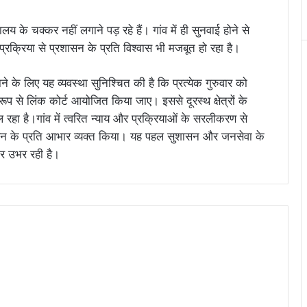
 के चक्कर नहीं लगाने पड़ रहे हैं। गांव में ही सुनवाई होने से
्रक्रिया से प्रशासन के प्रति विश्वास भी मजबूत हो रहा है।
के लिए यह व्यवस्था सुनिश्चित की है कि प्रत्येक गुरुवार को
ूप से लिंक कोर्ट आयोजित किया जाए। इससे दूरस्थ क्षेत्रों के
ल रहा है।गांव में त्वरित न्याय और प्रक्रियाओं के सरलीकरण से
रशासन के प्रति आभार व्यक्त किया। यह पहल सुशासन और जनसेवा के
र उभर रही है।