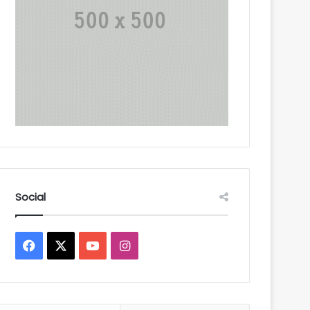
Social
Facebook
X
YouTube
Instagram