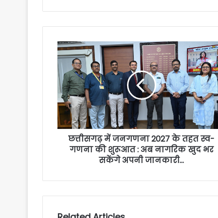
छत्तीसगढ़ में जनगणना 2027 के तहत स्व-
गणना की शुरूआत : अब नागरिक खुद भर
सकेंगे अपनी जानकारी…
Related Articles