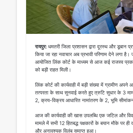
रायपुर:
धमतरी जिला प्रशासन द्वारा दूरस्थ और डूबान प्रभा
किया जा रहा नवाचार अब प्रभावी परिणाम देने लगा है। ज
आयोजित लिंक कोर्ट के माध्यम से आज कई राजस्व प्रकरण
को बड़ी राहत मिली।
लिंक कोर्ट की कार्यवाही में बड़ी संख्या में ग्रामीण अ
तत्परता के साथ सुनवाई करते हुए त्रुटि सुधार के 3 
2, क्रय-विक्रय आधारित नामांतरण के 2, भूमि सीमां
आज की कार्यवाही की खास उपलब्धि एक जटिल और विवा
मामले में सभी 12 हितबद्ध पक्षकारों के बयान मौके पर ही
और अनावश्यक विलंब समाप्त हुआ।