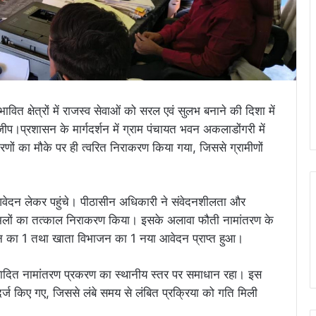
वित क्षेत्रों में राजस्व सेवाओं को सरल एवं सुलभ बनाने की दिशा में
ीप।प्रशासन के मार्गदर्शन में ग्राम पंचायत भवन अकलाडोंगरी में
ों का मौके पर ही त्वरित निराकरण किया गया, जिससे ग्रामीणों
पने आवेदन लेकर पहुंचे। पीठासीन अधिकारी ने संवेदनशीलता और
मामलों का तत्काल निराकरण किया। इसके अलावा फौती नामांतरण के
कन का 1 तथा खाता विभाजन का 1 नया आवेदन प्राप्त हुआ।
दित नामांतरण प्रकरण का स्थानीय स्तर पर समाधान रहा। इस
 दर्ज किए गए, जिससे लंबे समय से लंबित प्रक्रिया को गति मिली