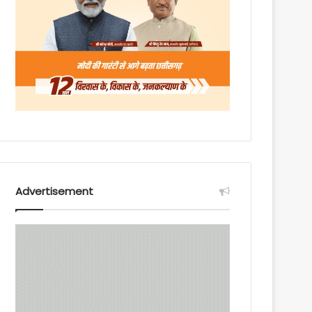
Advertisement