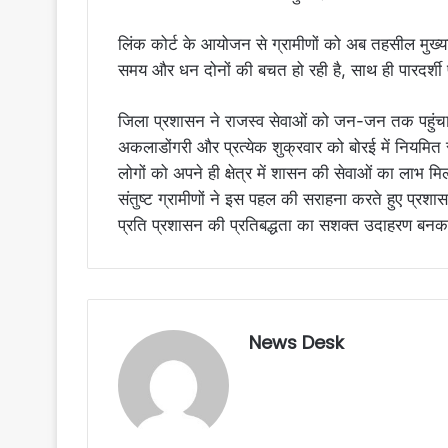
लिंक कोर्ट के आयोजन से ग्रामीणों को अब तहसील मुख्यालय
समय और धन दोनों की बचत हो रही है, साथ ही पारदर्शी प
जिला प्रशासन ने राजस्व सेवाओं को जन-जन तक पहुंचाने 
अकलाडोंगरी और प्रत्येक शुक्रवार को बोरई में नियमित र
लोगों को अपने ही क्षेत्र में शासन की सेवाओं का लाभ मि
संतुष्ट ग्रामीणों ने इस पहल की सराहना करते हुए प्
प्रति प्रशासन की प्रतिबद्धता का सशक्त उदाहरण बनक
News Desk