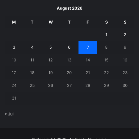
August 2026
M
T
W
T
F
S
S
1
2
3
4
5
6
7
8
9
10
11
12
13
14
15
16
17
18
19
20
21
22
23
24
25
26
27
28
29
30
31
« Jul