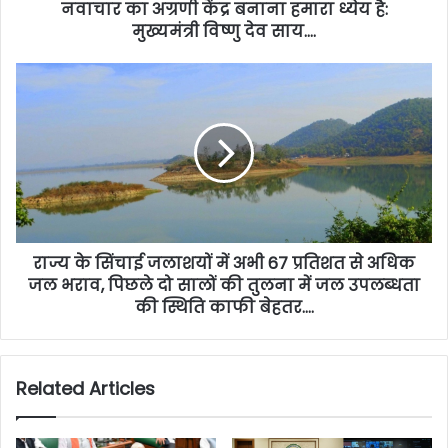
नवाचार का अग्रणी केंद्र बनाना हमारा ध्येय है:
मुख्यमंत्री विष्णु देव साय….
राज्य के सिंचाई जलाशयों में अभी 67 प्रतिशत से अधिक
जल भराव, पिछले दो सालों की तुलना में जल उपलब्धता
की स्थिति काफी बेहतर….
Related Articles