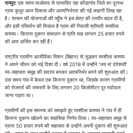
रायपुर:
एक समय माओवाद से प्रभावित रहा कोंडागांव जिले का दूरस्थ
ग्राम कुधुर आज विकास और आत्मनिर्भरता की नई कहानी लिख रहा
है। शासन की योजनाओं की पहुँच ने इस क्षेत्र की तस्वीर बदल दी है,
और इसी परिवर्तन की मिसाल हैं ग्राम की निवासी श्रीमती रमशीला
कश्यप। किराना दुकान संचालन से प्रति माह लगभग 25 हजार रुपये
की आय अर्जित कर रहीं हैं l
राष्ट्रीय ग्रामीण आजीविका मिशन (बिहान) से जुड़कर रमशीला कश्यप
ने अपने जीवन को नई दिशा दी। वर्ष 2018 में उन्होंने ‘जय मां दंतेश्वरी’
स्व-सहायता समूह की सदस्य बनकर आत्मनिर्भर बनने की शुरुआत की।
उस समय गांव में केवल एक किराना दुकान था, जिसके कारण ग्रामीणों
को रोजमर्रा की जरूरतों के लिए लगभग 20 किलोमीटर दूर मर्दापाल
जाना पड़ता था।
ग्रामीणों की इस समस्या को समझते हुए रमशीला कश्यप ने गांव में ही
किराना दुकान खोलने का साहसिक निर्णय लिया। स्व-सहायता समूह से
प्राप्त 50 हजार रुपये की सहायता से उन्होंने अपनी दुकान की शुरुआत