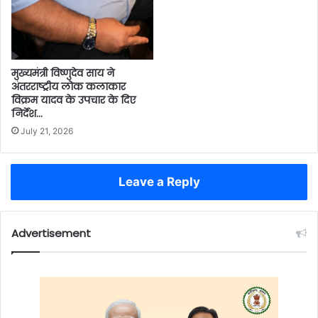
मुख्यमंत्री विष्णुदेव साय ने
अंतरराष्ट्रीय लोक कलाकार
विक्रम यादव के उपचार के दिए
निर्देश…
July 21, 2026
Leave a Reply
Advertisement