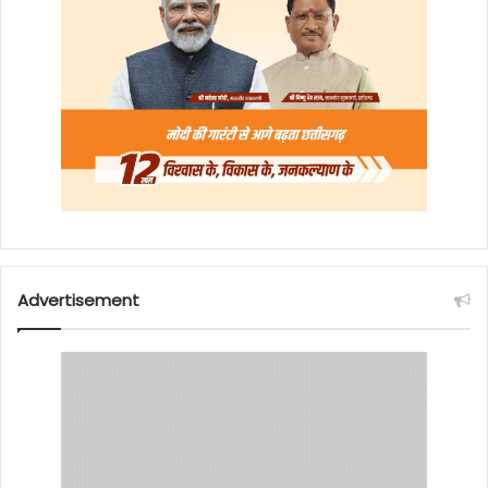
Advertisement