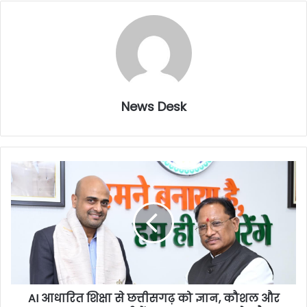
News Desk
AI आधारित शिक्षा से छत्तीसगढ़ को ज्ञान, कौशल और