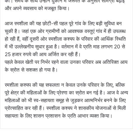
की। समय के साथ उन्होंने दुकान में जरूरत के अनुसार सामग्री बढ़ाई
और अपने व्यवसाय को मजबूत किया।
आज रमशीला की यह छोटी-सी पहल पूरे गांव के लिए बड़ी सुविधा बन
चुकी है। जहां एक ओर ग्रामीणों को आवश्यक वस्तुएं गांव में ही उपलब्ध
हो रही हैं, वहीं दूसरी ओर रमशीला कश्यप के परिवार की आर्थिक स्थिति
में भी उल्लेखनीय सुधार हुआ है। वर्तमान में वे प्रति माह लगभग 20 से
25 हजार रुपये की आय अर्जित कर रही हैं।
पहले केवल खेती पर निर्भर रहने वाला उनका परिवार अब अतिरिक्त आय
के स्रोत से सशक्त हो गया है।
रमशीला कश्यप की यह सफलता न केवल उनके परिवार के लिए, बल्कि
पूरे क्षेत्र की महिलाओं के लिए प्रेरणा का स्रोत बन गई है। आज वे अन्य
महिलाओं को भी स्व-सहायता समूह से जुड़कर आत्मनिर्भर बनने के लिए
प्रोत्साहित कर रही हैं। रमशीला कश्यप ने शासकीय योजनाओं से मिली
सहायता के लिए शासन प्रशासन के प्रति आभार व्यक्त किया।