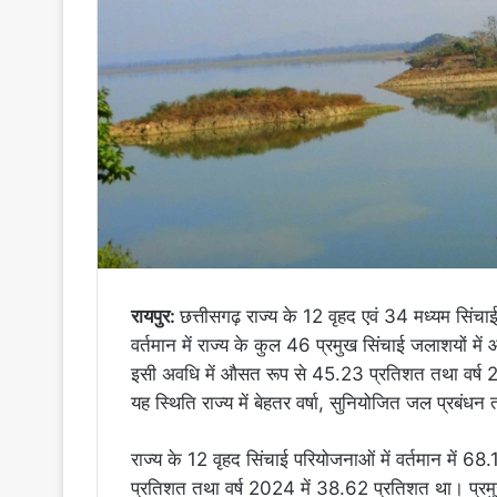
रायपुर:
छत्तीसगढ़ राज्य के 12 वृहद एवं 34 मध्यम सिंचा
वर्तमान में राज्य के कुल 46 प्रमुख सिंचाई जलाशयों म
इसी अवधि में औसत रूप से 45.23 प्रतिशत तथा वर्ष 
यह स्थिति राज्य में बेहतर वर्षा, सुनियोजित जल प्रबंध
राज्य के 12 वृहद सिंचाई परियोजनाओं में वर्तमान में
प्रतिशत तथा वर्ष 2024 में 38.62 प्रतिशत था। प्रम