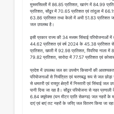
मुरूमसिल्ली में 86.85 प्रतिशत, खारंग में 84.99 प्र
प्रतिशत, सोंढूर में 70.65 प्रतिशत एवं तांदुला में 66.
63.86 प्रतिशत तथा केलो में अभी 51.83 प्रतिशत ज
जल उपलब्ध है।
इसी प्रकार राज्य की 34 मध्यम सिंचाई परियोजनाओं में
44.62 प्रतिशत एवं वर्ष 2024 के 45.38 प्रतिशत से 
प्रतिशत, खपरी में 92.98 प्रतिशत, पिपरिया नाला में 
79.82 प्रतिशत, सारोदा में 77.57 प्रतिशत एवं कोसार
प्रदेश में उपलब्ध जल का उपयोग किसानों की आवश्यकता
परियोजनाओं से नियंत्रित एवं चरणबद्ध रूप से जल छोड़ा 
से धमतरी एवं रायपुर क्षेत्रों में निस्तारी एवं सिंचाई ज
पानी दिया जा रहा है। सोंढूर परियोजना से नहर प्रणा
6.84 क्यूमेक्स (घन मीटर प्रति सेकण्ड) जल नहरों के 
दाएं एवं बाएं तट नहरों के जरिए जल वितरण किया जा रहा