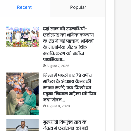
Recent
Popular
ढाई साल की उपलब्धियाँ-
छत्तीसगढ़ का श्रमिक कल्याण
के क्षेत्र में नई पहचान, श्रमिकों
के सामाजिक और आर्थिक
सशक्तिकरण को सर्वाेच्च
प्राथमिकता…
August 7, 2026
सिम्स में पहली बार 78 वर्षीय
महिला के अंडाशय कैंसर की
सफल सर्जरी, एक किलो का
ट्यूमर निकाल महिला को दिया
नया जीवन….
August 6, 2026
मुख्यमंत्री विष्णुदेव साय के
नेतृत्व में छत्तीसगढ़ को बड़ी