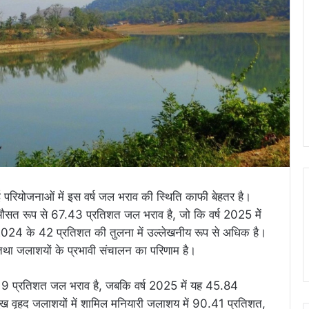
ई परियोजनाओं में इस वर्ष जल भराव की स्थिति काफी बेहतर है।
ें औसत रूप से 67.43 प्रतिशत जल भराव है, जो कि वर्ष 2025 मेें
2024 के 42 प्रतिशत की तुलना में उल्लेखनीय रूप से अधिक है।
न तथा जलाशयों के प्रभावी संचालन का परिणाम है।
 68.19 प्रतिशत जल भराव है, जबकि वर्ष 2025 में यह 45.84
ुख वृहद जलाशयों में शामिल मनियारी जलाशय में 90.41 प्रतिशत,