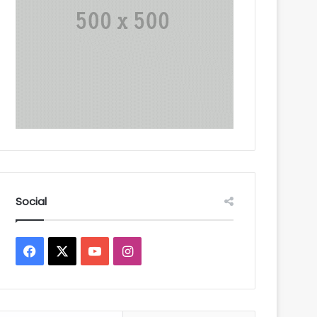
Social
Facebook
X
YouTube
Instagram