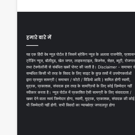
हमारे बारे में
यह एक हिंदी वेब न्यूज़ पोर्टल है जिसमें ब्रेकिंग न्यूज़ के अलावा राजनीति, प्रशास
ट्रेंडिंग न्यूज, बॉलीवुड, खेल जगत, लाइफस्टाइल, बिजनेस, सेहत, ब्यूटी, रोजगार
तथा टेक्नोलॉजी से संबंधित खबरें पोस्ट की जाती है। Disclaimer - समाचार स
सम्बंधित किसी भी तरह के विवाद के लिए साइट के कुछ तत्वों में उपयोगकर्ताओं
द्वारा प्रस्तुत सामग्री ( समाचार / फोटो / विडियो आदि ) शामिल होगी स्वामी,
मुद्रक, प्रकाशक, संपादक इस तरह के सामग्रियों के लिए कोई ज़िम्मेदार नहीं
स्वीकार करता है। न्यूज़ पोर्टल में प्रकाशित ऐसी सामग्री के लिए संवाददाता /
खबर देने वाला स्वयं जिम्मेदार होगा, स्वामी, मुद्रक, प्रकाशक, संपादक की कोई
भी जिम्मेदारी नहीं होगी. सभी विवादों का न्यायक्षेत्र जगदलपुर होगा