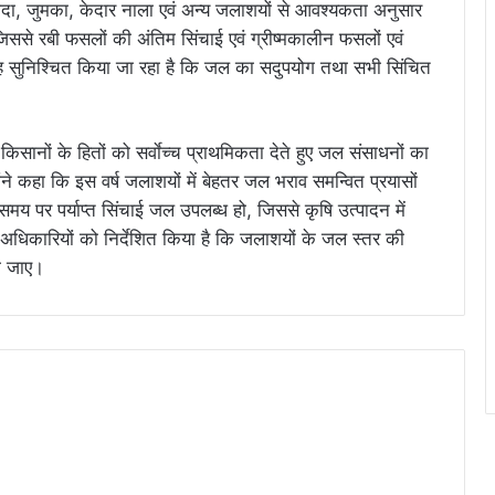
रोदा, जुमका, केदार नाला एवं अन्य जलाशयों से आवश्यकता अनुसार
 जिससे रबी फसलों की अंतिम सिंचाई एवं ग्रीष्मकालीन फसलों एवं
यह सुनिश्चित किया जा रहा है कि जल का सदुपयोग तथा सभी सिंचित
र किसानों के हितों को सर्वाेच्च प्राथमिकता देते हुए जल संसाधनों का
होंने कहा कि इस वर्ष जलाशयों में बेहतर जल भराव समन्वित प्रयासों
 समय पर पर्याप्त सिंचाई जल उपलब्ध हो, जिससे कृषि उत्पादन में
ने अधिकारियों को निर्देशित किया है कि जलाशयों के जल स्तर की
ा जाए।