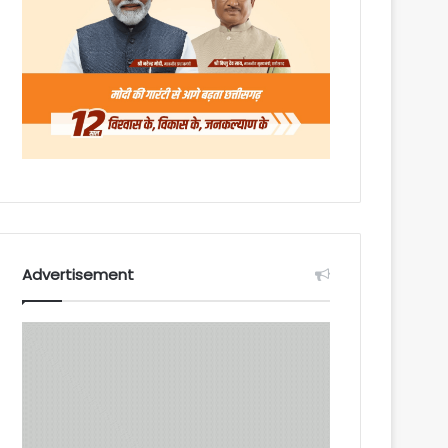
Advertisement