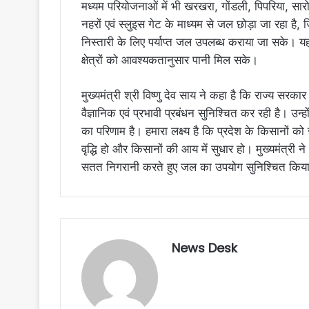
मध्यम परियोजनाओं में भी खरखरा, गोंडली, पिपरिया, सा
नहरों एवं स्लुइस गेट के माध्यम से जल छोड़ा जा रहा है,
निस्तारी के लिए पर्याप्त जल उपलब्ध कराया जा सके। 
क्षेत्रों को आवश्यकतानुसार पानी मिल सके।
मुख्यमंत्री श्री विष्णु देव साय ने कहा है कि राज्य सरका
वैज्ञानिक एवं प्रभावी प्रबंधन सुनिश्चित कर रही है। उन्
का परिणाम है। हमारा लक्ष्य है कि प्रदेश के किसानों को
वृद्धि हो और किसानों की आय में सुधार हो। मुख्यमंत्री 
सतत निगरानी करते हुए जल का उपयोग सुनिश्चित किय
News Desk