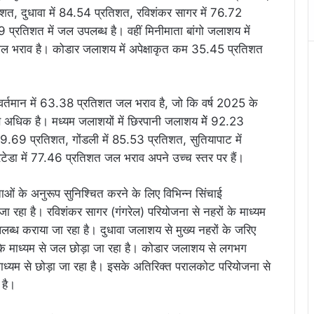
तिशत, दुधावा में 84.54 प्रतिशत, रविशंकर सागर में 76.72
19 प्रतिशत में जल उपलब्ध है। वहीं मिनीमाता बांगो जलाशय में
ल भराव है। कोडार जलाशय में अपेक्षाकृत कम 35.45 प्रतिशत
 वर्तमान में 63.38 प्रतिशत जल भराव है, जो कि वर्ष 2025 के
अधिक है। मध्यम जलाशयों में छिरपानी जलाशय मेें 92.23
89.69 प्रतिशत, गोंडली में 85.53 प्रतिशत, सुतियापाट में
टेडा में 77.46 प्रतिशत जल भराव अपने उच्च स्तर पर हैं।
ओं के अनुरूप सुनिश्चित करने के लिए विभिन्न सिंचाई
जा रहा है। रविशंकर सागर (गंगरेल) परियोजना से नहरों के माध्यम
ल उपलब्ध कराया जा रहा है। दुधावा जलाशय से मुख्य नहरों के जरिए
ली के माध्यम से जल छोड़ा जा रहा है। कोडार जलाशय से लगभग
माध्यम से छोड़ा जा रहा है। इसके अतिरिक्त परालकोट परियोजना से
 है।