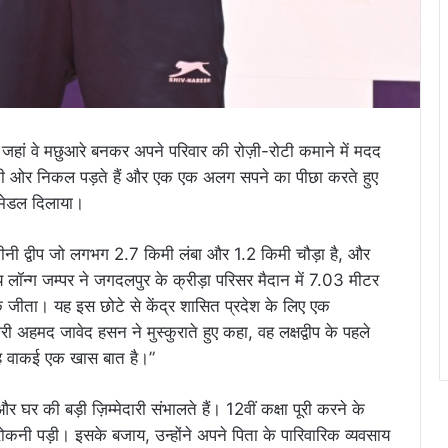
हैं, जहां वे मछुआरे बनकर अपने परिवार की रोज़ी-रोटी कमाने में मदद
ाउंड की ओर निकल पड़ते हैं और एक एक अलग सपने का पीछा करते हुए
ा मेडल दिलाया।
मीनी द्वीप जो लगभग 2.7 किमी लंबा और 1.2 किमी चौड़ा है, और
य लॉन्ग जम्पर ने जगदलपुर के क्रीड़ा परिसर मैदान में 7.03 मीटर
क जीता। यह इस छोटे से केंद्र शासित प्रदेश के लिए एक
 अहमद जावेद हसन ने मुस्कुराते हुए कहा, वह लक्षद्वीप के पहले
 यह वाकई एक खास बात है।”
 और घर की बड़ी ज़िम्मेदारी संभालते हैं। 12वीं कक्षा पूरी करने के
 रोकनी पड़ी। इसके बजाय, उन्होंने अपने पिता के पारिवारिक व्यवसाय