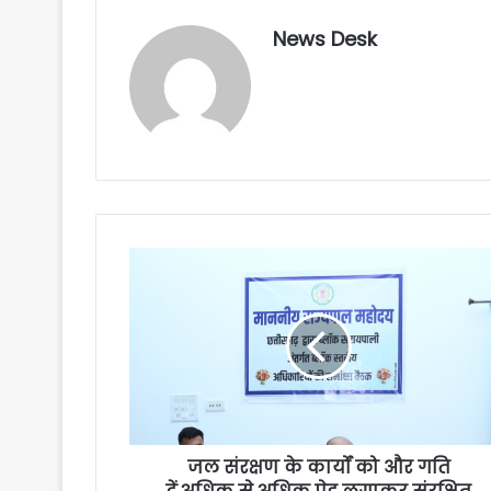
News Desk
जल संरक्षण के कार्यों को और गति