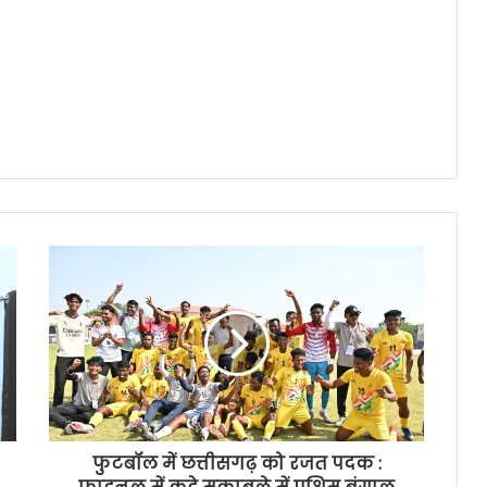
फुटबॉल में छत्तीसगढ़ को रजत पदक :