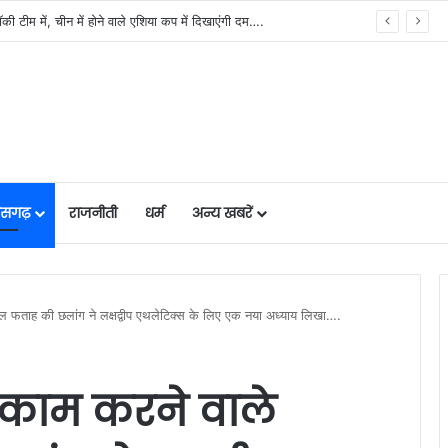
ी टीम में, चीन में होने वाले एशिया कप में दिखाएंगी दम….
तीसगढ़
राजनीती
धर्म
अन्य खबरें
दुल फताह की छलांग ने लक्षद्वीप एथलेटिक्स के लिए एक नया अध्याय लिखा….
ा काम करने वाले