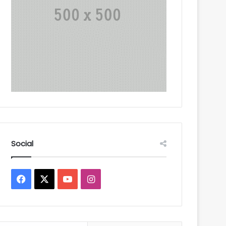
Social
Facebook
X
YouTube
Instagram