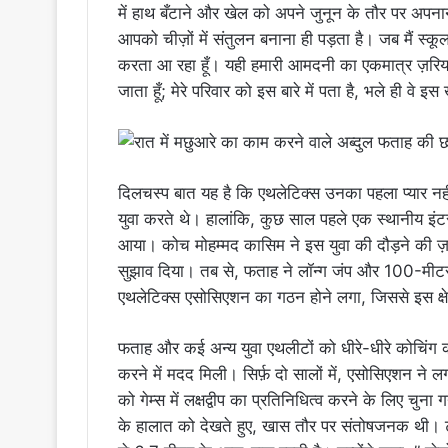
में हाथ बँटाने और खेल को अपने जुनून के तौर पर अपना
आपको चीज़ों में संतुलन बनाना ही पड़ता है। जब मैं स्कू
करता आ रहा हूँ। यही हमारी आमदनी का एकमात्र ज़रिया है
जाता हूँ; मेरे परिवार को इस बारे में पता है, भले ही वे इ
दिलचस्प बात यह है कि एथलेटिक्स उनका पहला प्यार नहीं
युवा करते थे। हालांकि, कुछ साल पहले एक स्थानीय इंट
आया। कोच मोहम्मद कासिम ने इस युवा की दौड़ने की ज़
सुझाव दिया। तब से, फताह ने लॉन्ग जंप और 100-मीटर 
एथलेटिक्स एसोसिएशन का गठन होने लगा, जिससे इस क्षेत
फताह और कई अन्य युवा एथलीटों को धीरे-धीरे कोचिंग की म
करने में मदद मिली। सिर्फ़ दो सालों में, एसोसिएशन न
को गेम्स में लक्षद्वीप का प्रतिनिधित्व करने के लिए चुन
के हालात को देखते हुए, खास तौर पर संतोषजनक थी। ट्