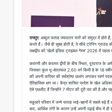
रायपुर:
अब्दुल फताह ज़्यादातर रातों को समुद्र में होते 
करते हैं। जैसे ही सुबह होती है, वे सीधे ट्रेनिंग ग्र
लक्षद्वीप को ‘खेलो इंडिया ट्राइबल गेम्स’ 2026 में पहल
कवरत्ती और कदमत द्वीपों के बीच स्थित, दूरदराज के अ
जिसका कुल भू-क्षेत्रफल 2.60 वर्ग किमी है के 18 वर्षी
की अपनी करियर की सर्वश्रेष्ठ छलांग लगाकर स्वर्ण पद
ऐतिहासिक क्षण था। केंद्र शासित प्रदेश के खेल अधिकारी
ऐसे एथलीट हैं जिन्होंने 7 मीटर की दूरी पार की है और
मछुआरे परिवार में जन्मे फताह भाई-बहनों में सबसे बड़े हैं
बाद, आर्थिक तंगी के कारण उन्हें अपनी पढ़ाई बीच में ही