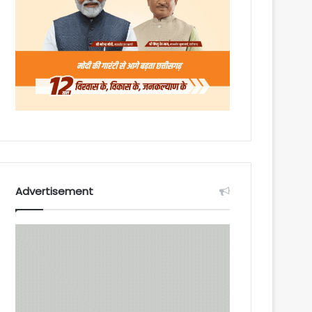
Advertisement