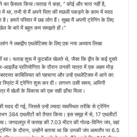
ने का फ़ैसला किया।फताह ने कहा, ” कोई और चारा नहीं है,
ल में था, तभी से मैं अपने पिता की मछली पकड़ने के काम में मदद
। हमारे परिवार में छह लोग हैं। सुबह मैं अपनी ट्रेनिंग के लिए
स खेल के बारे में बहुत कम समझते हों।”
 था। फताह शुरू में फुटबॉल खेलते थे, जैसा कि द्वीप के कई दूसरे
र-आइलैंड प्रतियोगिता के दौरान उनकी यात्रा में एक अहम मोड़
बरदस्त काबिलियत को पहचाना और उन्हें एथलेटिक्स में आने का
स्प्रिंट में ट्रेनिंग शुरू कर दी। लगभग उसी समय, अमिनी
्र में खेलों के विकास को एक सही ढाँचा मिला।
दद दी गई, जिससे उन्हें ज़्यादा व्यवस्थित तरीके से ट्रेनिंग
े लगभग 384 एथलीटों को तैयार किया। इस समूह में से, 17 एथलीटों
ा गया। जगदलपुर में फत्ताह की 7.03 मीटर की गोल्ड-विनिंग जंप, वहां
रेनिंग के दौरान, उन्होंने बताया था कि उनकी जंप आमतौर पर 6.5