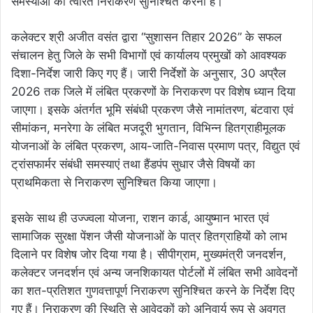
समस्याओं का त्वरित निराकरण सुनिश्चित करना है।
कलेक्टर श्री अजीत वसंत द्वारा “सुशासन तिहार 2026” के सफल
संचालन हेतु जिले के सभी विभागों एवं कार्यालय प्रमुखों को आवश्यक
दिशा-निर्देश जारी किए गए हैं। जारी निर्देशों के अनुसार, 30 अप्रैल
2026 तक जिले में लंबित प्रकरणों के निराकरण पर विशेष ध्यान दिया
जाएगा। इसके अंतर्गत भूमि संबंधी प्रकरण जैसे नामांतरण, बंटवारा एवं
सीमांकन, मनरेगा के लंबित मजदूरी भुगतान, विभिन्न हितग्राहीमूलक
योजनाओं के लंबित प्रकरण, आय-जाति-निवास प्रमाण पत्र, विद्युत एवं
ट्रांसफार्मर संबंधी समस्याएं तथा हैंडपंप सुधार जैसे विषयों का
प्राथमिकता से निराकरण सुनिश्चित किया जाएगा।
इसके साथ ही उज्ज्वला योजना, राशन कार्ड, आयुष्मान भारत एवं
सामाजिक सुरक्षा पेंशन जैसी योजनाओं के पात्र हितग्राहियों को लाभ
दिलाने पर विशेष जोर दिया गया है। सीपीग्राम, मुख्यमंत्री जनदर्शन,
कलेक्टर जनदर्शन एवं अन्य जनशिकायत पोर्टलों में लंबित सभी आवेदनों
का शत-प्रतिशत गुणवत्तापूर्ण निराकरण सुनिश्चित करने के निर्देश दिए
गए हैं। निराकरण की स्थिति से आवेदकों को अनिवार्य रूप से अवगत