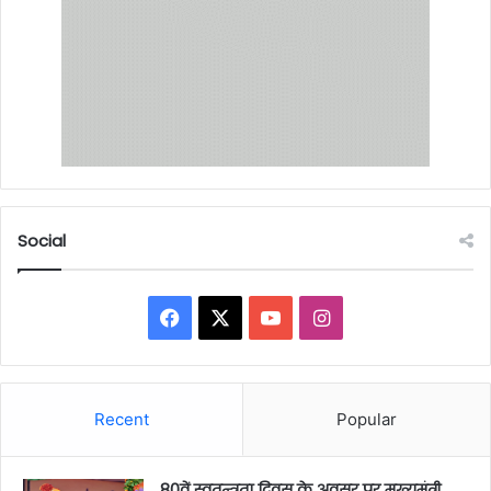
Social
Facebook
X
YouTube
Instagram
Recent
Popular
80वें स्वतन्त्रता दिवस के अवसर पर मुख्यमंत्री