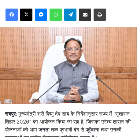
Facebook
X
Messenger
WhatsApp
Telegram
Share via Email
Print
रायपुर:
मुख्यमंत्री श्री विष्णु देव साय के निर्देशानुसार राज्य में “सुशासन
तिहार 2026” का आयोजन किया जा रहा है, जिसका उद्देश्य शासन की
योजनाओं को आम जनता तक प्रभावी ढंग से पहुँचाना तथा उनकी