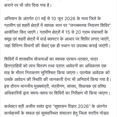
कराने पर भी जोर दिया गया है।
अभियान के अंतर्गत 01 मई से 10 जून 2026 के मध्य जिले के
ग्रामीण एवं शहरी क्षेत्रों में व्यापक स्तर पर “जनसमस्या निवारण शिविर”
आयोजित किए जाएंगे। ग्रामीण क्षेत्रों में 15 से 20 ग्राम पंचायतों के
समूह एवं शहरी क्षेत्रों में वार्ड क्लस्टर के आधार पर शिविर लगाए जाएंगे,
जहां विभिन्न विभागों की सेवाएं एक ही स्थान पर उपलब्ध कराई जाएंगी।
शिविरों में शासकीय योजनाओं का व्यापक प्रचार-प्रसार, पात्र
हितग्राहियों को लाभ वितरण तथा प्राप्त आवेदनों का अधिकतम एक
माह के भीतर निराकरण सुनिश्चित किया जाएगा। प्रत्येक आवेदक को
उसके आवेदन की स्थिति की जानकारी देना भी अनिवार्य किया गया है।
इस दौरान माननीय मुख्यमंत्री, मंत्रीगण, सांसद, विधायक एवं वरिष्ठ
अधिकारियों द्वारा समय-समय पर शिविरों का निरीक्षण भी किया जाएगा।
कलेक्टर श्री अजीत वसंत द्वारा “सुशासन तिहार 2026” के अंतर्गत
कार्यक्रमों के सफल एवं सुव्यवस्थित संचालन हेतु जिला स्तरीय नोडल