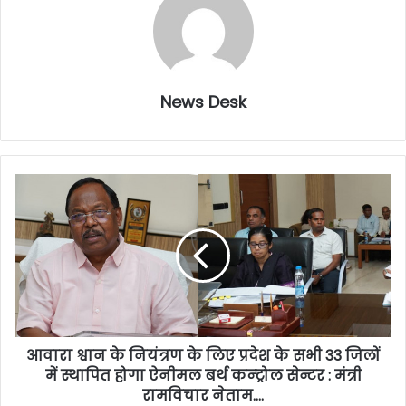
News Desk
आवारा श्वान के नियंत्रण के लिए प्रदेश के सभी 33 जिलों
में स्थापित होगा ऐनीमल बर्थ कन्ट्रोल सेन्टर : मंत्री
रामविचार नेताम….