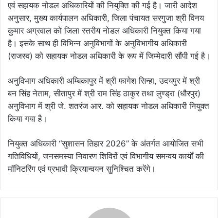
एवं सहायक नोडल अधिकारियों की नियुक्ति की गई है। जारी आदेश
अनुसार, मुख्य कार्यपालन अधिकारी, जिला पंचायत सरगुजा श्री विनय
कुमार अग्रवाल को जिला स्तरीय नोडल अधिकारी नियुक्त किया गया
है। इसके साथ ही विभिन्न अनुविभागों के अनुविभागीय अधिकारी
(राजस्व) को सहायक नोडल अधिकारी के रूप में जिम्मेदारी सौंपी गई है।
अनुविभाग अधिकारी अम्बिकापुर में श्री फागेश सिन्हा, उदयपुर में श्री
बन सिंह नेताम, सीतापुर में श्री राम सिंह ठाकुर तथा लुण्ड्रा (धौरपुर)
अनुविभाग में श्री जे. शतरंज आर. को सहायक नोडल अधिकारी नियुक्त
किया गया है।
नियुक्त अधिकारी “सुशासन तिहार 2026” के अंतर्गत आयोजित सभी
गतिविधियों, जनसमस्या निवारण शिविरों एवं विभागीय समन्वय कार्यों की
मॉनिटरिंग एवं प्रभावी क्रियान्वयन सुनिश्चित करेंगे।