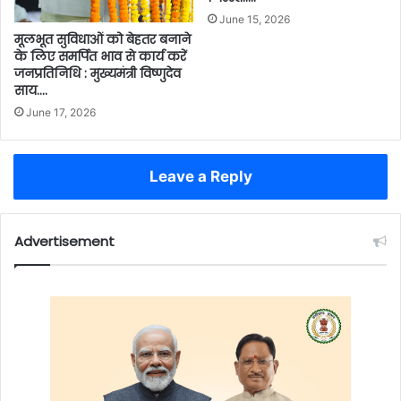
June 15, 2026
मूलभूत सुविधाओं को बेहतर बनाने
के लिए समर्पित भाव से कार्य करें
जनप्रतिनिधि : मुख्यमंत्री विष्णुदेव
साय….
June 17, 2026
Leave a Reply
Advertisement