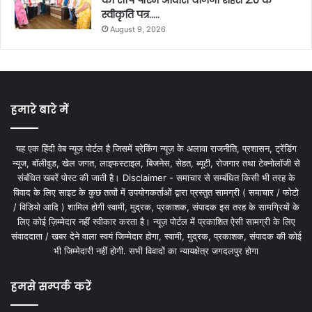
स्वीकृति पत्र…..
August 9, 2026
हमारे बारे में
यह एक हिंदी वेब न्यूज़ पोर्टल है जिसमें ब्रेकिंग न्यूज़ के अलावा राजनीति, प्रशासन, ट्रेंडिंग
न्यूज, बॉलीवुड, खेल जगत, लाइफस्टाइल, बिजनेस, सेहत, ब्यूटी, रोजगार तथा टेक्नोलॉजी से
संबंधित खबरें पोस्ट की जाती है। Disclaimer - समाचार से सम्बंधित किसी भी तरह के
विवाद के लिए साइट के कुछ तत्वों में उपयोगकर्ताओं द्वारा प्रस्तुत सामग्री ( समाचार / फोटो
/ विडियो आदि ) शामिल होगी स्वामी, मुद्रक, प्रकाशक, संपादक इस तरह के सामग्रियों के
लिए कोई ज़िम्मेदार नहीं स्वीकार करता है। न्यूज़ पोर्टल में प्रकाशित ऐसी सामग्री के लिए
संवाददाता / खबर देने वाला स्वयं जिम्मेदार होगा, स्वामी, मुद्रक, प्रकाशक, संपादक की कोई
भी जिम्मेदारी नहीं होगी. सभी विवादों का न्यायक्षेत्र जगदलपुर होगा
हमसे सम्पर्क करें