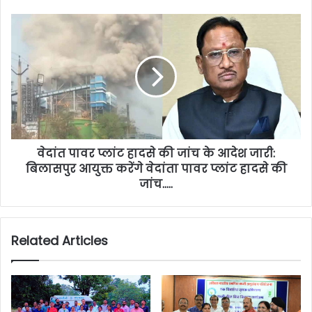
वेदांत पावर प्लांट हादसे की जांच के आदेश जारी:
बिलासपुर आयुक्त करेंगे वेदांता पावर प्लांट हादसे की
जांच…..
Related Articles