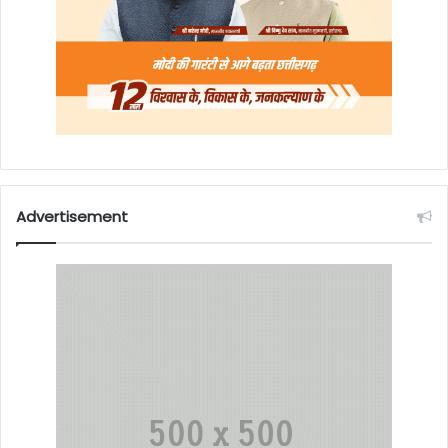
Advertisement