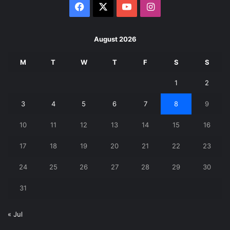
Facebook
X
YouTube
Instagram
August 2026
M
T
W
T
F
S
S
1
2
3
4
5
6
7
8
9
10
11
12
13
14
15
16
17
18
19
20
21
22
23
24
25
26
27
28
29
30
31
« Jul