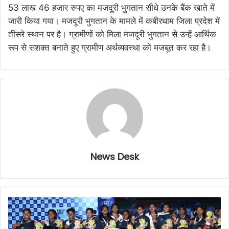
53 लाख 46 हजार रुपए का मजदूरी भुगतान सीधे उनके बैंक खाते में
जारी किया गया। मजदूरी भुगतान के मामले में कबीरधाम जिला प्रदेश में
तीसरे स्थान पर है। ग्रामीणों को मिला मजदूरी भुगतान से उन्हें आर्थिक
रूप से सशक्त बनाते हुए ग्रामीण अर्थव्यवस्था को मजबूत कर रहा है।
News Desk