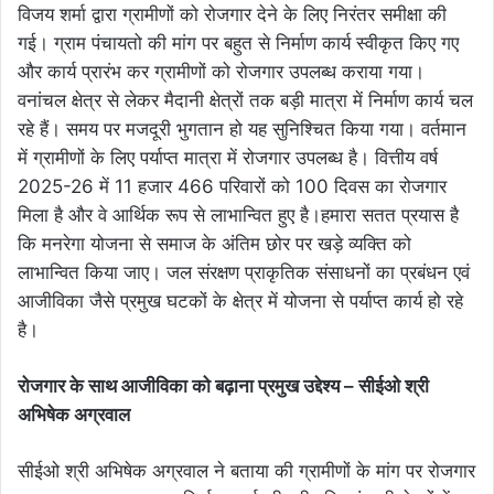
विजय शर्मा द्वारा ग्रामीणों को रोजगार देने के लिए निरंतर समीक्षा की
गई। ग्राम पंचायतो की मांग पर बहुत से निर्माण कार्य स्वीकृत किए गए
और कार्य प्रारंभ कर ग्रामीणों को रोजगार उपलब्ध कराया गया।
वनांचल क्षेत्र से लेकर मैदानी क्षेत्रों तक बड़ी मात्रा में निर्माण कार्य चल
रहे हैं। समय पर मजदूरी भुगतान हो यह सुनिश्चित किया गया। वर्तमान
में ग्रामीणों के लिए पर्याप्त मात्रा में रोजगार उपलब्ध है। वित्तीय वर्ष
2025-26 में 11 हजार 466 परिवारों को 100 दिवस का रोजगार
मिला है और वे आर्थिक रूप से लाभान्वित हुए है।हमारा सतत प्रयास है
कि मनरेगा योजना से समाज के अंतिम छोर पर खड़े व्यक्ति को
लाभान्वित किया जाए। जल संरक्षण प्राकृतिक संसाधनों का प्रबंधन एवं
आजीविका जैसे प्रमुख घटकों के क्षेत्र में योजना से पर्याप्त कार्य हो रहे
है।
रोजगार के साथ आजीविका को बढ़ाना प्रमुख उद्देश्य – सीईओ श्री
अभिषेक अग्रवाल
सीईओ श्री अभिषेक अग्रवाल ने बताया की ग्रामीणों के मांग पर रोजगार