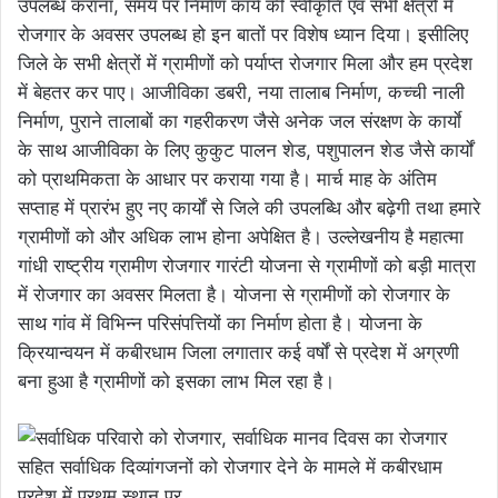
उपलब्ध कराना, समय पर निर्माण कार्य की स्वीकृति एवं सभी क्षेत्रों में
रोजगार के अवसर उपलब्ध हो इन बातों पर विशेष ध्यान दिया। इसीलिए
जिले के सभी क्षेत्रों में ग्रामीणों को पर्याप्त रोजगार मिला और हम प्रदेश
में बेहतर कर पाए। आजीविका डबरी, नया तालाब निर्माण, कच्ची नाली
निर्माण, पुराने तालाबों का गहरीकरण जैसे अनेक जल संरक्षण के कार्याे
के साथ आजीविका के लिए कुकुट पालन शेड, पशुपालन शेड जैसे कार्यों
को प्राथमिकता के आधार पर कराया गया है। मार्च माह के अंतिम
सप्ताह में प्रारंभ हुए नए कार्यों से जिले की उपलब्धि और बढ़ेगी तथा हमारे
ग्रामीणों को और अधिक लाभ होना अपेक्षित है। उल्लेखनीय है महात्मा
गांधी राष्ट्रीय ग्रामीण रोजगार गारंटी योजना से ग्रामीणों को बड़ी मात्रा
में रोजगार का अवसर मिलता है। योजना से ग्रामीणों को रोजगार के
साथ गांव में विभिन्न परिसंपत्तियों का निर्माण होता है। योजना के
क्रियान्वयन में कबीरधाम जिला लगातार कई वर्षों से प्रदेश में अग्रणी
बना हुआ है ग्रामीणों को इसका लाभ मिल रहा है।