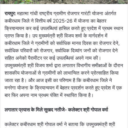
रायपुर:
महात्मा गांधी राष्ट्रीय ग्रामीण रोजगार गारंटी योजना अंतर्गत
कबीरधाम जिले ने वित्तीय वर्ष 2025-26 में योजना का बेहतर
क्रियान्वयन कर कई उपलब्धियां हासिल करते हुए प्रदेश में प्रथम स्थान
प्राप्त किया है। उप मुख्यमंत्री श्री विजय शर्मा के मार्गदर्शन में
कबीरधाम जिले ने ग्रामीणों को सर्वाधिक मानव दिवस का रोजगार देने,
सर्वाधिक परिवारों को रोजगार, सर्वाधिक दिव्यांग जनों को रोजगार देने
सहित अनेको पैरामीटर पर कई उपलब्धियां अपने नाम की।
उपमुख्यमंत्री श्री विजय शर्मा द्वारा लगातार विभागीय समीक्षाओं के दौरान
शासकीय योजनाओं से ग्रामीणों को लाभान्वित करने प्रोत्साहित किया
जाता रहा है। और आज इसी का परिणाम है कि कबीरधाम जिले ने
मनरेगा योजना के क्रियान्वयन में बेहतर प्रदर्शन करते हुए प्रदेश में एक
बार फिर अपना नाम प्रथम पंक्ति में स्थापित किया है।
लगातार प्रयास के मिले सुखद नतीजे- कलेक्टर श्री गोपाल वर्मा
कलेक्टर कबीरधाम श्री गोपाल वर्मा ने बताया कि उपमुख्यमंत्री श्री