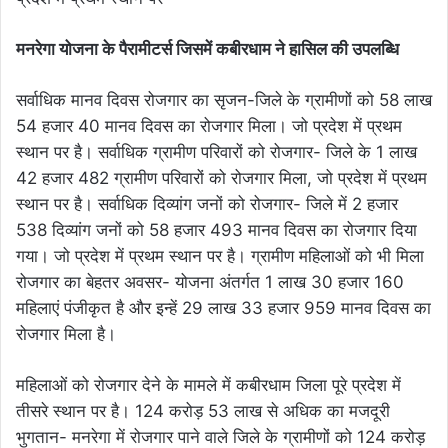
मनरेगा योजना के पैरामीटर्स जिसमें कबीरधाम ने हासिल की उपलब्धि
सर्वाधिक मानव दिवस रोजगार का सृजन-जिले के ग्रामीणों को 58 लाख
54 हजार 40 मानव दिवस का रोजगार मिला। जो प्रदेश में प्रथम
स्थान पर है। सर्वाधिक ग्रामीण परिवारों को रोजगार- जिले के 1 लाख
42 हजार 482 ग्रामीण परिवारों को रोजगार मिला, जो प्रदेश में प्रथम
स्थान पर है। सर्वाधिक दिव्यांग जनों को रोजगार- जिले में 2 हजार
538 दिव्यांग जनों को 58 हजार 493 मानव दिवस का रोजगार दिया
गया। जो प्रदेश में प्रथम स्थान पर है। ग्रामीण महिलाओं को भी मिला
रोजगार का बेहतर अवसर- योजना अंतर्गत 1 लाख 30 हजार 160
महिलाएं पंजीकृत है और इन्हें 29 लाख 33 हजार 959 मानव दिवस का
रोजगार मिला है।
महिलाओं को रोजगार देने के मामले में कबीरधाम जिला पूरे प्रदेश में
तीसरे स्थान पर है। 124 करोड़ 53 लाख से अधिक का मजदूरी
भुगतान- मनरेगा में रोजगार पाने वाले जिले के ग्रामीणों को 124 करोड़