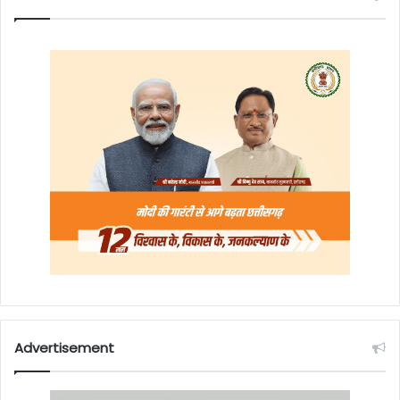
Advertisement