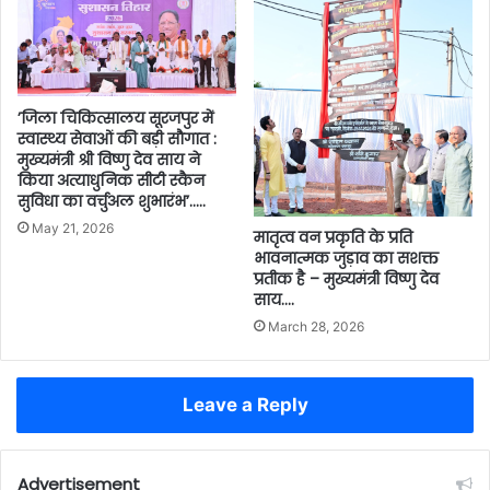
’जिला चिकित्सालय सूरजपुर में
स्वास्थ्य सेवाओं की बड़ी सौगात :
मुख्यमंत्री श्री विष्णु देव साय ने
किया अत्याधुनिक सीटी स्कैन
सुविधा का वर्चुअल शुभारंभ’…..
May 21, 2026
मातृत्व वन प्रकृति के प्रति
भावनात्मक जुड़ाव का सशक्त
प्रतीक है – मुख्यमंत्री विष्णु देव
साय….
March 28, 2026
Leave a Reply
Advertisement