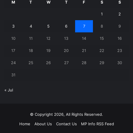
M
T
W
T
F
S
S
1
2
3
4
5
6
7
8
9
10
11
12
13
14
15
16
17
18
19
20
21
22
23
24
25
26
27
28
29
30
31
« Jul
© Copyright 2026, All Rights Reserved.
Home
About Us
Contact Us
MP Info RSS Feed