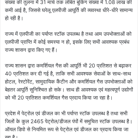
संख्या की तुलना में 31 मार्च तक लंबित बुकिंग संख्या में 1.08 लाख की
कमी आई है, जिससे घरेलू एलपीजी आपूर्ति की व्यवस्था धीरे-धीरे सामान्य
हो रही है।
राज्य में एलपीजी का पर्याप्त स्टॉक उपलब्ध है तथा आम उपभोक्ताओं को
एलपीजी प्राप्ति में कोई समस्या न हो, इसके लिए सभी आवश्यक प्रबंध
राज्य शासन द्वारा किए गए हैं।
राज्य शासन द्वारा कमर्शियल गैस की आपूर्ति भी 20 प्रतिशत से बढ़ाकर
40 प्रतिशत कर दी गई है, ताकि सभी आवश्यक सेवाओं के साथ-साथ
होटल, रेस्टोरेंट, सामुदायिक कैंटीन और कमर्शियल गैस उपभोक्ताओं को
बेहतर आपूर्ति सुनिश्चित हो सके। साथ ही आवश्यक एवं महत्वपूर्ण उद्योगों
को भी 20 प्रतिशत कमर्शियल गैस प्रदाय किया जा रहा है।
प्रदेश में पेट्रोल एवं डीजल का भी पर्याप्त स्टॉक उपलब्ध है तथा सभी
जिलों के कुल 2465 पेट्रोल/डीजल पंपों में समुचित स्टॉक उपलब्ध है।
ऑयल डिपो से नियमित रूप से पेट्रोल एवं डीजल का प्रदाय किया जा
रहा है।