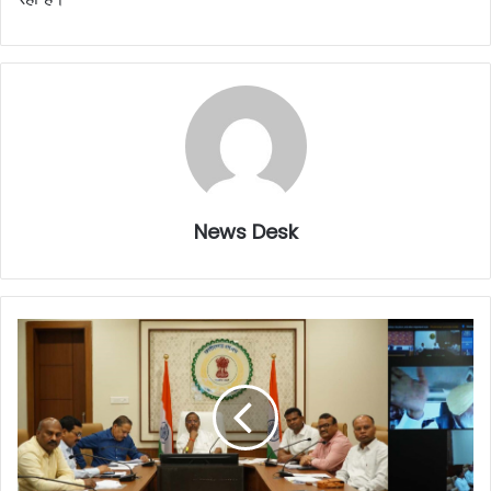
News Desk