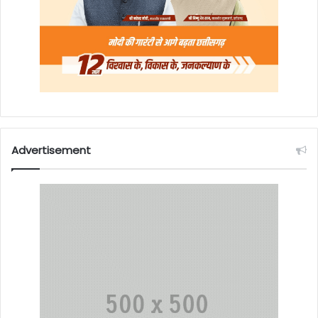
Advertisement