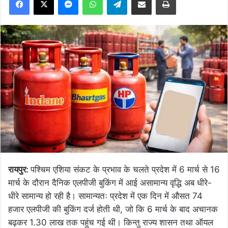
रायपुर:
पश्चिम एशिया संकट के प्रभाव के चलते प्रदेश में 6 मार्च से 16
मार्च के दौरान दैनिक एलपीजी बुकिंग में आई असामान्य वृद्धि अब धीरे-
धीरे सामान्य हो रही है। सामान्यतः प्रदेश में एक दिन में औसत 74
हजार एलपीजी की बुकिंग दर्ज होती थी, जो कि 6 मार्च के बाद अचानक
बढ़कर 1.30 लाख तक पहुंच गई थी। किन्तु राज्य शासन तथा ऑयल