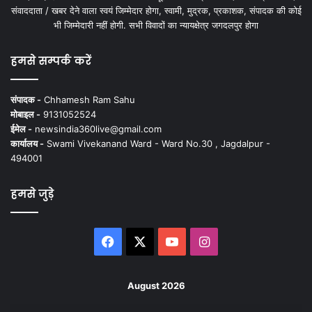
संवाददाता / खबर देने वाला स्वयं जिम्मेदार होगा, स्वामी, मुद्रक, प्रकाशक, संपादक की कोई
भी जिम्मेदारी नहीं होगी. सभी विवादों का न्यायक्षेत्र जगदलपुर होगा
हमसे सम्पर्क करें
संपादक -
Chhamesh Ram Sahu
मोबाइल -
9131052524
ईमेल -
newsindia360live@gmail.com
कार्यालय -
Swami Vivekanand Ward - Ward No.30 , Jagdalpur -
494001
हमसे जुड़े
Facebook
X
YouTube
Instagram
August 2026