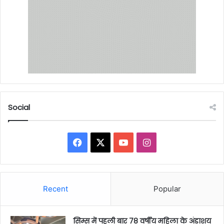
Social
Facebook
X
YouTube
Instagram
Recent
Popular
सिम्स में पहली बार 78 वर्षीय महिला के अंडाशय