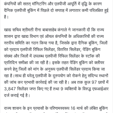
कंपनियों की सतत् मॉनिटरिंग और एलपीजी आपूर्ति में वृद्धि के कारण
दैनिक एलपीजी बुकिंग में पिछले दो सप्ताह में लगातार कमी परिलक्षित हुई
है।
खाद्य सचिव श्रीमती रीना बाबासाहेब कंगाले ने जानकारी दी कि राज्य
शासन द्वारा खाद्य विभाग एवं ऑयल कंपनियों के अधिकारियों की राज्य
स्तरीय समिति का गठन किया गया है, जिसके द्वारा दैनिक बुकिंग, जिलों
को प्रदाय एलपीजी रिफिल सिलेंडर, वितरित सिलेंडर, पेंडिंग बुकिंग
संख्या और जिलों में उपलब्ध एलपीजी रिफिल सिलेंडर के स्टॉक की
प्रतिदिन समीक्षा की जा रही है। इसके तहत पेंडिंग बुकिंग को क्लीयर
करने हेतु जिलों को मांग के अनुरूप एलपीजी सिलेंडर प्रदाय किया जा
रहा है।साथ ही घरेलू एलपीजी के दुरुपयोग को रोकने हेतु संदिग्ध स्थानों
की जांच कर प्रभावी कार्रवाई की जा रही है। अब तक कुल 97 छापों में
3,847 सिलेंडर जप्त किए गए हैं तथा 9 व्यक्तियों के विरुद्ध एफआईआर
दर्ज कराई गई है।
राज्य शासन के इन प्रयासों के परिणामस्वरूप 16 मार्च की लंबित बुकिंग