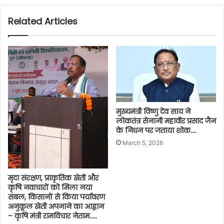
Related Articles
मुख्यमंत्री विष्णु देव साय ने
लोकतंत्र सेनानी महावीर प्रसाद जैन
के निधन पर जताया शोक….
March 5, 2026
मृदा संरक्षण, प्राकृतिक खेती और
कृषि नवाचारों को मिला नया
संबल, किसानों से किया पर्यावरण
अनुकूल खेती अपनाने का आह्वान
– कृषि मंत्री रामविचार नेताम…..