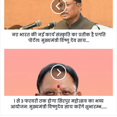
नए भारत की नई कार्य संस्कृति का प्रतीक है प्रगति
पोर्टल: मुख्यमंत्री विष्णु देव साय….
1 से 3 फरवरी तक होगा सिरपुर महोत्सव का भव्य
आयोजन: मुख्यमंत्री विष्णुदेव साय करेंगे शुभारम्भ…….