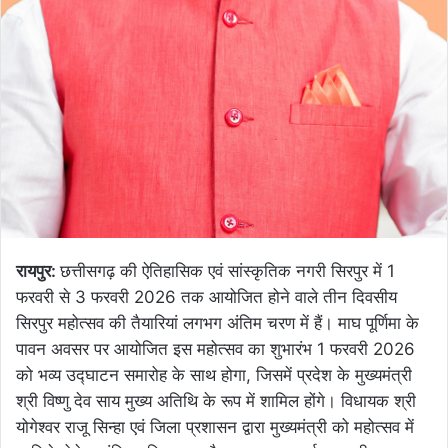
रायपुर:
छत्तीसगढ़ की ऐतिहासिक एवं सांस्कृतिक नगरी सिरपुर में 1
फरवरी से 3 फरवरी 2026 तक आयोजित होने वाले तीन दिवसीय
सिरपुर महोत्सव की तैयारियां लगभग अंतिम चरण में हैं। माघ पूर्णिमा के
पावन अवसर पर आयोजित इस महोत्सव का शुभारंभ 1 फरवरी 2026
को भव्य उद्घाटन समारोह के साथ होगा, जिसमें प्रदेश के मुख्यमंत्री
श्री विष्णु देव साय मुख्य अतिथि के रूप में शामिल होंगे। विधायक श्री
योगेश्वर राजू सिन्हा एवं जिला प्रशासन द्वारा मुख्यमंत्री को महोत्सव में