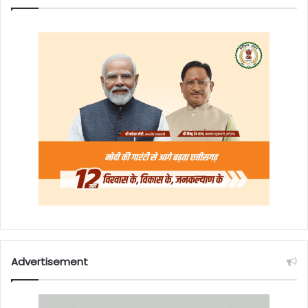
Advertisement