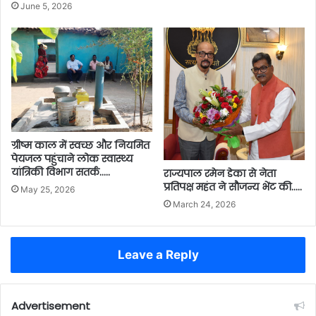
June 5, 2026
ग्रीष्म काल में स्वच्छ और नियमित
पेयजल पहुंचाने लोक स्वास्थ्य
यांत्रिकी विभाग सतर्क…..
राज्यपाल रमेन डेका से नेता
प्रतिपक्ष महंत ने सौजन्य भेंट की…..
May 25, 2026
March 24, 2026
Leave a Reply
Advertisement