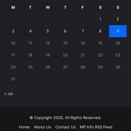
M
T
W
T
F
S
S
1
2
3
4
5
6
7
8
9
10
11
12
13
14
15
16
17
18
19
20
21
22
23
24
25
26
27
28
29
30
31
« Jul
© Copyright 2026, All Rights Reserved.
Home
About Us
Contact Us
MP Info RSS Feed