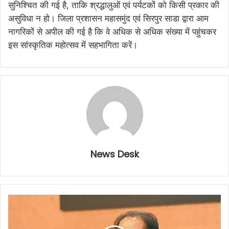
सुनिश्चित की गई है, ताकि श्रद्धालुओं एवं पर्यटकों को किसी प्रकार की
असुविधा न हो। जिला प्रशासन महासमुंद एवं सिरपुर साडा द्वारा आम
नागरिकों से अपील की गई है कि वे अधिक से अधिक संख्या में पहुंचकर
इस सांस्कृतिक महोत्सव में सहभागिता करें।
News Desk