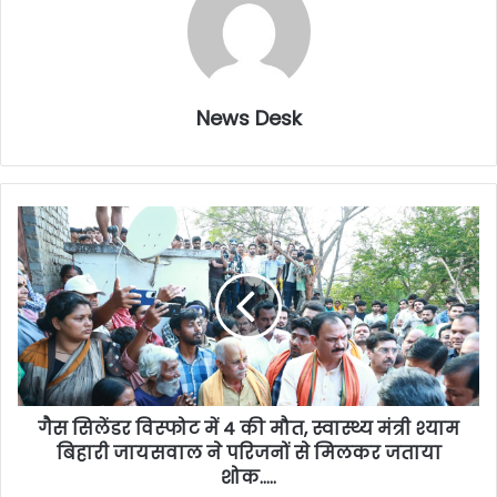
News Desk
गैस सिलेंडर विस्फोट में 4 की मौत, स्वास्थ्य मंत्री श्याम
बिहारी जायसवाल ने परिजनों से मिलकर जताया
शोक…..