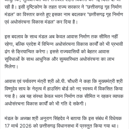
रही है। इसी दृष्टिकोण के तहत राज्य सरकार ने “छत्तीसगढ़ गृह निर्माण
मंडल” का विस्तार करते हुए इसका नाम बदलकर “छत्तीसगढ़ गृह निर्माण
एवं अधोसंरचना विकास मंडल” कर दिया है।
इस बदलाव के साथ मंडल अब केवल आवास निर्माण तक सीमित नहीं
रहेगा, बल्कि प्रदेश में विभिन्न अधोसंरचना विकास कार्यों को भी प्रभावी
ढंग से क्रियान्वित करेगा। इससे राज्यवासियों को बेहतर आवास
सुविधाओं के साथ आधुनिक और सुव्यवस्थित अधोसंरचना का लाभ
मिलेगा।
आवास एवं पर्यावरण मंत्री श्री ओ.पी. चौधरी ने कहा कि मुख्यमंत्री श्री
विष्णुदेव साय के नेतृत्व में हाउसिंग बोर्ड को नए स्वरूप में विकसित किया
गया है। अब यह संस्था केवल भवन निर्माण तक सीमित न रहकर व्यापक
अधोसंरचना विकास कार्यों को भी गति दे सकेगी।
मंडल के अध्यक्ष श्री अनुराग सिंहदेव ने बताया कि इस संबंध में विधेयक
17 मार्च 2026 को छत्तीसगढ़ विधानसभा में प्रस्तुत किया गया था।