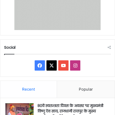
Social
Facebook
X
YouTube
Instagram
Recent
Popular
80वें स्वतन्त्रता दिवस के अवसर पर मुख्यमंत्री
विष्णु देव साय, राजधानी रायपुर के मुख्य