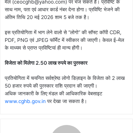
मेल (
ceocghb@yahoo.com
) पर भेज सकते हैं। प्रविष्टि के
साथ नाम, पता एवं आधार कार्ड नंबर देना होगा। प्रविष्टि भेजने की
अंतिम तिथि 20 मई 2026 शाम 5 बजे तक है।
इस प्रतियोगिता में भाग लेने वालो से “लोगो” की सॉफ्ट कॉपी CDR,
PDF, PNG एवं JPEG फॉर्मेट में स्वीकार की जाएगी। केवल ई-मेल
के माध्यम से प्राप्त प्रविष्टियां ही मान्य होंगी।
विजेता को मिलेगा 2.50 लाख रुपये का पुरस्कार
प्रतियोगिता में चयनित सर्वश्रेष्ठ लोगो डिज़ाइन के विजेता को 2 लाख
50 हजार रुपये की पुरस्कार राशि प्रदान की जाएगी।
अधिक जानकारी के लिए मंडल की आधिकारिक वेबसाइट
www.cghb.gov.in
पर देखा जा सकता है।