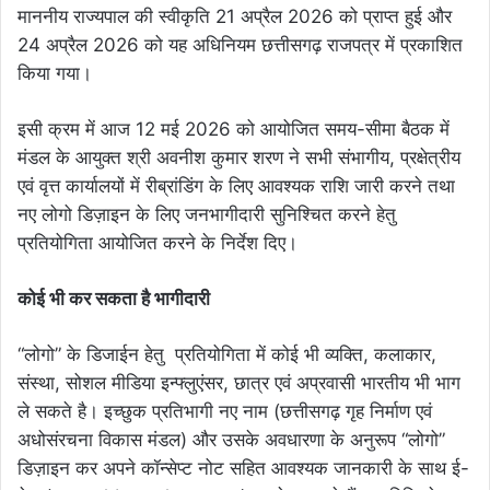
माननीय राज्यपाल की स्वीकृति 21 अप्रैल 2026 को प्राप्त हुई और
24 अप्रैल 2026 को यह अधिनियम छत्तीसगढ़ राजपत्र में प्रकाशित
किया गया।
इसी क्रम में आज 12 मई 2026 को आयोजित समय-सीमा बैठक में
मंडल के आयुक्त श्री अवनीश कुमार शरण ने सभी संभागीय, प्रक्षेत्रीय
एवं वृत्त कार्यालयों में रीब्रांडिंग के लिए आवश्यक राशि जारी करने तथा
नए लोगो डिज़ाइन के लिए जनभागीदारी सुनिश्चित करने हेतु
प्रतियोगिता आयोजित करने के निर्देश दिए।
कोई भी कर सकता है भागीदारी
“लोगो” के डिजाईन हेतु प्रतियोगिता में कोई भी व्यक्ति, कलाकार,
संस्था, सोशल मीडिया इन्फ्लुएंसर, छात्र एवं अप्रवासी भारतीय भी भाग
ले सकते है। इच्छुक प्रतिभागी नए नाम (छत्तीसगढ़ गृह निर्माण एवं
अधोसंरचना विकास मंडल) और उसके अवधारणा के अनुरूप “लोगो”
डिज़ाइन कर अपने कॉन्सेप्ट नोट सहित आवश्यक जानकारी के साथ ई-