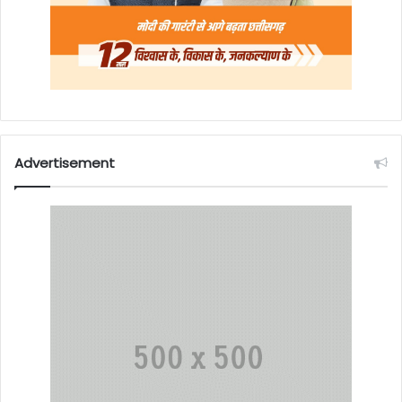
Advertisement