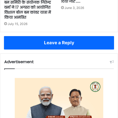
दिया जोर’……
बम समिति के संयोजक जितेन्द्र
वर्मा ने 17 अगस्त को आयोजित
June 3, 2026
विशाल बोल बम कांवर यात्रा में
किया आमंत्रित
July 15, 2026
Leave a Reply
Advertisement