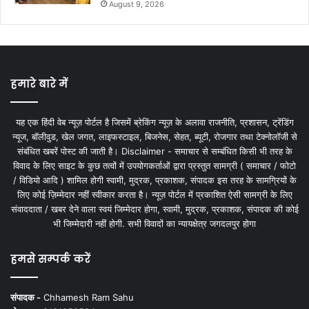
August 9, 2026
हमारे बारे में
यह एक हिंदी वेब न्यूज़ पोर्टल है जिसमें ब्रेकिंग न्यूज़ के अलावा राजनीति, प्रशासन, ट्रेंडिंग
न्यूज, बॉलीवुड, खेल जगत, लाइफस्टाइल, बिजनेस, सेहत, ब्यूटी, रोजगार तथा टेक्नोलॉजी से
संबंधित खबरें पोस्ट की जाती है। Disclaimer - समाचार से सम्बंधित किसी भी तरह के
विवाद के लिए साइट के कुछ तत्वों में उपयोगकर्ताओं द्वारा प्रस्तुत सामग्री ( समाचार / फोटो
/ विडियो आदि ) शामिल होगी स्वामी, मुद्रक, प्रकाशक, संपादक इस तरह के सामग्रियों के
लिए कोई ज़िम्मेदार नहीं स्वीकार करता है। न्यूज़ पोर्टल में प्रकाशित ऐसी सामग्री के लिए
संवाददाता / खबर देने वाला स्वयं जिम्मेदार होगा, स्वामी, मुद्रक, प्रकाशक, संपादक की कोई
भी जिम्मेदारी नहीं होगी. सभी विवादों का न्यायक्षेत्र जगदलपुर होगा
हमसे सम्पर्क करें
संपादक -
Chhamesh Ram Sahu