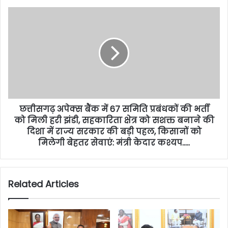
छत्तीसगढ़ अपेक्स बैंक में 67 समिति प्रबंधकों की भर्ती
को मिली हरी झंडी, सहकारिता क्षेत्र को सशक्त बनाने की
दिशा में राज्य सरकार की बड़ी पहल, किसानों को
मिलेगी बेहतर सेवाएं: मंत्री केदार कश्यप…..
Related Articles