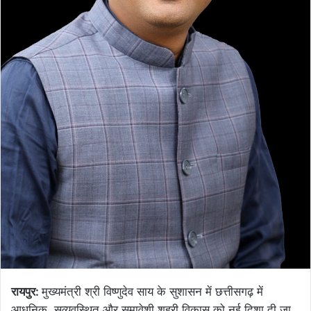
रायपुर:
मुख्यमंत्री श्री विष्णुदेव साय के सुशासन में छत्तीसगढ़ में
आधुनिक, सुव्यवस्थित और समावेशी शहरी विकास को नई दिशा दी जा